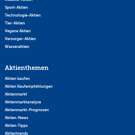
Sport-Aktien
Technologie-Aktien
Tier-Aktien
Vegane Aktien
Versorger-Aktien
Wasseraktien
Aktienthemen
Aktien kaufen
Aktien Kaufempfehlungen
Aktienmarkt
Aktienmarktanalyse
Aktienmarkt-Prognosen
Aktien-News
Aktien-Tipps
Aktientrends