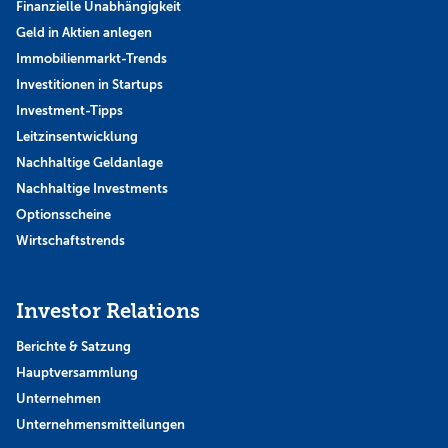
Finanzielle Unabhängigkeit
Geld in Aktien anlegen
Immobilienmarkt-Trends
Investitionen in Startups
Investment-Tipps
Leitzinsentwicklung
Nachhaltige Geldanlage
Nachhaltige Investments
Optionsscheine
Wirtschaftstrends
Investor Relations
Berichte & Satzung
Hauptversammlung
Unternehmen
Unternehmensmitteilungen