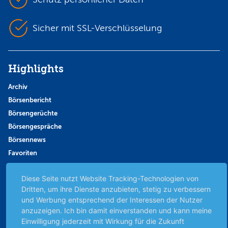
Sicher mit SSL-Verschlüsselung
Highlights
Archiv
Börsenbericht
Börsengerüchte
Börsengespräche
Börsennews
Favoriten
Finanzpodcast
Diese Seite nutzt Website Tracking-Technologien von
Strategie
Dritten, um ihre Dienste anzubieten, stetig zu verbessern
Thema der Woche
und Werbung entsprechend der Interessen der Nutzer
Themen & Börse
anzuzeigen. Ich bin damit einverstanden und kann meine
Einwilligung jederzeit mit Wirkung für die Zukunft