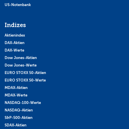
US-Notenbank
Indizes
Aktienindex
DAX-Aktien
DAX-Werte
Dow Jones-Aktien
Dow Jones-Werte
EURO STOXX 50-Aktien
EURO STOXX 50-Werte
MDAX-Aktien
MDAX-Werte
NASDAQ-100-Werte
NASDAQ-Aktien
S&P-500-Aktien
SDAX-Aktien