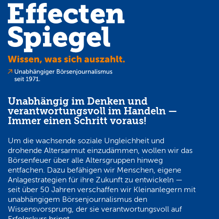
Unabhängig im Denken und
verantwortungsvoll im Handeln —
Immer einen Schritt voraus!
Um die wachsende soziale Ungleichheit und
drohende Altersarmut einzudämmen, wollen wir das
Börsenfeuer über alle Altersgruppen hinweg
entfachen. Dazu befähigen wir Menschen, eigene
Anlagestrategien für ihre Zukunft zu entwickeln —
seit über 50 Jahren verschaffen wir Kleinanlegern mit
unabhängigem Börsenjournalismus den
Wissensvorsprung, der sie verantwortungsvoll auf
Erfolgskurs bringt.