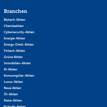
Branchen
Biotech-Aktien
Chemieaktien
Cybersecurity-Aktien
Energie-Aktien
Energy-Drink-Aktien
Fintech-Aktien
Grüne Aktien
Immobilien-Aktien
KI-Aktien
Konsumgüter-Aktien
Luxus-Aktien
Neue Aktien
Öl-Aktien
Reise-Aktien
Robotik-Aktien