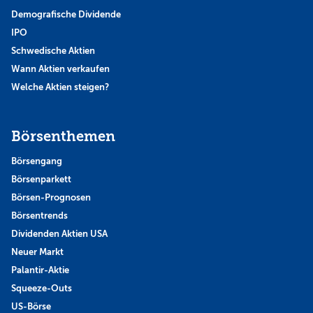
Demografische Dividende
IPO
Schwedische Aktien
Wann Aktien verkaufen
Welche Aktien steigen?
Börsenthemen
Börsengang
Börsenparkett
Börsen-Prognosen
Börsentrends
Dividenden Aktien USA
Neuer Markt
Palantir-Aktie
Squeeze-Outs
US-Börse