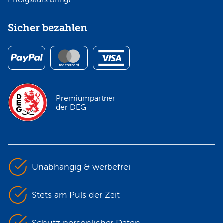
Sicher bezahlen
Premiumpartner
der DEG
Unabhängig & werbefrei
Stets am Puls der Zeit
Schutz persönlicher Daten