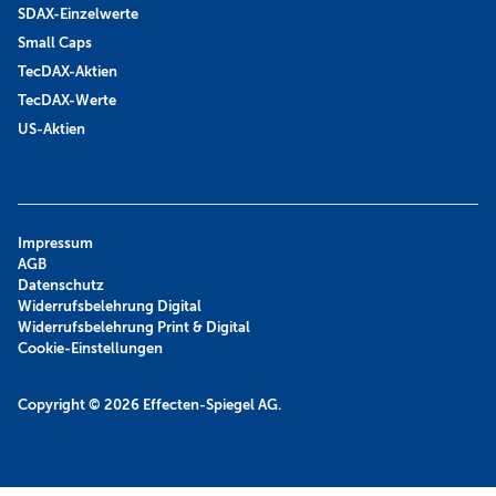
SDAX-Einzelwerte
Small Caps
TecDAX-Aktien
TecDAX-Werte
US-Aktien
Impressum
AGB
Datenschutz
Widerrufsbelehrung Digital
Widerrufsbelehrung Print & Digital
Cookie-Einstellungen
Copyright © 2026
Effecten-Spiegel AG.