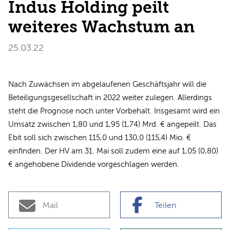
Indus Holding peilt
weiteres Wachstum an
25.03.22
Nach Zuwächsen im abgelaufenen Geschäftsjahr will die
Beteiligungsgesellschaft in 2022 weiter zulegen. Allerdings
steht die Prognose noch unter Vorbehalt. Insgesamt wird ein
Umsatz zwischen 1,80 und 1,95 (1,74) Mrd. € angepeilt. Das
Ebit soll sich zwischen 115,0 und 130,0 (115,4) Mio. €
einfinden. Der HV am 31. Mai soll zudem eine auf 1,05 (0,80)
€ angehobene Dividende vorgeschlagen werden.
Mail
Teilen