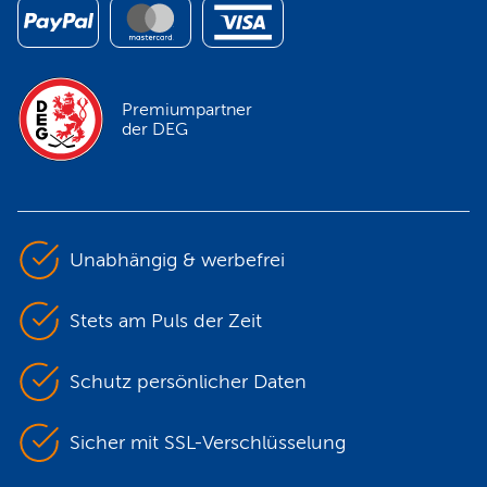
Premiumpartner
der DEG
Unabhängig & werbefrei
Stets am Puls der Zeit
Schutz persönlicher Daten
Sicher mit SSL-Verschlüsselung