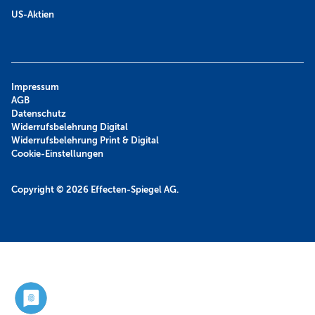
US-Aktien
Impressum
AGB
Datenschutz
Widerrufsbelehrung Digital
Widerrufsbelehrung Print & Digital
Cookie-Einstellungen
Copyright © 2026
Effecten-Spiegel AG.