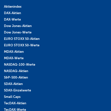
Aktienindex
DAX-Aktien
DAX-Werte
Dow Jones-Aktien
Dow Jones-Werte
EURO STOXX 50-Aktien
EURO STOXX 50-Werte
MDAX-Aktien
MDAX-Werte
NASDAQ-100-Werte
NASDAQ-Aktien
S&P-500-Aktien
SDAX-Aktien
SDAX-Einzelwerte
Small Caps
TecDAX-Aktien
TecDAX-Werte