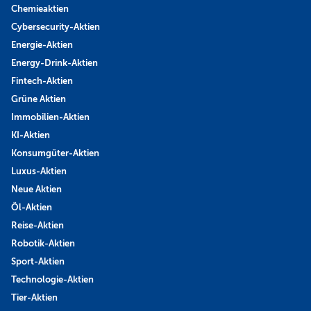
Chemieaktien
Cybersecurity-Aktien
Energie-Aktien
Energy-Drink-Aktien
Fintech-Aktien
Grüne Aktien
Immobilien-Aktien
KI-Aktien
Konsumgüter-Aktien
Luxus-Aktien
Neue Aktien
Öl-Aktien
Reise-Aktien
Robotik-Aktien
Sport-Aktien
Technologie-Aktien
Tier-Aktien