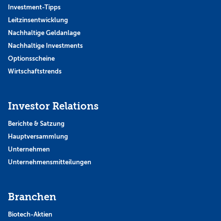
Investment-Tipps
Leitzinsentwicklung
Nachhaltige Geldanlage
Nachhaltige Investments
Optionsscheine
Wirtschaftstrends
Investor Relations
Berichte & Satzung
Hauptversammlung
Unternehmen
Unternehmensmitteilungen
Branchen
Biotech-Aktien