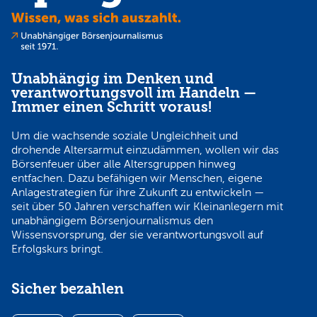
Unabhängig im Denken und
verantwortungsvoll im Handeln —
Immer einen Schritt voraus!
Um die wachsende soziale Ungleichheit und
drohende Altersarmut einzudämmen, wollen wir das
Börsenfeuer über alle Altersgruppen hinweg
entfachen. Dazu befähigen wir Menschen, eigene
Anlagestrategien für ihre Zukunft zu entwickeln —
seit über 50 Jahren verschaffen wir Kleinanlegern mit
unabhängigem Börsenjournalismus den
Wissensvorsprung, der sie verantwortungsvoll auf
Erfolgskurs bringt.
Sicher bezahlen