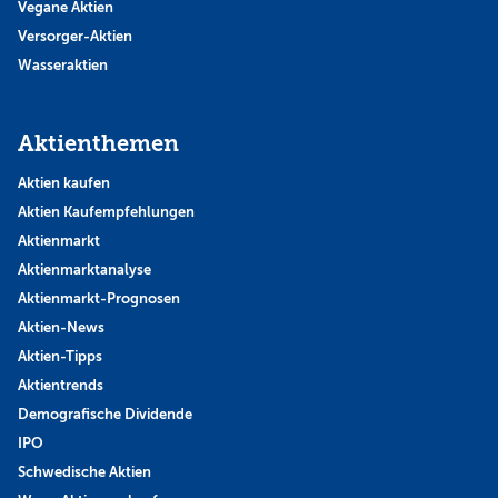
Vegane Aktien
Versorger-Aktien
Wasseraktien
Aktienthemen
Aktien kaufen
Aktien Kaufempfehlungen
Aktienmarkt
Aktienmarktanalyse
Aktienmarkt-Prognosen
Aktien-News
Aktien-Tipps
Aktientrends
Demografische Dividende
IPO
Schwedische Aktien