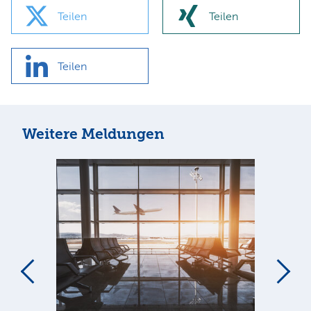
Teilen
Teilen
Teilen
Weitere Meldungen