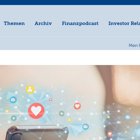
Themen
Archiv
Finanzpodcast
Investor Rel
Mein 