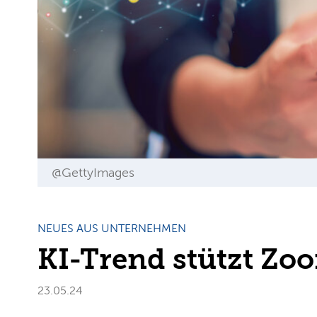
@GettyImages
NEUES AUS UNTERNEHMEN
KI-Trend stützt Zo
23.05.24