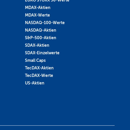
MDAX-Aktien
MDAX-Werte
NASDAQ-100-Werte
NASDAQ-Aktien
S&P-500-Aktien
SDAX-Aktien
SDAX-Einzelwerte
Small Caps
TecDAX-Aktien
TecDAX-Werte
US-Aktien