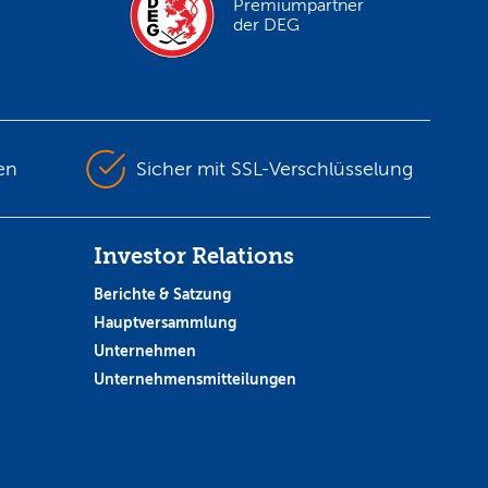
Premiumpartner
der DEG
en
Sicher mit SSL-Verschlüsselung
Investor Relations
Berichte & Satzung
Hauptversammlung
Unternehmen
Unternehmensmitteilungen