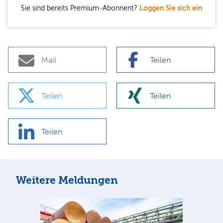
Sie sind bereits Premium-Abonnent?
Loggen Sie sich ein
Mail
Teilen
Teilen
Teilen
Teilen
Weitere Meldungen