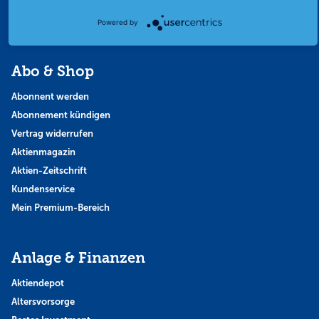
Thema der Woche
Themen & Börse
Powered by
Abo & Shop
Abonnent werden
Abonnement kündigen
Vertrag widerrufen
Aktienmagazin
Aktien-Zeitschrift
Kundenservice
Mein Premium-Bereich
Anlage & Finanzen
Aktiendepot
Altersvorsorge