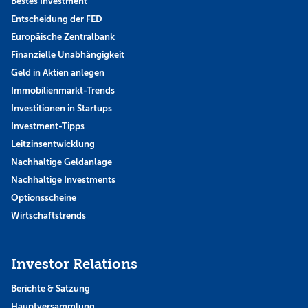
Bestes Investment
Entscheidung der FED
Europäische Zentralbank
Finanzielle Unabhängigkeit
Geld in Aktien anlegen
Immobilienmarkt-Trends
Investitionen in Startups
Investment-Tipps
Leitzinsentwicklung
Nachhaltige Geldanlage
Nachhaltige Investments
Optionsscheine
Wirtschaftstrends
Investor Relations
Berichte & Satzung
Hauptversammlung