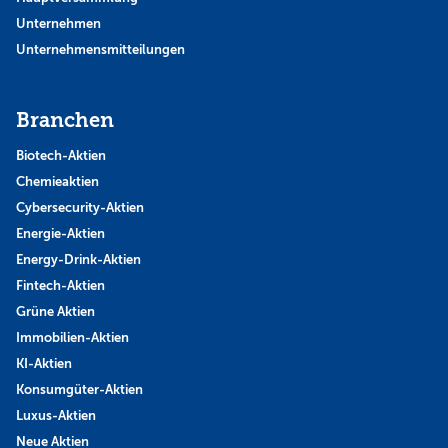
Unternehmen
Unternehmensmitteilungen
Branchen
Biotech-Aktien
Chemieaktien
Cybersecurity-Aktien
Energie-Aktien
Energy-Drink-Aktien
Fintech-Aktien
Grüne Aktien
Immobilien-Aktien
KI-Aktien
Konsumgüter-Aktien
Luxus-Aktien
Neue Aktien