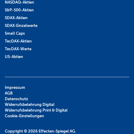
NASDAQ-Aktien
S&P-500-Aktien
SDAX-Aktien
SDAX-Einzelwerte
Small Caps
TecDAX-Aktien
TecDAX-Werte
US-Aktien
Impressum
AGB
Datenschutz
Widerrufsbelehrung Digital
Widerrufsbelehrung Print & Digital
Cookie-Einstellungen
Copyright © 2026
Effecten-Spiegel AG.