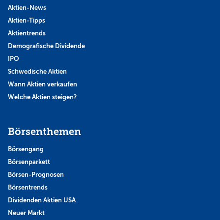
Aktien-News
Aktien-Tipps
Aktientrends
Demografische Dividende
IPO
Schwedische Aktien
Wann Aktien verkaufen
Welche Aktien steigen?
Börsenthemen
Börsengang
Börsenparkett
Börsen-Prognosen
Börsentrends
Dividenden Aktien USA
Neuer Markt