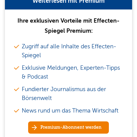
Weiterlesen mit Premium
Ihre exklusiven Vorteile mit Effecten-
Spiegel Premium:
Zugriff auf alle Inhalte des Effecten-
Spiegel
Exklusive Meldungen, Experten-Tipps
& Podcast
Fundierter Journalismus aus der
Börsenwelt
News rund um das Thema Wirtschaft
Premium-Abonnent werden