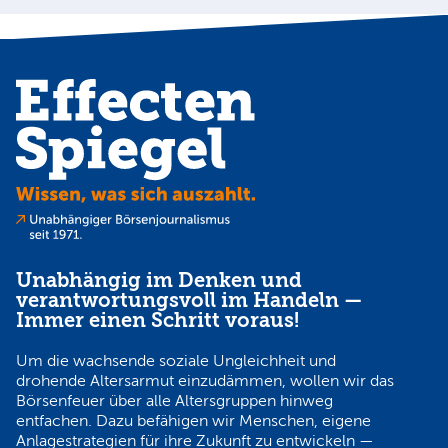
Unabhängig im Denken und
verantwortungsvoll im Handeln —
Immer einen Schritt voraus!
Um die wachsende soziale Ungleichheit und
drohende Altersarmut einzudämmen, wollen wir das
Börsenfeuer über alle Altersgruppen hinweg
entfachen. Dazu befähigen wir Menschen, eigene
Anlagestrategien für ihre Zukunft zu entwickeln —