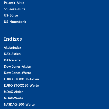
Palantir-Aktie
Squeeze-Outs
US-Börse
US-Notenbank
Indizes
Aktienindex
DAX-Aktien
DAX-Werte
Dow Jones-Aktien
Dow Jones-Werte
EURO STOXX 50-Aktien
EURO STOXX 50-Werte
MDAX-Aktien
MDAX-Werte
NASDAQ-100-Werte