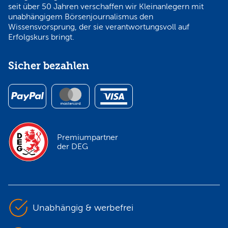
seit über 50 Jahren verschaffen wir Kleinanlegern mit
unabhängigem Börsenjournalismus den
Wissensvorsprung, der sie verantwortungsvoll auf
Erfolgskurs bringt.
Sicher bezahlen
Premiumpartner
der DEG
Unabhängig & werbefrei