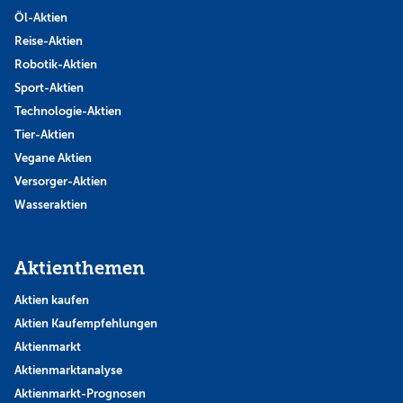
Öl-Aktien
Reise-Aktien
Robotik-Aktien
Sport-Aktien
Technologie-Aktien
Tier-Aktien
Vegane Aktien
Versorger-Aktien
Wasseraktien
Aktienthemen
Aktien kaufen
Aktien Kaufempfehlungen
Aktienmarkt
Aktienmarktanalyse
Aktienmarkt-Prognosen