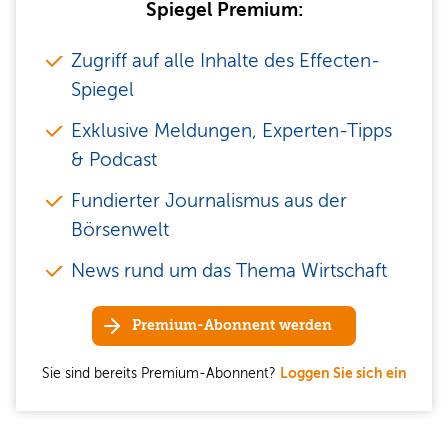
Spiegel Premium:
Zugriff auf alle Inhalte des Effecten-
Spiegel
Exklusive Meldungen, Experten-Tipps
& Podcast
Fundierter Journalismus aus der
Börsenwelt
News rund um das Thema Wirtschaft
Premium-Abonnent werden
Sie sind bereits Premium-Abonnent?
Loggen Sie sich ein