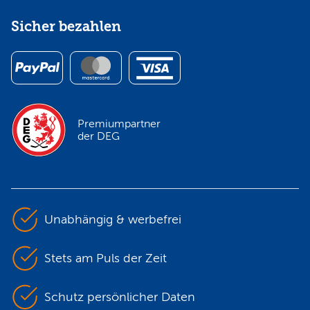
Sicher bezahlen
Premiumpartner
der DEG
Unabhängig & werbefrei
Stets am Puls der Zeit
Schutz persönlicher Daten