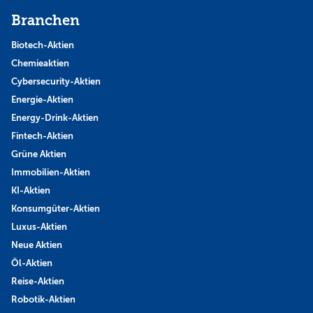
Branchen
Biotech-Aktien
Chemieaktien
Cybersecurity-Aktien
Energie-Aktien
Energy-Drink-Aktien
Fintech-Aktien
Grüne Aktien
Immobilien-Aktien
KI-Aktien
Konsumgüter-Aktien
Luxus-Aktien
Neue Aktien
Öl-Aktien
Reise-Aktien
Robotik-Aktien