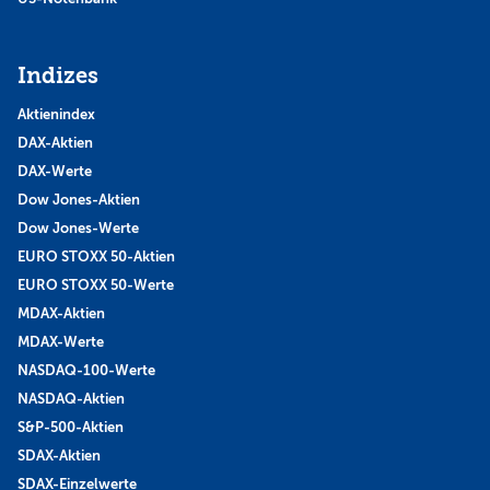
Indizes
Aktienindex
DAX-Aktien
DAX-Werte
Dow Jones-Aktien
Dow Jones-Werte
EURO STOXX 50-Aktien
EURO STOXX 50-Werte
MDAX-Aktien
MDAX-Werte
NASDAQ-100-Werte
NASDAQ-Aktien
S&P-500-Aktien
SDAX-Aktien
SDAX-Einzelwerte