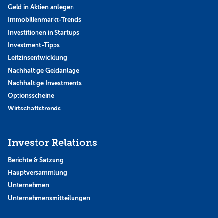
Geld in Aktien anlegen
Immobilienmarkt-Trends
Investitionen in Startups
Investment-Tipps
Leitzinsentwicklung
Nachhaltige Geldanlage
Nachhaltige Investments
Optionsscheine
Wirtschaftstrends
Investor Relations
Berichte & Satzung
Hauptversammlung
Unternehmen
Unternehmensmitteilungen