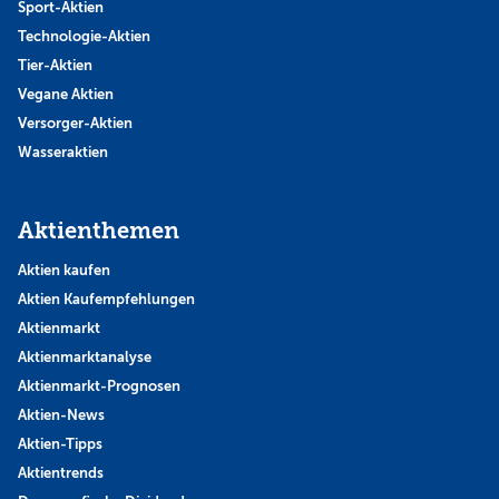
Sport-Aktien
Technologie-Aktien
Tier-Aktien
Vegane Aktien
Versorger-Aktien
Wasseraktien
Aktienthemen
Aktien kaufen
Aktien Kaufempfehlungen
Aktienmarkt
Aktienmarktanalyse
Aktienmarkt-Prognosen
Aktien-News
Aktien-Tipps
Aktientrends