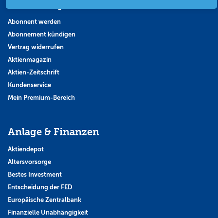
Abo & Shop
Abonnent werden
Abonnement kündigen
Vertrag widerrufen
Aktienmagazin
Aktien-Zeitschrift
Kundenservice
Mein Premium-Bereich
Anlage & Finanzen
Aktiendepot
Altersvorsorge
Bestes Investment
Entscheidung der FED
Europäische Zentralbank
Finanzielle Unabhängigkeit