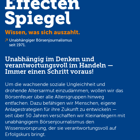
Unabhängig im Denken und
verantwortungsvoll im Handeln —
Immer einen Schritt voraus!
Um die wachsende soziale Ungleichheit und
drohende Altersarmut einzudämmen, wollen wir das
Börsenfeuer über alle Altersgruppen hinweg
entfachen. Dazu befähigen wir Menschen, eigene
Anlagestrategien für ihre Zukunft zu entwickeln —
seit über 50 Jahren verschaffen wir Kleinanlegern mit
unabhängigem Börsenjournalismus den
Wissensvorsprung, der sie verantwortungsvoll auf
Erfolgskurs bringt.