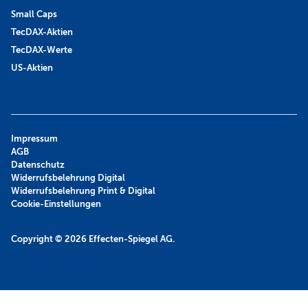
Small Caps
TecDAX-Aktien
TecDAX-Werte
US-Aktien
Impressum
AGB
Datenschutz
Widerrufsbelehrung Digital
Widerrufsbelehrung Print & Digital
Cookie-Einstellungen
Copyright © 2026
Effecten-Spiegel AG.