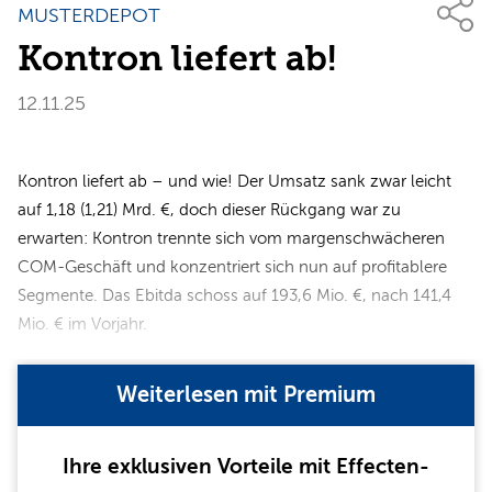
MUSTERDEPOT
Kontron liefert ab!
12.11.25
Kontron liefert ab – und wie! Der Umsatz sank zwar leicht
auf 1,18 (1,21) Mrd. €, doch dieser Rückgang war zu
erwarten: Kontron trennte sich vom margenschwächeren
COM-Geschäft und konzentriert sich nun auf profitablere
Segmente. Das Ebitda schoss auf 193,6 Mio. €, nach 141,4
Mio. € im Vorjahr.
Weiterlesen mit Premium
Ihre exklusiven Vorteile mit Effecten-