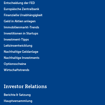
Entscheidung der FED
Europäische Zentralbank
Finanzielle Unabhängigkeit
Geld in Aktien anlegen
Immobilienmarkt-Trends
Investitionen in Startups
Investment-Tipps
Leitzinsentwicklung
Nachhaltige Geldanlage
Nachhaltige Investments
Optionsscheine
Wirtschaftstrends
Investor Relations
Berichte & Satzung
Hauptversammlung