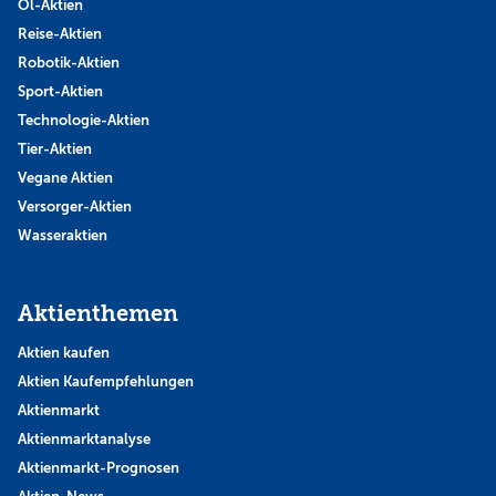
Öl-Aktien
Reise-Aktien
Robotik-Aktien
Sport-Aktien
Technologie-Aktien
Tier-Aktien
Vegane Aktien
Versorger-Aktien
Wasseraktien
Aktienthemen
Aktien kaufen
Aktien Kaufempfehlungen
Aktienmarkt
Aktienmarktanalyse
Aktienmarkt-Prognosen