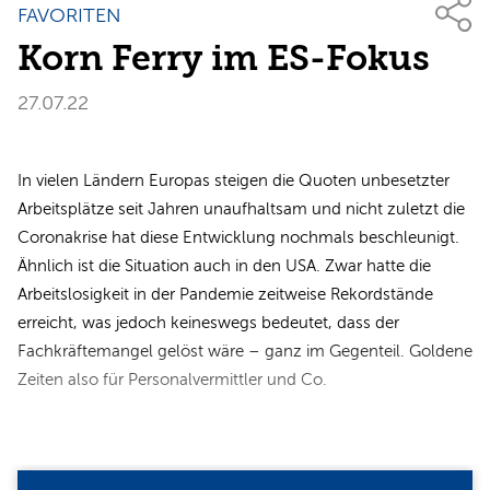
FAVORITEN
Korn Ferry im ES-Fokus
27.07.22
In vielen Ländern Europas steigen die Quoten unbesetzter
Arbeitsplätze seit Jahren unaufhaltsam und nicht zuletzt die
Coronakrise hat diese Entwicklung nochmals beschleunigt.
Ähnlich ist die Situation auch in den USA. Zwar hatte die
Arbeitslosigkeit in der Pandemie zeitweise Rekordstände
erreicht, was jedoch keineswegs bedeutet, dass der
Fachkräftemangel gelöst wäre – ganz im Gegenteil. Goldene
Zeiten also für Personalvermittler und Co.