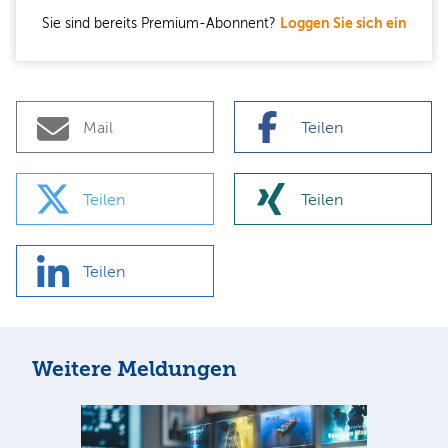
Sie sind bereits Premium-Abonnent?
Loggen Sie sich ein
Mail
Teilen
Teilen
Teilen
Teilen
Weitere Meldungen