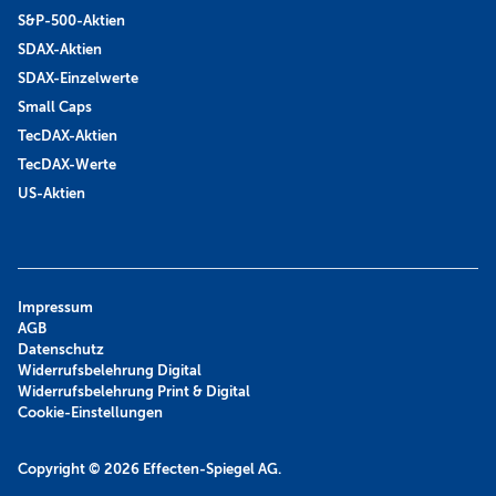
S&P-500-Aktien
SDAX-Aktien
SDAX-Einzelwerte
Small Caps
TecDAX-Aktien
TecDAX-Werte
US-Aktien
Impressum
AGB
Datenschutz
Widerrufsbelehrung Digital
Widerrufsbelehrung Print & Digital
Cookie-Einstellungen
Copyright © 2026
Effecten-Spiegel AG.