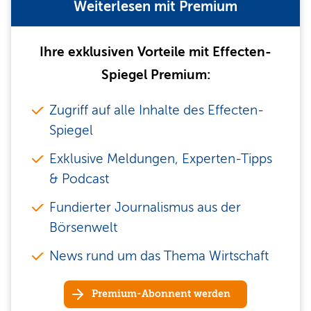
Weiterlesen mit Premium
Ihre exklusiven Vorteile mit Effecten-
Spiegel Premium:
Zugriff auf alle Inhalte des Effecten-
Spiegel
Exklusive Meldungen, Experten-Tipps
& Podcast
Fundierter Journalismus aus der
Börsenwelt
News rund um das Thema Wirtschaft
Premium-Abonnent werden