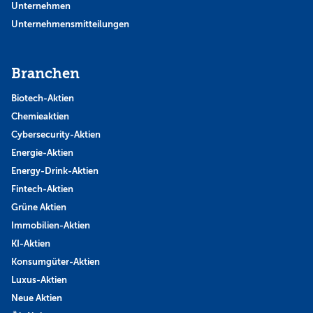
Unternehmen
Unternehmensmitteilungen
Branchen
Biotech-Aktien
Chemieaktien
Cybersecurity-Aktien
Energie-Aktien
Energy-Drink-Aktien
Fintech-Aktien
Grüne Aktien
Immobilien-Aktien
KI-Aktien
Konsumgüter-Aktien
Luxus-Aktien
Neue Aktien