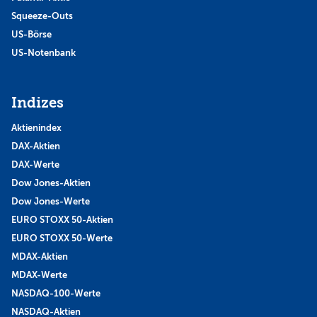
Squeeze-Outs
US-Börse
US-Notenbank
Indizes
Aktienindex
DAX-Aktien
DAX-Werte
Dow Jones-Aktien
Dow Jones-Werte
EURO STOXX 50-Aktien
EURO STOXX 50-Werte
MDAX-Aktien
MDAX-Werte
NASDAQ-100-Werte
NASDAQ-Aktien