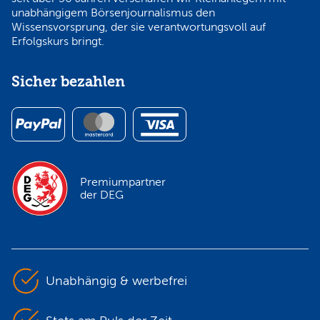
unabhängigem Börsenjournalismus den
Wissensvorsprung, der sie verantwortungsvoll auf
Erfolgskurs bringt.
Sicher bezahlen
Premiumpartner
der DEG
Unabhängig & werbefrei