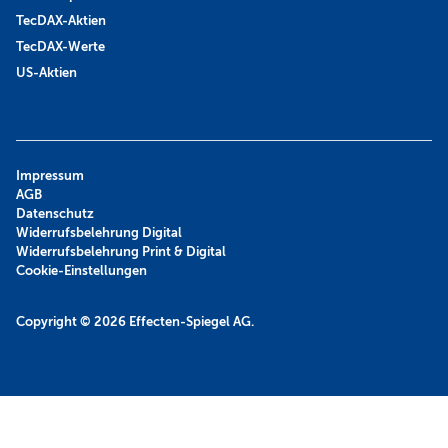
TecDAX-Aktien
TecDAX-Werte
US-Aktien
Impressum
AGB
Datenschutz
Widerrufsbelehrung Digital
Widerrufsbelehrung Print & Digital
Cookie-Einstellungen
Copyright © 2026
Effecten-Spiegel AG.