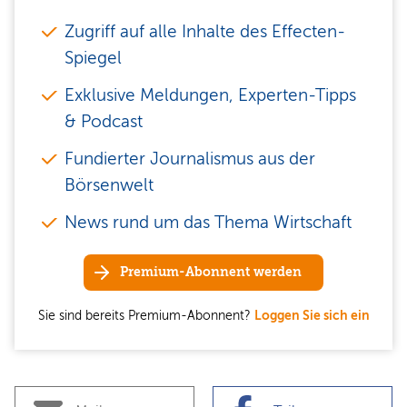
Zugriff auf alle Inhalte des Effecten-
Spiegel
Exklusive Meldungen, Experten-Tipps
& Podcast
Fundierter Journalismus aus der
Börsenwelt
News rund um das Thema Wirtschaft
Premium-Abonnent werden
Sie sind bereits Premium-Abonnent?
Loggen Sie sich ein