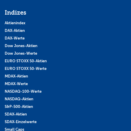
Indizes
Aktienindex
DAX-Aktien
DAX-Werte
Dow Jones-Aktien
Dow Jones-Werte
EURO STOXX 50-Aktien
EURO STOXX 50-Werte
MDAX-Aktien
MDAX-Werte
NASDAQ-100-Werte
NASDAQ-Aktien
S&P-500-Aktien
SDAX-Aktien
SDAX-Einzelwerte
Small Caps