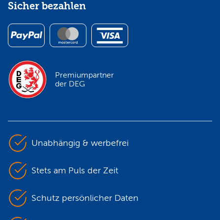
Sicher bezahlen
Premiumpartner
der DEG
Unabhängig & werbefrei
Stets am Puls der Zeit
Schutz persönlicher Daten