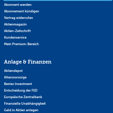
Abonnent werden
Abonnement kündigen
Vertrag widerrufen
Aktienmagazin
Aktien-Zeitschrift
Kundenservice
Mein Premium-Bereich
Anlage & Finanzen
Aktiendepot
Altersvorsorge
Bestes Investment
Entscheidung der FED
Europäische Zentralbank
Finanzielle Unabhängigkeit
Geld in Aktien anlegen