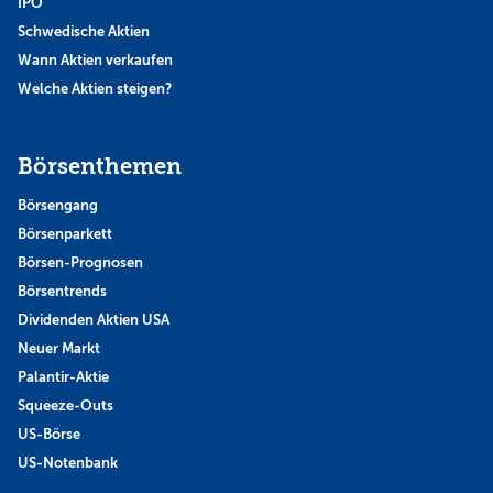
IPO
Schwedische Aktien
Wann Aktien verkaufen
Welche Aktien steigen?
Börsenthemen
Börsengang
Börsenparkett
Börsen-Prognosen
Börsentrends
Dividenden Aktien USA
Neuer Markt
Palantir-Aktie
Squeeze-Outs
US-Börse
US-Notenbank