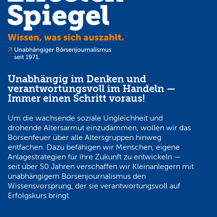
Unabhängig im Denken und
verantwortungsvoll im Handeln —
Immer einen Schritt voraus!
Um die wachsende soziale Ungleichheit und
drohende Altersarmut einzudämmen, wollen wir das
Börsenfeuer über alle Altersgruppen hinweg
entfachen. Dazu befähigen wir Menschen, eigene
Anlagestrategien für ihre Zukunft zu entwickeln —
seit über 50 Jahren verschaffen wir Kleinanlegern mit
unabhängigem Börsenjournalismus den
Wissensvorsprung, der sie verantwortungsvoll auf
Erfolgskurs bringt.