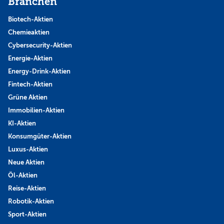
Branchen
Biotech-Aktien
Chemieaktien
Cybersecurity-Aktien
Energie-Aktien
Energy-Drink-Aktien
Fintech-Aktien
Grüne Aktien
Immobilien-Aktien
KI-Aktien
Konsumgüter-Aktien
Luxus-Aktien
Neue Aktien
Öl-Aktien
Reise-Aktien
Robotik-Aktien
Sport-Aktien