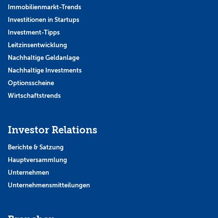
Immobilienmarkt-Trends
Investitionen in Startups
Investment-Tipps
Leitzinsentwicklung
Nachhaltige Geldanlage
Nachhaltige Investments
Optionsscheine
Wirtschaftstrends
Investor Relations
Berichte & Satzung
Hauptversammlung
Unternehmen
Unternehmensmitteilungen