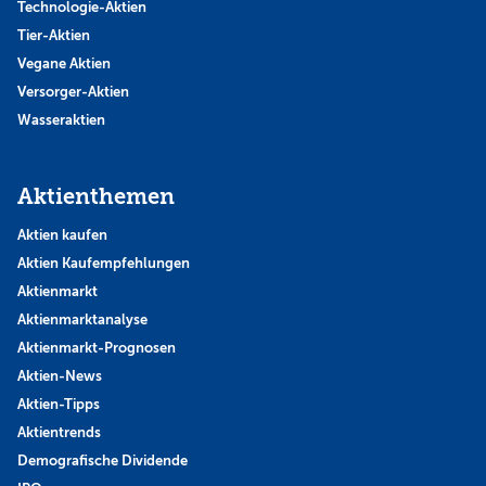
Technologie-Aktien
Tier-Aktien
Vegane Aktien
Versorger-Aktien
Wasseraktien
Aktienthemen
Aktien kaufen
Aktien Kaufempfehlungen
Aktienmarkt
Aktienmarktanalyse
Aktienmarkt-Prognosen
Aktien-News
Aktien-Tipps
Aktientrends
Demografische Dividende