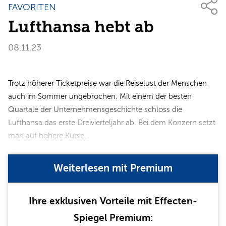
FAVORITEN
Lufthansa hebt ab
08.11.23
Trotz höherer Ticketpreise war die Reiselust der Menschen
auch im Sommer ungebrochen. Mit einem der besten
Quartale der Unternehmensgeschichte schloss die
Lufthansa das erste Dreivierteljahr ab. Bei dem Konzern setzt
man auf höhere Kurse.
Weiterlesen mit Premium
Ihre exklusiven Vorteile mit Effecten-
Spiegel Premium: