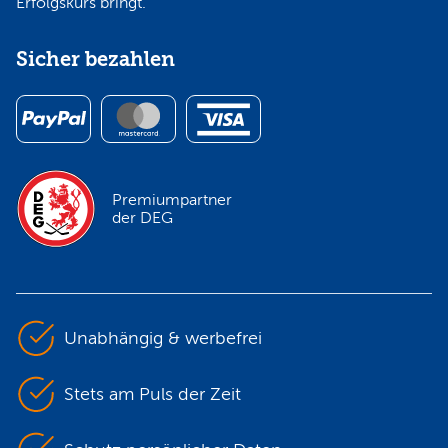
Erfolgskurs bringt.
Sicher bezahlen
Premiumpartner
der DEG
Unabhängig & werbefrei
Stets am Puls der Zeit