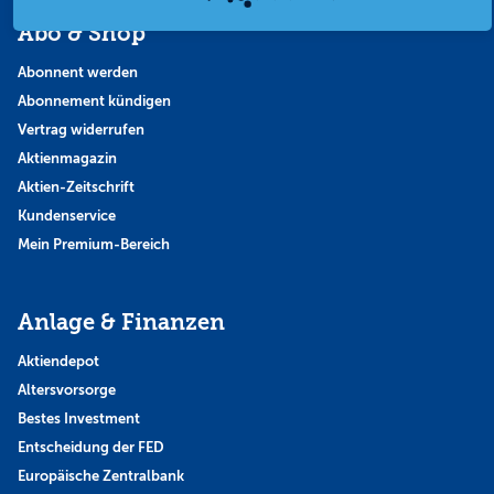
Abo & Shop
Abonnent werden
Abonnement kündigen
Vertrag widerrufen
Aktienmagazin
Aktien-Zeitschrift
Kundenservice
Mein Premium-Bereich
Anlage & Finanzen
Aktiendepot
Altersvorsorge
Bestes Investment
Entscheidung der FED
Europäische Zentralbank