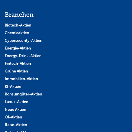
Branchen
Biotech-Aktien
Chemieaktien
Cybersecurity-Aktien
Energie-Aktien
Energy-Drink-Aktien
Fintech-Aktien
Grüne Aktien
Immobilien-Aktien
KI-Aktien
Konsumgüter-Aktien
Luxus-Aktien
Neue Aktien
Öl-Aktien
Reise-Aktien