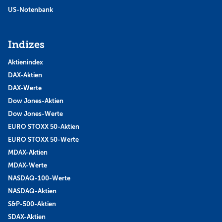
US-Notenbank
Indizes
Aktienindex
DAX-Aktien
DAX-Werte
Dow Jones-Aktien
Dow Jones-Werte
EURO STOXX 50-Aktien
EURO STOXX 50-Werte
MDAX-Aktien
MDAX-Werte
NASDAQ-100-Werte
NASDAQ-Aktien
S&P-500-Aktien
SDAX-Aktien