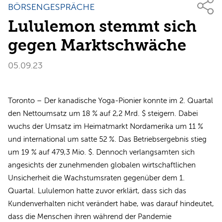
BÖRSENGESPRÄCHE
Lululemon stemmt sich
gegen Marktschwäche
05.09.23
Toronto – Der kanadische Yoga-Pionier konnte im 2. Quartal
den Nettoumsatz um 18 % auf 2,2 Mrd. $ steigern. Dabei
wuchs der Umsatz im Heimatmarkt Nordamerika um 11 %
und international um satte 52 %. Das Betriebsergebnis stieg
um 19 % auf 479,3 Mio. $. Dennoch verlangsamten sich
angesichts der zunehmenden globalen wirtschaftlichen
Unsicherheit die Wachstumsraten gegenüber dem 1.
Quartal. Lululemon hatte zuvor erklärt, dass sich das
Kundenverhalten nicht verändert habe, was darauf hindeutet,
dass die Menschen ihren während der Pandemie