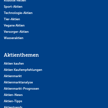
Robotik-Aktien
Sport-Aktien
Technologie-Aktien
Tier-Aktien
Vegane Aktien
Versorger-Aktien
Wasseraktien
Aktienthemen
Aktien kaufen
Aktien Kaufempfehlungen
Aktienmarkt
Aktienmarktanalyse
Aktienmarkt-Prognosen
Aktien-News
Aktien-Tipps
Aktientrends