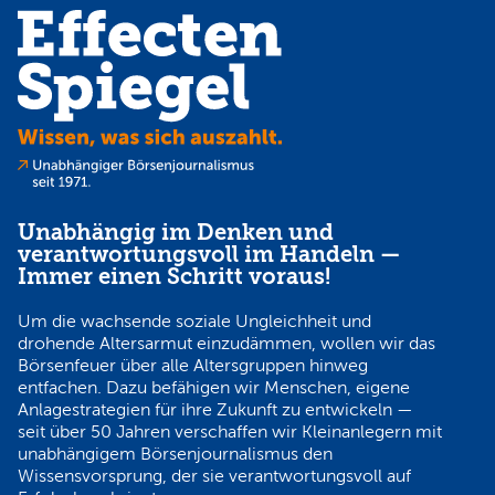
Unabhängig im Denken und
verantwortungsvoll im Handeln —
Immer einen Schritt voraus!
Um die wachsende soziale Ungleichheit und
drohende Altersarmut einzudämmen, wollen wir das
Börsenfeuer über alle Altersgruppen hinweg
entfachen. Dazu befähigen wir Menschen, eigene
Anlagestrategien für ihre Zukunft zu entwickeln —
seit über 50 Jahren verschaffen wir Kleinanlegern mit
unabhängigem Börsenjournalismus den
Wissensvorsprung, der sie verantwortungsvoll auf