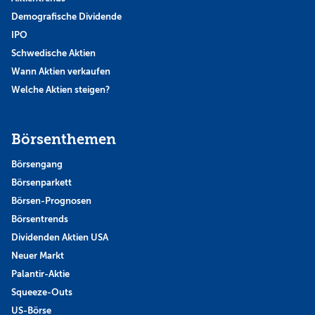
Demografische Dividende
IPO
Schwedische Aktien
Wann Aktien verkaufen
Welche Aktien steigen?
Börsenthemen
Börsengang
Börsenparkett
Börsen-Prognosen
Börsentrends
Dividenden Aktien USA
Neuer Markt
Palantir-Aktie
Squeeze-Outs
US-Börse