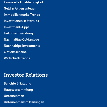
Finanzielle Unabhängigkeit
Geld in Aktien anlegen
Immobilienmarkt-Trends
Investitionen in Startups
Investment-Tipps
Leitzinsentwicklung
Nachhaltige Geldanlage
Nachhaltige Investments
Optionsscheine
Wirtschaftstrends
Investor Relations
Berichte & Satzung
Hauptversammlung
Unternehmen
Unternehmensmitteilungen