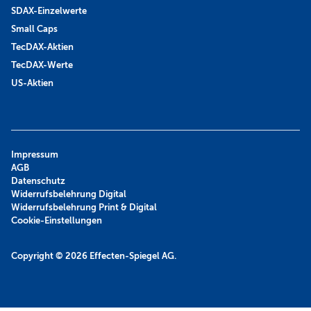
SDAX-Einzelwerte
Small Caps
TecDAX-Aktien
TecDAX-Werte
US-Aktien
Impressum
AGB
Datenschutz
Widerrufsbelehrung Digital
Widerrufsbelehrung Print & Digital
Cookie-Einstellungen
Copyright © 2026
Effecten-Spiegel AG.