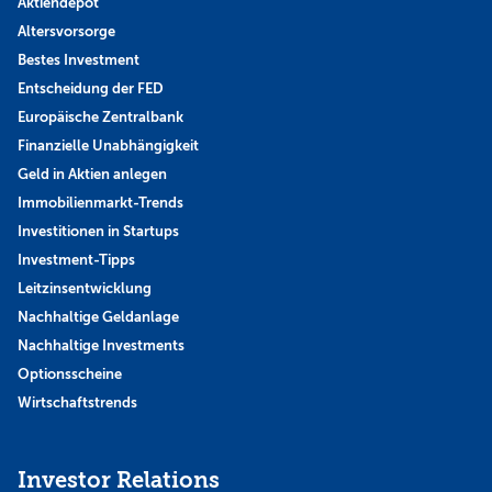
Aktiendepot
Altersvorsorge
Bestes Investment
Entscheidung der FED
Europäische Zentralbank
Finanzielle Unabhängigkeit
Geld in Aktien anlegen
Immobilienmarkt-Trends
Investitionen in Startups
Investment-Tipps
Leitzinsentwicklung
Nachhaltige Geldanlage
Nachhaltige Investments
Optionsscheine
Wirtschaftstrends
Investor Relations