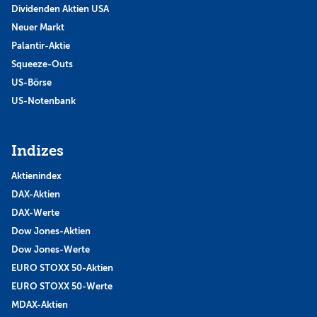
Dividenden Aktien USA
Neuer Markt
Palantir-Aktie
Squeeze-Outs
US-Börse
US-Notenbank
Indizes
Aktienindex
DAX-Aktien
DAX-Werte
Dow Jones-Aktien
Dow Jones-Werte
EURO STOXX 50-Aktien
EURO STOXX 50-Werte
MDAX-Aktien