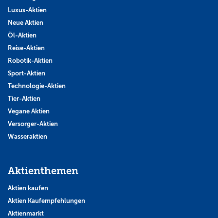
Luxus-Aktien
Neue Aktien
Öl-Aktien
Reise-Aktien
Robotik-Aktien
Sport-Aktien
Technologie-Aktien
Tier-Aktien
Vegane Aktien
Versorger-Aktien
Wasseraktien
Aktienthemen
Aktien kaufen
Aktien Kaufempfehlungen
Aktienmarkt