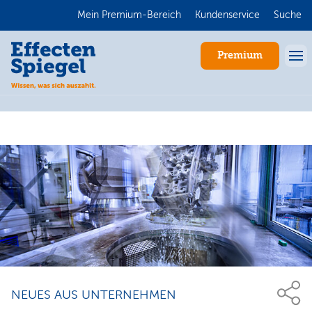
Mein Premium-Bereich
Kundenservice
Suche
Premium
Anmelden
NEUES AUS UNTERNEHMEN