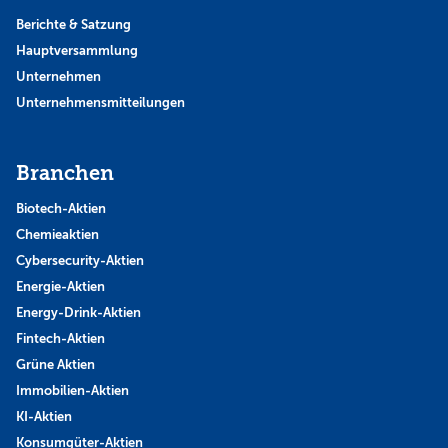
Berichte & Satzung
Hauptversammlung
Unternehmen
Unternehmensmitteilungen
Branchen
Biotech-Aktien
Chemieaktien
Cybersecurity-Aktien
Energie-Aktien
Energy-Drink-Aktien
Fintech-Aktien
Grüne Aktien
Immobilien-Aktien
KI-Aktien
Konsumgüter-Aktien