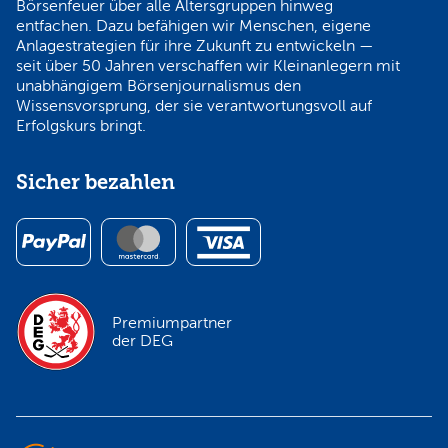
Börsenfeuer über alle Altersgruppen hinweg
entfachen. Dazu befähigen wir Menschen, eigene
Anlagestrategien für ihre Zukunft zu entwickeln —
seit über 50 Jahren verschaffen wir Kleinanlegern mit
unabhängigem Börsenjournalismus den
Wissensvorsprung, der sie verantwortungsvoll auf
Erfolgskurs bringt.
Sicher bezahlen
Premiumpartner
der DEG