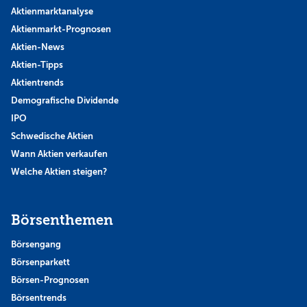
Aktienmarktanalyse
Aktienmarkt-Prognosen
Aktien-News
Aktien-Tipps
Aktientrends
Demografische Dividende
IPO
Schwedische Aktien
Wann Aktien verkaufen
Welche Aktien steigen?
Börsenthemen
Börsengang
Börsenparkett
Börsen-Prognosen
Börsentrends