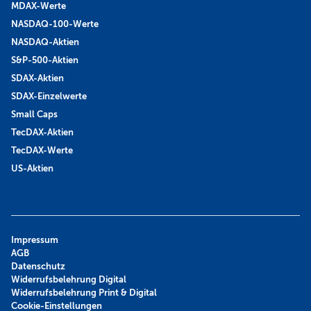
MDAX-Werte
NASDAQ-100-Werte
NASDAQ-Aktien
S&P-500-Aktien
SDAX-Aktien
SDAX-Einzelwerte
Small Caps
TecDAX-Aktien
TecDAX-Werte
US-Aktien
Impressum
AGB
Datenschutz
Widerrufsbelehrung Digital
Widerrufsbelehrung Print & Digital
Cookie-Einstellungen