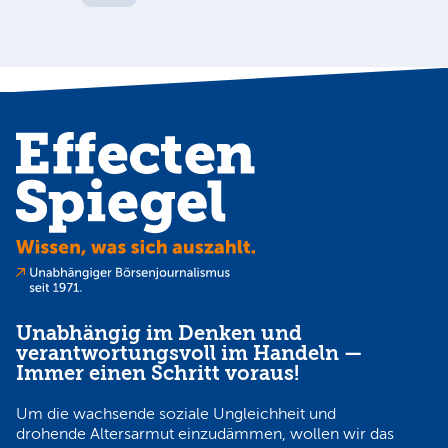
Unabhängig im Denken und
verantwortungsvoll im Handeln —
Immer einen Schritt voraus!
Um die wachsende soziale Ungleichheit und
drohende Altersarmut einzudämmen, wollen wir das