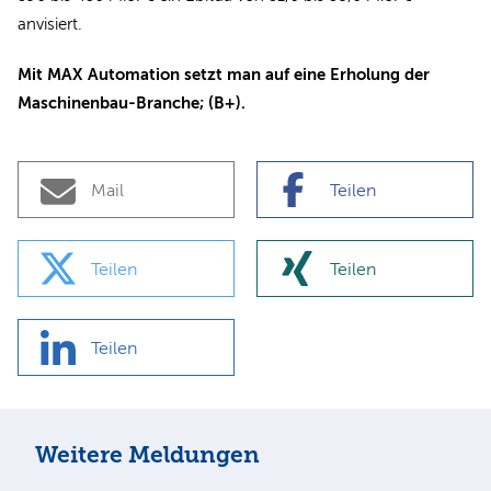
anvisiert.
Mit MAX Automation setzt man auf eine Erholung der
Maschinenbau-Branche; (B+).
Mail
Teilen
Teilen
Teilen
Teilen
Weitere Meldungen