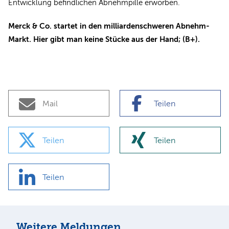
Entwicklung befindlichen Abnehmpille erworben.
Merck & Co. startet in den milliardenschweren Abnehm-
Markt. Hier gibt man keine Stücke aus der Hand; (B+).
Mail
Teilen
Teilen
Teilen
Teilen
Weitere Meldungen