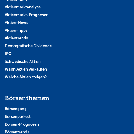
Aktienmarktanalyse
Aktienmarkt-Prognosen
Aktien-News
Aktien-Tipps
Aktientrends
Demografische Dividende
IPO
Schwedische Aktien
Wann Aktien verkaufen
Welche Aktien steigen?
Börsenthemen
Börsengang
Börsenparkett
Börsen-Prognosen
Börsentrends