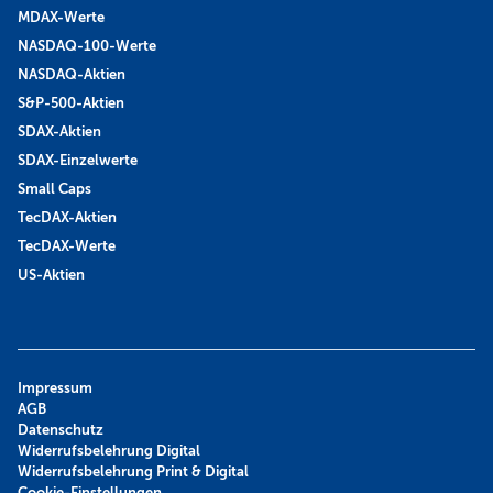
MDAX-Werte
NASDAQ-100-Werte
NASDAQ-Aktien
S&P-500-Aktien
SDAX-Aktien
SDAX-Einzelwerte
Small Caps
TecDAX-Aktien
TecDAX-Werte
US-Aktien
Impressum
AGB
Datenschutz
Widerrufsbelehrung Digital
Widerrufsbelehrung Print & Digital
Cookie-Einstellungen