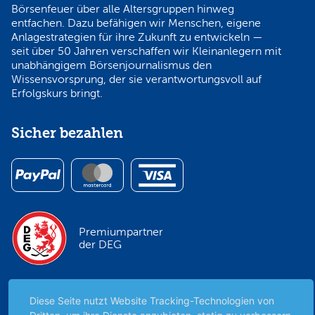
Börsenfeuer über alle Altersgruppen hinweg
entfachen. Dazu befähigen wir Menschen, eigene
Anlagestrategien für ihre Zukunft zu entwickeln —
seit über 50 Jahren verschaffen wir Kleinanlegern mit
unabhängigem Börsenjournalismus den
Wissensvorsprung, der sie verantwortungsvoll auf
Erfolgskurs bringt.
Sicher bezahlen
Premiumpartner
der DEG
Diese Seite nutzt Website Tracking-Technologien von