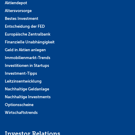
Aktiendepot
Altersvorsorge
Bestes Investment
Entscheidung der FED
Europäische Zentralbank
Finanzielle Unabhängigkeit
Geld in Aktien anlegen
Immobilienmarkt-Trends
Investitionen in Startups
Investment-Tipps
Leitzinsentwicklung
Nachhaltige Geldanlage
Nachhaltige Investments
Optionsscheine
Wirtschaftstrends
Investor Relations