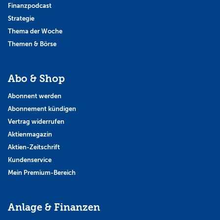
Finanzpodcast
Strategie
Thema der Woche
Themen & Börse
Abo & Shop
Abonnent werden
Abonnement kündigen
Vertrag widerrufen
Aktienmagazin
Aktien-Zeitschrift
Kundenservice
Mein Premium-Bereich
Anlage & Finanzen