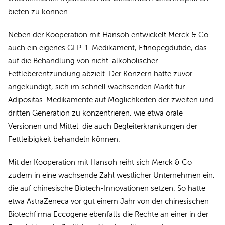
bieten zu können.
Neben der Kooperation mit Hansoh entwickelt Merck & Co
auch ein eigenes GLP-1-Medikament, Efinopegdutide, das
auf die Behandlung von nicht-alkoholischer
Fettleberentzündung abzielt. Der Konzern hatte zuvor
angekündigt, sich im schnell wachsenden Markt für
Adipositas-Medikamente auf Möglichkeiten der zweiten und
dritten Generation zu konzentrieren, wie etwa orale
Versionen und Mittel, die auch Begleiterkrankungen der
Fettleibigkeit behandeln können.
Mit der Kooperation mit Hansoh reiht sich Merck & Co
zudem in eine wachsende Zahl westlicher Unternehmen ein,
die auf chinesische Biotech-Innovationen setzen. So hatte
etwa AstraZeneca vor gut einem Jahr von der chinesischen
Biotechfirma Eccogene ebenfalls die Rechte an einer in der