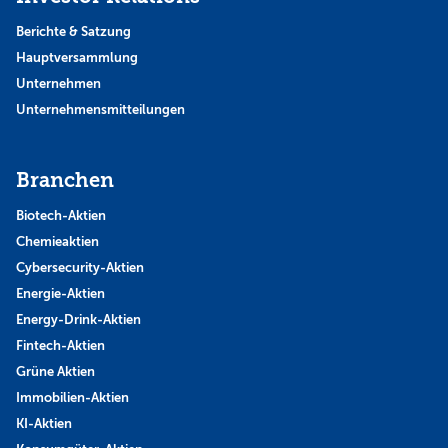
Berichte & Satzung
Hauptversammlung
Unternehmen
Unternehmensmitteilungen
Branchen
Biotech-Aktien
Chemieaktien
Cybersecurity-Aktien
Energie-Aktien
Energy-Drink-Aktien
Fintech-Aktien
Grüne Aktien
Immobilien-Aktien
KI-Aktien