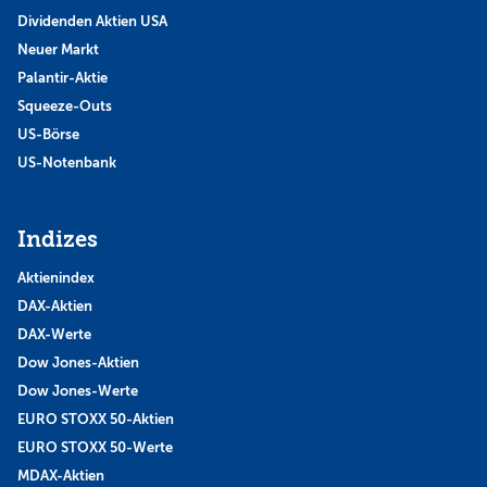
Dividenden Aktien USA
Neuer Markt
Palantir-Aktie
Squeeze-Outs
US-Börse
US-Notenbank
Indizes
Aktienindex
DAX-Aktien
DAX-Werte
Dow Jones-Aktien
Dow Jones-Werte
EURO STOXX 50-Aktien
EURO STOXX 50-Werte
MDAX-Aktien