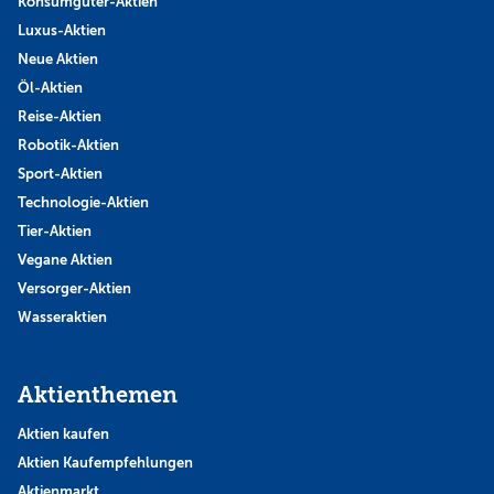
Konsumgüter-Aktien
Luxus-Aktien
Neue Aktien
Öl-Aktien
Reise-Aktien
Robotik-Aktien
Sport-Aktien
Technologie-Aktien
Tier-Aktien
Vegane Aktien
Versorger-Aktien
Wasseraktien
Aktienthemen
Aktien kaufen
Aktien Kaufempfehlungen
Aktienmarkt