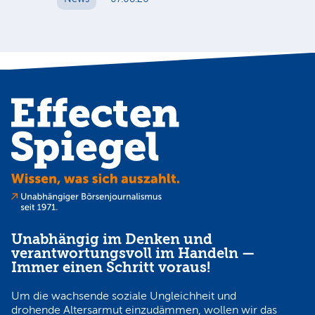
N
Unabhängig im Denken und
verantwortungsvoll im Handeln —
Immer einen Schritt voraus!
Um die wachsende soziale Ungleichheit und
drohende Altersarmut einzudämmen, wollen wir das