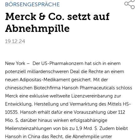
BÖRSENGESPRÄCHE
Merck & Co. setzt auf
Abnehmpille
19.12.24
New York – Der US-Pharmakonzern hat sich in einem
potenziell milliardenschweren Deal die Rechte an einem
neuen Adipositas-Medikament gesichert. Mit der
chinesischen Biotechfirma Hansoh Pharmaceuticals schloss
Merck eine exklusive weltweite Lizenzvereinbarung zur
Entwicklung, Herstellung und Vermarktung des Mittels HS-
10535. Hansoh erhält dafür eine Vorauszahlung über 112
Mio. $, darüber hinaus winken erfolgsabhängige
Meilensteinzahlungen von bis zu 1,9 Mrd. $. Zudem bleibt
Hansoh in China das Recht, die Abnehmpille unter