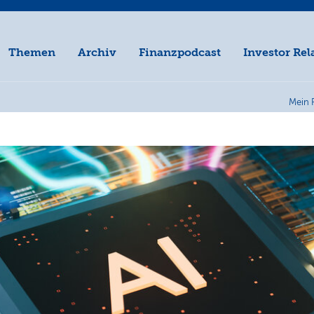
Themen
Archiv
Finanzpodcast
Investor Rel
Mein 