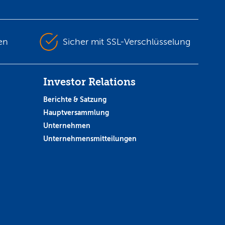
en
Sicher mit SSL-Verschlüsselung
Investor Relations
Berichte & Satzung
Hauptversammlung
Unternehmen
Unternehmensmitteilungen