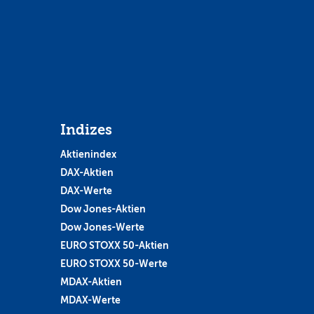
Indizes
Aktienindex
DAX-Aktien
DAX-Werte
Dow Jones-Aktien
Dow Jones-Werte
EURO STOXX 50-Aktien
EURO STOXX 50-Werte
MDAX-Aktien
MDAX-Werte