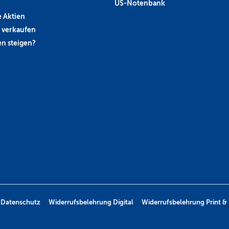
US-Notenbank
 Aktien
 verkaufen
n steigen?
Datenschutz
Widerrufsbelehrung Digital
Widerrufsbelehrung Print & 