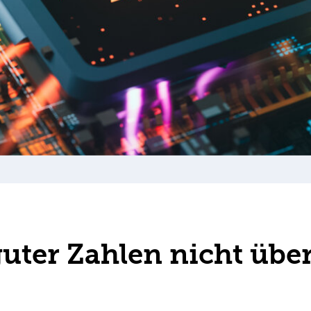
guter Zahlen nicht üb