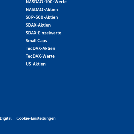
NASDAQ-100-Werte
NASDAQ-Aktien
S&P-500-Aktien
SDAX-Aktien
SDAX-Einzelwerte
Small Caps
TecDAX-Aktien
TecDAX-Werte
US-Aktien
Digital
Cookie-Einstellungen