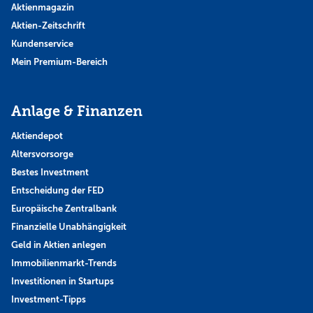
Aktienmagazin
Aktien-Zeitschrift
Kundenservice
Mein Premium-Bereich
Anlage & Finanzen
Aktiendepot
Altersvorsorge
Bestes Investment
Entscheidung der FED
Europäische Zentralbank
Finanzielle Unabhängigkeit
Geld in Aktien anlegen
Immobilienmarkt-Trends
Investitionen in Startups
Investment-Tipps