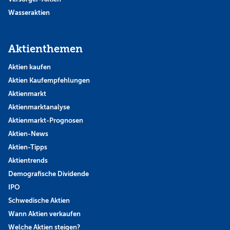
Wasseraktien
Aktienthemen
Aktien kaufen
Aktien Kaufempfehlungen
Aktienmarkt
Aktienmarktanalyse
Aktienmarkt-Prognosen
Aktien-News
Aktien-Tipps
Aktientrends
Demografische Dividende
IPO
Schwedische Aktien
Wann Aktien verkaufen
Welche Aktien steigen?