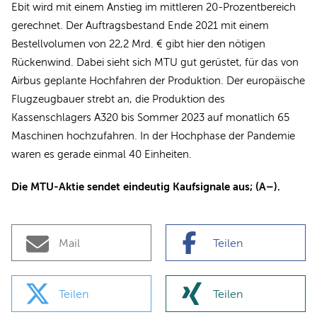
Ebit wird mit einem Anstieg im mittleren 20-Prozentbereich
gerechnet. Der Auftragsbestand Ende 2021 mit einem
Bestellvolumen von 22,2 Mrd. € gibt hier den nötigen
Rückenwind. Dabei sieht sich MTU gut gerüstet, für das von
Airbus geplante Hochfahren der Produktion. Der europäische
Flugzeugbauer strebt an, die Produktion des
Kassenschlagers A320 bis Sommer 2023 auf monatlich 65
Maschinen hochzufahren. In der Hochphase der Pandemie
waren es gerade einmal 40 Einheiten.
Die MTU-Aktie sendet eindeutig Kaufsignale aus; (A–).
Mail
Teilen
Teilen
Teilen