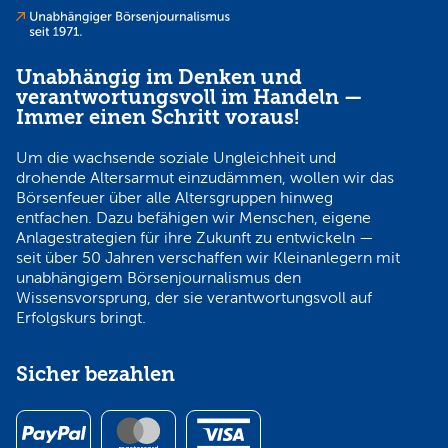
Unabhängig im Denken und
verantwortungsvoll im Handeln —
Immer einen Schritt voraus!
Um die wachsende soziale Ungleichheit und
drohende Altersarmut einzudämmen, wollen wir das
Börsenfeuer über alle Altersgruppen hinweg
entfachen. Dazu befähigen wir Menschen, eigene
Anlagestrategien für ihre Zukunft zu entwickeln —
seit über 50 Jahren verschaffen wir Kleinanlegern mit
unabhängigem Börsenjournalismus den
Wissensvorsprung, der sie verantwortungsvoll auf
Erfolgskurs bringt.
Sicher bezahlen