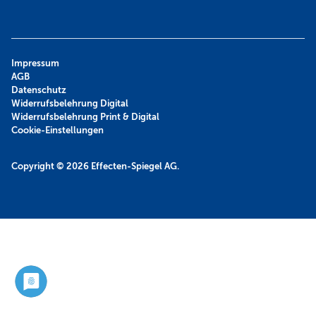
Impressum
AGB
Datenschutz
Widerrufsbelehrung Digital
Widerrufsbelehrung Print & Digital
Cookie-Einstellungen
Copyright © 2026
Effecten-Spiegel AG.