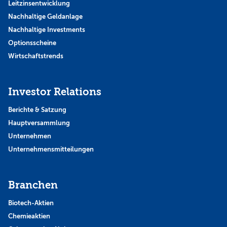
Leitzinsentwicklung
Nachhaltige Geldanlage
Nachhaltige Investments
Optionsscheine
Wirtschaftstrends
Investor Relations
Berichte & Satzung
Hauptversammlung
Unternehmen
Unternehmensmitteilungen
Branchen
Biotech-Aktien
Chemieaktien