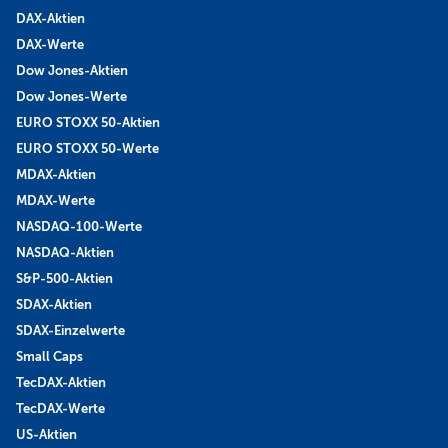
DAX-Aktien
DAX-Werte
Dow Jones-Aktien
Dow Jones-Werte
EURO STOXX 50-Aktien
EURO STOXX 50-Werte
MDAX-Aktien
MDAX-Werte
NASDAQ-100-Werte
NASDAQ-Aktien
S&P-500-Aktien
SDAX-Aktien
SDAX-Einzelwerte
Small Caps
TecDAX-Aktien
TecDAX-Werte
US-Aktien