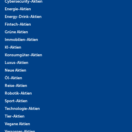
Cybersecurity-Aktien
Energie-Aktien
Energy-Drink-Aktien
Fintech-Aktien
Grüne Aktien
Immobilien-Aktien
KI-Aktien
Konsumgüter-Aktien
Luxus-Aktien
Neue Aktien
Öl-Aktien
Reise-Aktien
Robotik-Aktien
Sport-Aktien
Technologie-Aktien
Tier-Aktien
Vegane Aktien
Versorger-Aktien