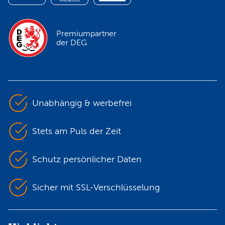
Premiumpartner
der DEG
Unabhängig & werbefrei
Stets am Puls der Zeit
Schutz persönlicher Daten
Sicher mit SSL-Verschlüsselung