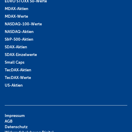
EURO STOXX 50-Werte
MDAX-Aktien
MDAX-Werte
NASDAQ-100-Werte
NASDAQ-Aktien
S&P-500-Aktien
SDAX-Aktien
SDAX-Einzelwerte
Small Caps
TecDAX-Aktien
TecDAX-Werte
US-Aktien
Impressum
AGB
Datenschutz