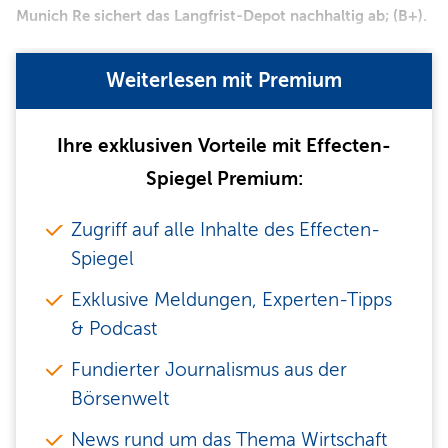
Munich Re sichert das Langfrist-Depot nachhaltig ab; (B+).
Weiterlesen mit Premium
Ihre exklusiven Vorteile mit Effecten-
Spiegel Premium:
Zugriff auf alle Inhalte des Effecten-
Spiegel
Exklusive Meldungen, Experten-Tipps
& Podcast
Fundierter Journalismus aus der
Börsenwelt
News rund um das Thema Wirtschaft