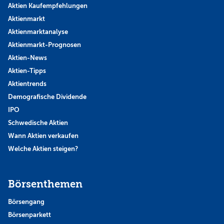
Aktien Kaufempfehlungen
Aktienmarkt
Aktienmarktanalyse
Aktienmarkt-Prognosen
Aktien-News
Aktien-Tipps
Aktientrends
Demografische Dividende
IPO
Schwedische Aktien
Wann Aktien verkaufen
Welche Aktien steigen?
Börsenthemen
Börsengang
Börsenparkett