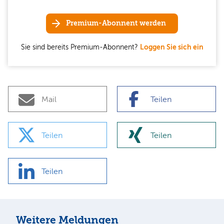
Premium-Abonnent werden
Sie sind bereits Premium-Abonnent?
Loggen Sie sich ein
Mail
Teilen
Teilen
Teilen
Teilen
Weitere Meldungen