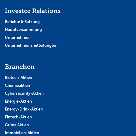
Investor Relations
Berichte & Satzung
Hauptversammlung
Unternehmen
Unternehmensmitteilungen
Branchen
Biotech-Aktien
Chemieaktien
Cybersecurity-Aktien
Energie-Aktien
Energy-Drink-Aktien
Fintech-Aktien
Grüne Aktien
Immobilien-Aktien