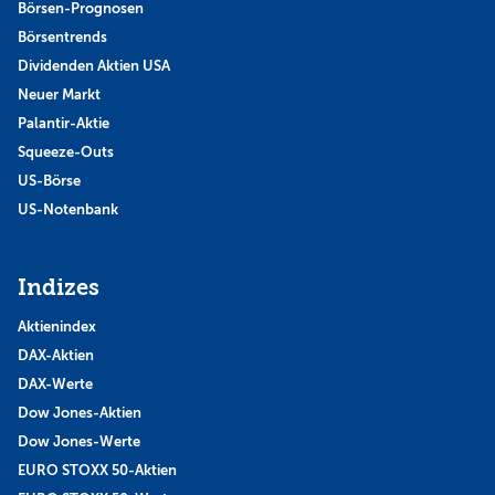
Börsen-Prognosen
Börsentrends
Dividenden Aktien USA
Neuer Markt
Palantir-Aktie
Squeeze-Outs
US-Börse
US-Notenbank
Indizes
Aktienindex
DAX-Aktien
DAX-Werte
Dow Jones-Aktien
Dow Jones-Werte
EURO STOXX 50-Aktien