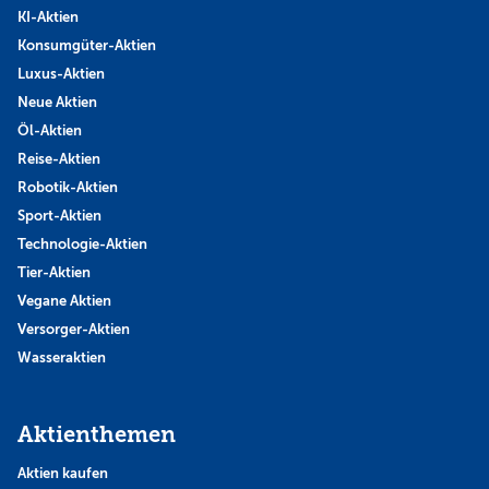
KI-Aktien
Konsumgüter-Aktien
Luxus-Aktien
Neue Aktien
Öl-Aktien
Reise-Aktien
Robotik-Aktien
Sport-Aktien
Technologie-Aktien
Tier-Aktien
Vegane Aktien
Versorger-Aktien
Wasseraktien
Aktienthemen
Aktien kaufen