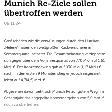
Munich Re-Ziele sollen
übertroffen werden
08.11.24
Großschäden wie die Verwüstungen durch den Hurrikan
„Helene“ haben den weltgrößten Rückversicherer im
Sommerquartal belastet. Die Gesamtbelastung verdoppelte
sich gegenüber dem Vorjahresquartal von 770 Mio. auf 1,61
Mrd. €. Der Konzerngewinn gab auf 930 Mio (1,17 Mrd.) €
nach. In den ersten 9 Monaten stieg er jedoch insgesamt
leicht auf 4,7(4,5) Mrd. €.
Abgesehen davon sieht sich Munich Re auf gutem Weg, im
Gesamtjahr das angepeilte Konzernergebnis von 5,0 Mrd. €
noch zu übertreffen.