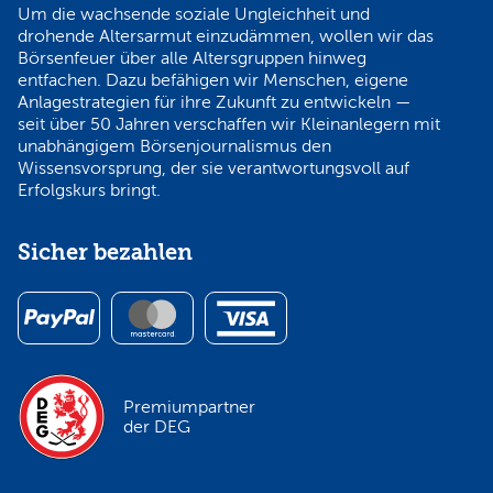
Um die wachsende soziale Ungleichheit und
drohende Altersarmut einzudämmen, wollen wir das
Börsenfeuer über alle Altersgruppen hinweg
entfachen. Dazu befähigen wir Menschen, eigene
Anlagestrategien für ihre Zukunft zu entwickeln —
seit über 50 Jahren verschaffen wir Kleinanlegern mit
unabhängigem Börsenjournalismus den
Wissensvorsprung, der sie verantwortungsvoll auf
Erfolgskurs bringt.
Sicher bezahlen
Premiumpartner
der DEG