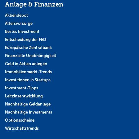
Anlage & Finanzen
Aktiendepot
Altersvorsorge
Bestes Investment
Entscheidung der FED
Europäische Zentralbank
Finanzielle Unabhängigkeit
Geld in Aktien anlegen
Immobilienmarkt-Trends
Investitionen in Startups
Investment-Tipps
Leitzinsentwicklung
Nachhaltige Geldanlage
Nachhaltige Investments
Optionsscheine
Wirtschaftstrends