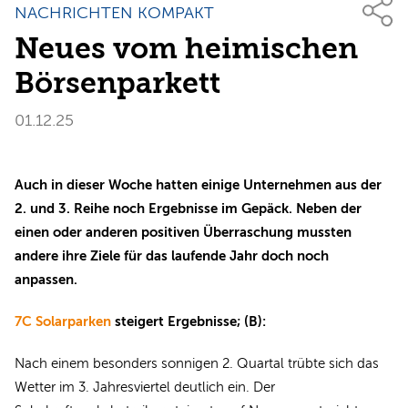
NACHRICHTEN KOMPAKT
Neues vom heimischen
Börsenparkett
01.12.25
Auch in dieser Woche hatten einige Unternehmen aus der
2. und 3. Reihe noch Ergebnisse im Gepäck. Neben der
einen oder anderen positiven Überraschung mussten
andere ihre Ziele für das laufende Jahr doch noch
anpassen.
7C Solarparken
steigert Ergebnisse; (B):
Nach einem besonders sonnigen 2. Quartal trübte sich das
Wetter im 3. Jahresviertel deutlich ein. Der