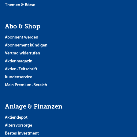
Themen & Börse
Abo & Shop
Abonnent werden
Abonnement kündigen
Vertrag widerrufen
Aktienmagazin
Aktien-Zeitschrift
Kundenservice
Mein Premium-Bereich
Anlage & Finanzen
Aktiendepot
Altersvorsorge
Bestes Investment