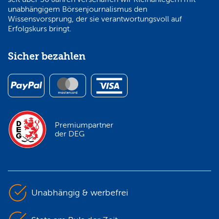
unabhängigem Börsenjournalismus den
Wissensvorsprung, der sie verantwortungsvoll auf
Erfolgskurs bringt.
Sicher bezahlen
Premiumpartner
der DEG
Unabhängig & werbefrei