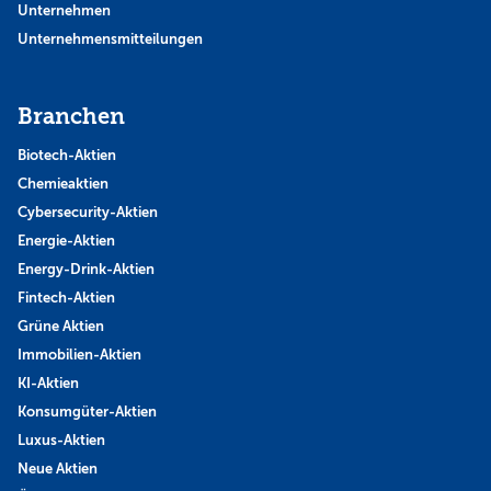
Unternehmen
Unternehmensmitteilungen
Branchen
Biotech-Aktien
Chemieaktien
Cybersecurity-Aktien
Energie-Aktien
Energy-Drink-Aktien
Fintech-Aktien
Grüne Aktien
Immobilien-Aktien
KI-Aktien
Konsumgüter-Aktien
Luxus-Aktien
Neue Aktien