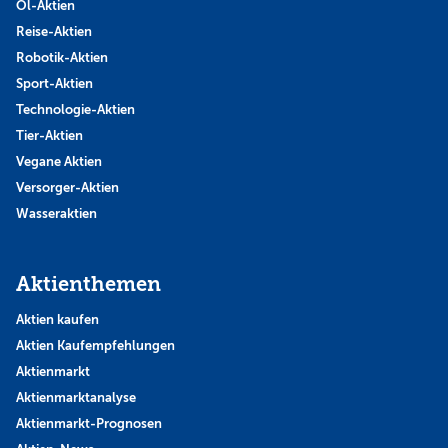
Öl-Aktien
Reise-Aktien
Robotik-Aktien
Sport-Aktien
Technologie-Aktien
Tier-Aktien
Vegane Aktien
Versorger-Aktien
Wasseraktien
Aktienthemen
Aktien kaufen
Aktien Kaufempfehlungen
Aktienmarkt
Aktienmarktanalyse
Aktienmarkt-Prognosen