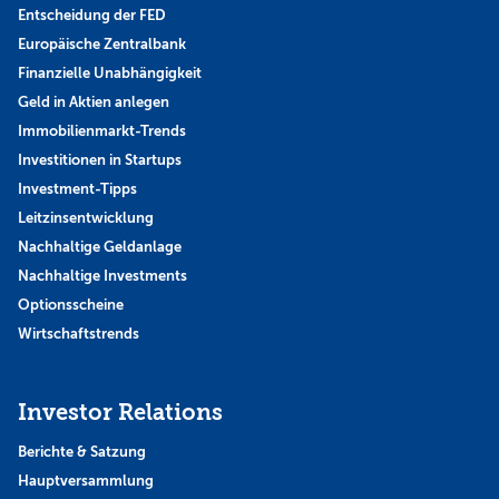
Entscheidung der FED
Europäische Zentralbank
Finanzielle Unabhängigkeit
Geld in Aktien anlegen
Immobilienmarkt-Trends
Investitionen in Startups
Investment-Tipps
Leitzinsentwicklung
Nachhaltige Geldanlage
Nachhaltige Investments
Optionsscheine
Wirtschaftstrends
Investor Relations
Berichte & Satzung
Hauptversammlung