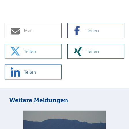
Mail
Teilen
Teilen
Teilen
Teilen
Weitere Meldungen