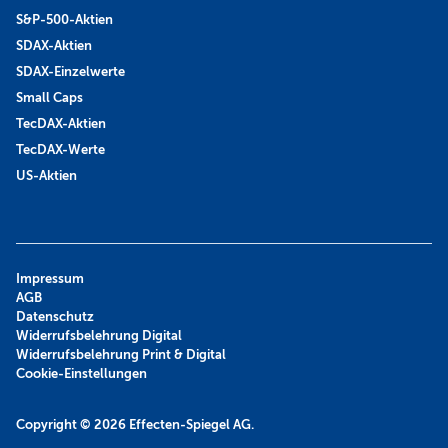
S&P-500-Aktien
SDAX-Aktien
SDAX-Einzelwerte
Small Caps
TecDAX-Aktien
TecDAX-Werte
US-Aktien
Impressum
AGB
Datenschutz
Widerrufsbelehrung Digital
Widerrufsbelehrung Print & Digital
Cookie-Einstellungen
Copyright © 2026
Effecten-Spiegel AG.