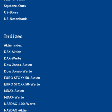
Squeeze-Outs
US-Börse
US-Notenbank
Indizes
Aktienindex
DAX-Aktien
DAX-Werte
Dow Jones-Aktien
Dow Jones-Werte
EURO STOXX 50-Aktien
EURO STOXX 50-Werte
MDAX-Aktien
MDAX-Werte
NASDAQ-100-Werte
NASDAQ-Aktien