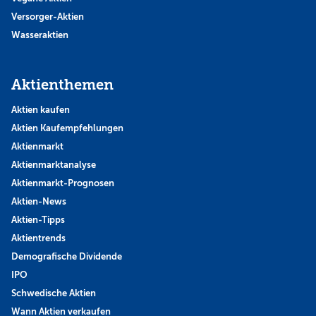
Versorger-Aktien
Wasseraktien
Aktienthemen
Aktien kaufen
Aktien Kaufempfehlungen
Aktienmarkt
Aktienmarktanalyse
Aktienmarkt-Prognosen
Aktien-News
Aktien-Tipps
Aktientrends
Demografische Dividende
IPO
Schwedische Aktien
Wann Aktien verkaufen