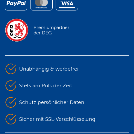
Premiumpartner
der DEG
Unabhängig & werbefrei
Stets am Puls der Zeit
Schutz persönlicher Daten
Sicher mit SSL-Verschlüsselung