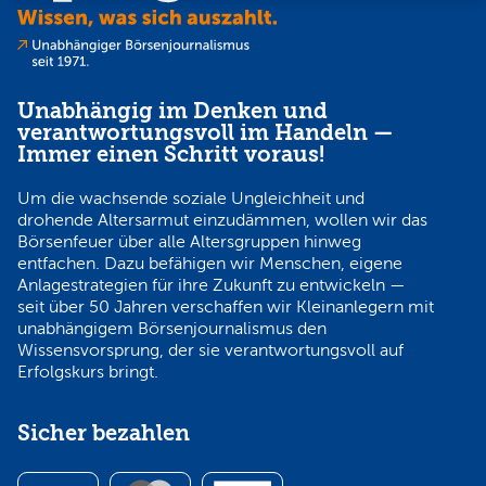
Unabhängig im Denken und
verantwortungsvoll im Handeln —
Immer einen Schritt voraus!
Um die wachsende soziale Ungleichheit und
drohende Altersarmut einzudämmen, wollen wir das
Börsenfeuer über alle Altersgruppen hinweg
entfachen. Dazu befähigen wir Menschen, eigene
Anlagestrategien für ihre Zukunft zu entwickeln —
seit über 50 Jahren verschaffen wir Kleinanlegern mit
unabhängigem Börsenjournalismus den
Wissensvorsprung, der sie verantwortungsvoll auf
Erfolgskurs bringt.
Sicher bezahlen