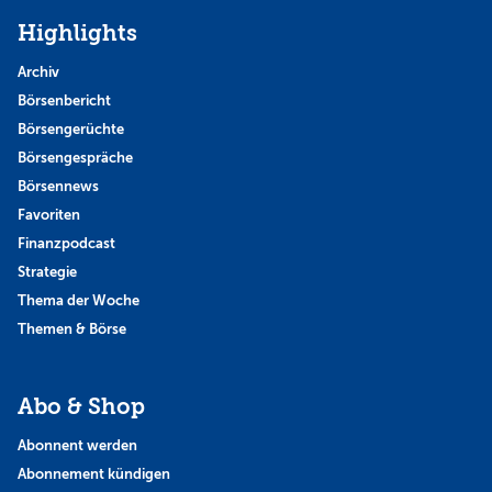
Highlights
Archiv
Börsenbericht
Börsengerüchte
Börsengespräche
Börsennews
Favoriten
Finanzpodcast
Strategie
Thema der Woche
Themen & Börse
Abo & Shop
Abonnent werden
Abonnement kündigen