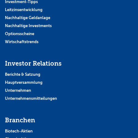
Investment-Tipps
Leitzinsentwicklung
Nachhaltige Geldanlage
Nachhaltige Investments
Optionsscheine
Wirtschaftstrends
Investor Relations
Berichte & Satzung
Hauptversammlung
Unternehmen
Unternehmensmitteilungen
Branchen
Biotech-Aktien