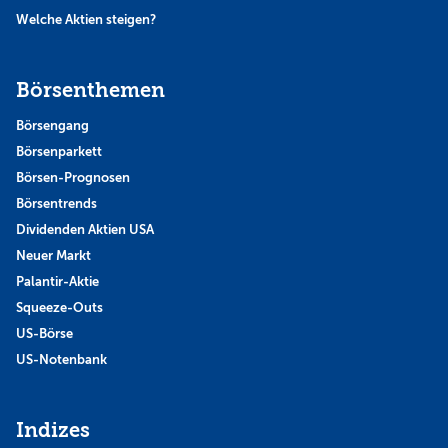
Welche Aktien steigen?
Börsenthemen
Börsengang
Börsenparkett
Börsen-Prognosen
Börsentrends
Dividenden Aktien USA
Neuer Markt
Palantir-Aktie
Squeeze-Outs
US-Börse
US-Notenbank
Indizes