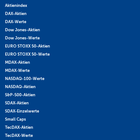
Aktienindex
DAX-Aktien
DAX-Werte
Dow Jones-Aktien
Dow Jones-Werte
EURO STOXX 50-Aktien
EURO STOXX 50-Werte
MDAX-Aktien
MDAX-Werte
NASDAQ-100-Werte
NASDAQ-Aktien
S&P-500-Aktien
SDAX-Aktien
SDAX-Einzelwerte
Small Caps
TecDAX-Aktien
TecDAX-Werte