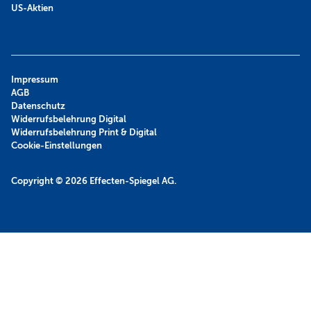
US-Aktien
Impressum
AGB
Datenschutz
Widerrufsbelehrung Digital
Widerrufsbelehrung Print & Digital
Cookie-Einstellungen
Copyright © 2026
Effecten-Spiegel AG.