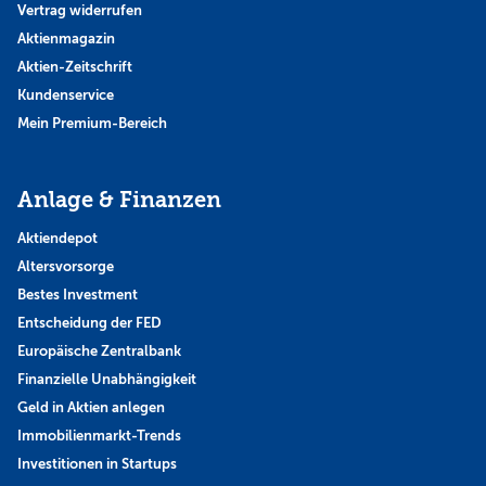
Vertrag widerrufen
Aktienmagazin
Aktien-Zeitschrift
Kundenservice
Mein Premium-Bereich
Anlage & Finanzen
Aktiendepot
Altersvorsorge
Bestes Investment
Entscheidung der FED
Europäische Zentralbank
Finanzielle Unabhängigkeit
Geld in Aktien anlegen
Immobilienmarkt-Trends
Investitionen in Startups