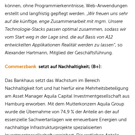
können, ohne Programmierkenntnisse, Web-Anwendungen
erstellt und langfristig gepflegt werden.
„Wir freuen uns sehr
auf die künftige, enge Zusammenarbeit mit mgm. Unsere
Technologie-Stacks passen optimal zusammen, sodass wir
vom Start weg in der Lage sind, die auf Basis von A12
entwickelten Applikationen Realität werden zu lassen“
, so
Alexander Hartmann, Mitglied der Geschäftsführung.
Commerzbank
setzt auf Nachhaltigkeit; (B+):
Das Bankhaus setzt das Wachstum im Bereich
Nachhaltigkeit fort und hat hierfür eine Mehrheitsbeteiligung
am Asset Manager Aquila Capital Investmentgesellschaft aus
Hamburg erworben. Mit dem Mutterkonzern Aquila Group
wurde die Übernahme von 74,9 % der Anteile an der auf
essenzielle Sachwertanlagen wie erneuerbare Energien und
nachhaltige Infrastrukturprojekte spezialisierten