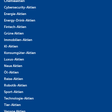
Chemieaktien
Cybersecurity-Aktien
Energie-Aktien
Energy-Drink-Aktien
Fintech-Aktien
Grüne Aktien
Immobilien-Aktien
KI-Aktien
Konsumgüter-Aktien
Luxus-Aktien
Neue Aktien
Öl-Aktien
Reise-Aktien
Robotik-Aktien
Sport-Aktien
Technologie-Aktien
Tier-Aktien
Vegane Aktien