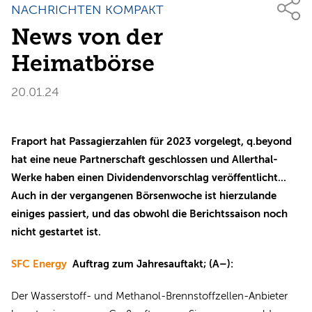
NACHRICHTEN KOMPAKT
News von der
Heimatbörse
20.01.24
Fraport hat Passagierzahlen für 2023 vorgelegt, q.beyond
hat eine neue Partnerschaft geschlossen und Allerthal-
Werke haben einen Dividendenvorschlag veröffentlicht...
Auch in der vergangenen Börsenwoche ist hierzulande
einiges passiert, und das obwohl die Berichtssaison noch
nicht gestartet ist.
SFC Energy
Auftrag zum Jahresauftakt; (A–):
Der Wasserstoff- und Methanol-Brennstoffzellen-Anbieter