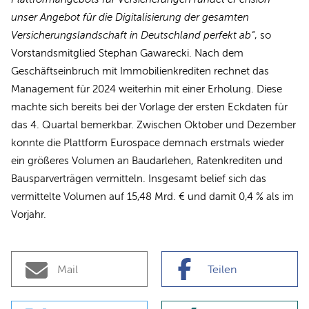
unser Angebot für die Digitalisierung der gesamten
Versicherungslandschaft in Deutschland perfekt ab“
, so
Vorstandsmitglied Stephan Gawarecki. Nach dem
Geschäftseinbruch mit Immobilienkrediten rechnet das
Management für 2024 weiterhin mit einer Erholung. Diese
machte sich bereits bei der Vorlage der ersten Eckdaten für
das 4. Quartal bemerkbar. Zwischen Oktober und Dezember
konnte die Plattform Eurospace demnach erstmals wieder
ein größeres Volumen an Baudarlehen, Ratenkrediten und
Bausparverträgen vermitteln. Insgesamt belief sich das
vermittelte Volumen auf 15,48 Mrd. € und damit 0,4 % als im
Vorjahr.
Mail
Teilen