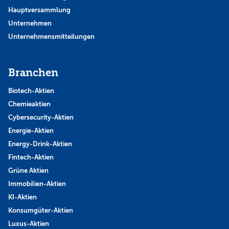
Hauptversammlung
Unternehmen
Unternehmensmitteilungen
Branchen
Biotech-Aktien
Chemieaktien
Cybersecurity-Aktien
Energie-Aktien
Energy-Drink-Aktien
Fintech-Aktien
Grüne Aktien
Immobilien-Aktien
KI-Aktien
Konsumgüter-Aktien
Luxus-Aktien