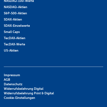
NASDAQ-100-Werte
NASDAQ-Aktien
S&P-500-Aktien
SDAX-Aktien
SDAX-Einzelwerte
Small Caps
TecDAX-Aktien
TecDAX-Werte
US-Aktien
Impressum
AGB
Datenschutz
Widerrufsbelehrung Digital
Widerrufsbelehrung Print & Digital
Cookie-Einstellungen