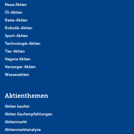
Neue Aktien
Öl-Aktien
Reise-Aktien
Robotik-Aktien
Sport-Aktien
Technologie-Aktien
Tier-Aktien
Vegane Aktien
Versorger-Aktien
Wasseraktien
Aktienthemen
Aktien kaufen
Aktien Kaufempfehlungen
Aktienmarkt
Aktienmarktanalyse