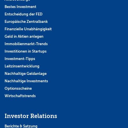
Bestes Investment
Entscheidung der FED
Europäische Zentralbank
Finanzielle Unabhängigkeit
Geld in Aktien anlegen
Immobilienmarkt-Trends
Investitionen in Startups
Investment-Tipps
Leitzinsentwicklung
Nachhaltige Geldanlage
Nachhaltige Investments
Optionsscheine
Wirtschaftstrends
Investor Relations
Berichte & Satzung