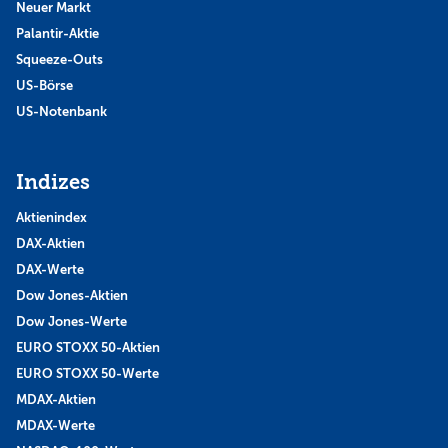
Neuer Markt
Palantir-Aktie
Squeeze-Outs
US-Börse
US-Notenbank
Indizes
Aktienindex
DAX-Aktien
DAX-Werte
Dow Jones-Aktien
Dow Jones-Werte
EURO STOXX 50-Aktien
EURO STOXX 50-Werte
MDAX-Aktien
MDAX-Werte