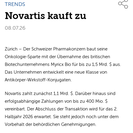
TRENDS
Novartis kauft zu
08.07.26
Zürich – Der Schweizer Pharmakonzern baut seine
Onkologie-Sparte mit der Übernahme des britischen
Biotechunternehmens Myricx Bio für bis zu 1,5 Mrd. $ aus.
Das Unternehmen entwickelt eine neue Klasse von
Antikörper-Wirkstoff-Konjugaten.
Novartis zahlt zunächst 1,1 Mrd. $. Darüber hinaus sind
erfolgsabhängige Zahlungen von bis zu 400 Mio. $
vereinbart. Der Abschluss der Transaktion wird für das 2.
Halbjahr 2026 erwartet. Sie steht jedoch noch unter dem
Vorbehalt der behördlichen Genehmigungen.