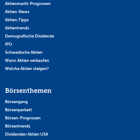
Aktienmarkt-Prognosen
Aktien-News
Aktien-Tipps
Aktientrends
Demografische Dividende
IPO
Schwedische Aktien
Wann Aktien verkaufen
Welche Aktien steigen?
Börsenthemen
Börsengang
Börsenparkett
Börsen-Prognosen
Börsentrends
Dividenden Aktien USA