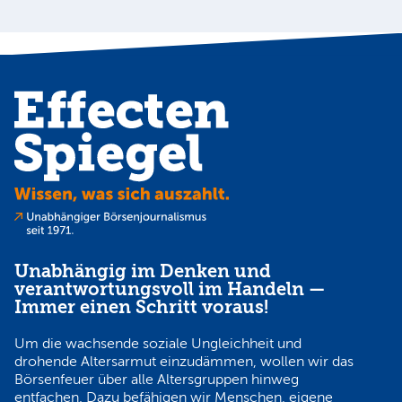
Unabhängig im Denken und
verantwortungsvoll im Handeln —
Immer einen Schritt voraus!
Um die wachsende soziale Ungleichheit und
drohende Altersarmut einzudämmen, wollen wir das
Börsenfeuer über alle Altersgruppen hinweg
entfachen. Dazu befähigen wir Menschen, eigene