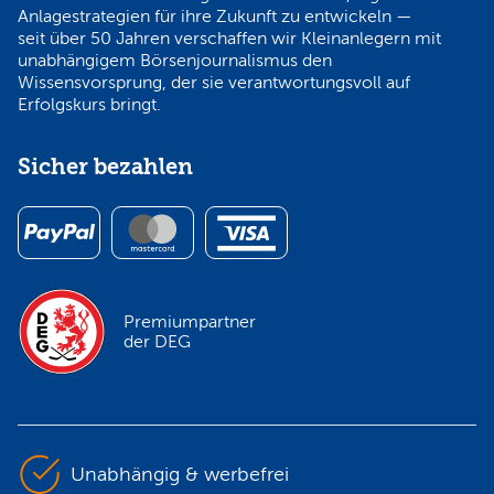
Anlagestrategien für ihre Zukunft zu entwickeln —
seit über 50 Jahren verschaffen wir Kleinanlegern mit
unabhängigem Börsenjournalismus den
Wissensvorsprung, der sie verantwortungsvoll auf
Erfolgskurs bringt.
Sicher bezahlen
Premiumpartner
der DEG
Unabhängig & werbefrei