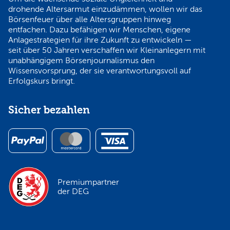
drohende Altersarmut einzudämmen, wollen wir das
Börsenfeuer über alle Altersgruppen hinweg
entfachen. Dazu befähigen wir Menschen, eigene
Anlagestrategien für ihre Zukunft zu entwickeln —
seit über 50 Jahren verschaffen wir Kleinanlegern mit
unabhängigem Börsenjournalismus den
Wissensvorsprung, der sie verantwortungsvoll auf
Erfolgskurs bringt.
Sicher bezahlen
Premiumpartner
der DEG