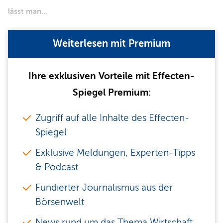
lässt man…
Weiterlesen mit Premium
Ihre exklusiven Vorteile mit Effecten-
Spiegel Premium:
Zugriff auf alle Inhalte des Effecten-
Spiegel
Exklusive Meldungen, Experten-Tipps
& Podcast
Fundierter Journalismus aus der
Börsenwelt
News rund um das Thema Wirtschaft