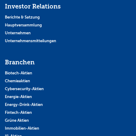
Investor Relations
Berichte & Satzung
Hauptversammlung
Unternehmen
Unternehmensmitteilungen
Branchen
Biotech-Aktien
Chemieaktien
Cybersecurity-Aktien
Energie-Aktien
Energy-Drink-Aktien
Fintech-Aktien
Grüne Aktien
Immobilien-Aktien