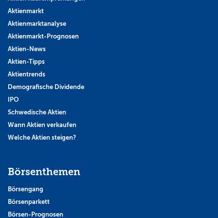
Aktienmarkt
Aktienmarktanalyse
Aktienmarkt-Prognosen
Aktien-News
Aktien-Tipps
Aktientrends
Demografische Dividende
IPO
Schwedische Aktien
Wann Aktien verkaufen
Welche Aktien steigen?
Börsenthemen
Börsengang
Börsenparkett
Börsen-Prognosen