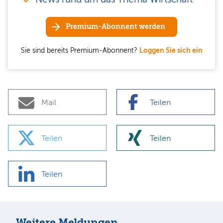
Premium-Abonnent werden
Sie sind bereits Premium-Abonnent?
Loggen Sie sich ein
Mail
Teilen
Teilen
Teilen
Teilen
Weitere Meldungen