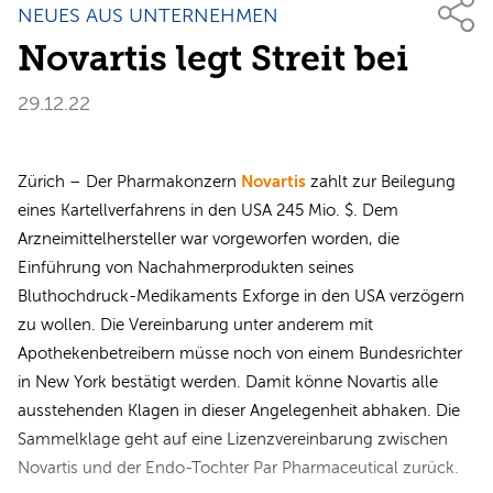
NEUES AUS UNTERNEHMEN
Novartis legt Streit bei
29.12.22
Novartis
Zürich – Der Pharmakonzern
zahlt zur Beilegung
eines Kartellverfahrens in den USA 245 Mio. $. Dem
Arzneimittelhersteller war vorgeworfen worden, die
Einführung von Nachahmerprodukten seines
Bluthochdruck-Medikaments Exforge in den USA verzögern
zu wollen. Die Vereinbarung unter anderem mit
Apothekenbetreibern müsse noch von einem Bundesrichter
in New York bestätigt werden. Damit könne Novartis alle
ausstehenden Klagen in dieser Angelegenheit abhaken. Die
Sammelklage geht auf eine Lizenzvereinbarung zwischen
Novartis und der Endo-Tochter Par Pharmaceutical zurück.