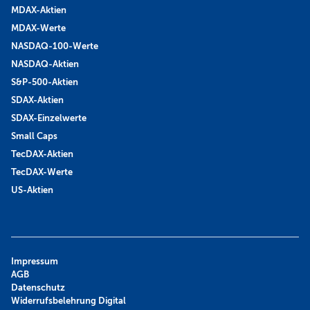
MDAX-Aktien
MDAX-Werte
NASDAQ-100-Werte
NASDAQ-Aktien
S&P-500-Aktien
SDAX-Aktien
SDAX-Einzelwerte
Small Caps
TecDAX-Aktien
TecDAX-Werte
US-Aktien
Impressum
AGB
Datenschutz
Widerrufsbelehrung Digital