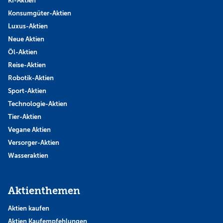
KI-Aktien
Konsumgüter-Aktien
Luxus-Aktien
Neue Aktien
Öl-Aktien
Reise-Aktien
Robotik-Aktien
Sport-Aktien
Technologie-Aktien
Tier-Aktien
Vegane Aktien
Versorger-Aktien
Wasseraktien
Aktienthemen
Aktien kaufen
Aktien Kaufempfehlungen