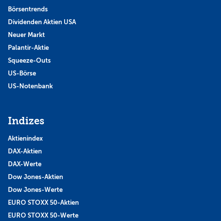
Börsentrends
Dividenden Aktien USA
Neuer Markt
Palantir-Aktie
Squeeze-Outs
US-Börse
US-Notenbank
Indizes
Aktienindex
DAX-Aktien
DAX-Werte
Dow Jones-Aktien
Dow Jones-Werte
EURO STOXX 50-Aktien
EURO STOXX 50-Werte