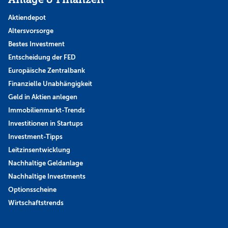
Aktiendepot
Altersvorsorge
Bestes Investment
Entscheidung der FED
Europäische Zentralbank
Finanzielle Unabhängigkeit
Geld in Aktien anlegen
Immobilienmarkt-Trends
Investitionen in Startups
Investment-Tipps
Leitzinsentwicklung
Nachhaltige Geldanlage
Nachhaltige Investments
Optionsscheine
Wirtschaftstrends