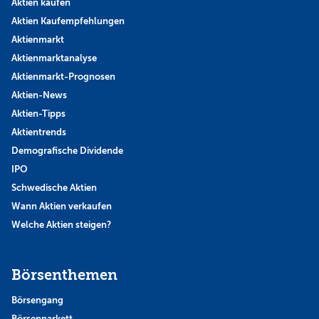
Aktien kaufen
Aktien Kaufempfehlungen
Aktienmarkt
Aktienmarktanalyse
Aktienmarkt-Prognosen
Aktien-News
Aktien-Tipps
Aktientrends
Demografische Dividende
IPO
Schwedische Aktien
Wann Aktien verkaufen
Welche Aktien steigen?
Börsenthemen
Börsengang
Börsenparkett