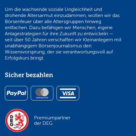
Um die wachsende soziale Ungleichheit und
drohende Altersarmut einzudämmen, wollen wir das
Börsenfeuer über alle Altersgruppen hinweg
entfachen. Dazu befähigen wir Menschen, eigene
Anlagestrategien für ihre Zukunft zu entwickeln —
seit über 50 Jahren verschaffen wir Kleinanlegern mit
unabhängigem Börsenjournalismus den
Wissensvorsprung, der sie verantwortungsvoll auf
Erfolgskurs bringt.
Sicher bezahlen
Premiumpartner
der DEG