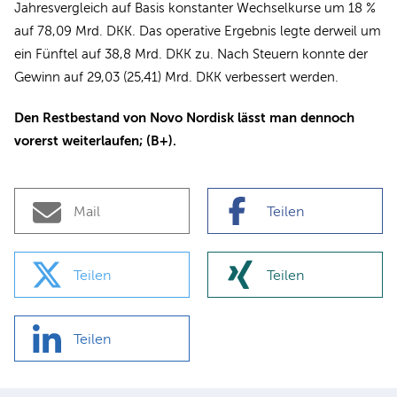
Jahresvergleich auf Basis konstanter Wechselkurse um 18 %
auf 78,09 Mrd. DKK. Das operative Ergebnis legte derweil um
ein Fünftel auf 38,8 Mrd. DKK zu. Nach Steuern konnte der
Gewinn auf 29,03 (25,41) Mrd. DKK verbessert werden.
Den Restbestand von Novo Nordisk lässt man dennoch
vorerst weiterlaufen; (B+).
Mail
Teilen
Teilen
Teilen
Teilen