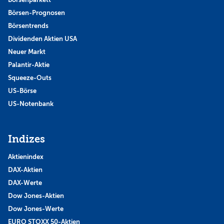
Börsen-Prognosen
Börsentrends
Dividenden Aktien USA
Neuer Markt
Palantir-Aktie
Squeeze-Outs
US-Börse
US-Notenbank
Indizes
Aktienindex
DAX-Aktien
DAX-Werte
Dow Jones-Aktien
Dow Jones-Werte
EURO STOXX 50-Aktien