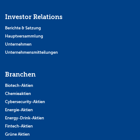
Investor Relations
Berichte & Satzung
Hauptversammlung
Unternehmen
Unternehmensmitteilungen
Branchen
Biotech-Aktien
Chemieaktien
Cybersecurity-Aktien
Energie-Aktien
Energy-Drink-Aktien
Fintech-Aktien
Grüne Aktien