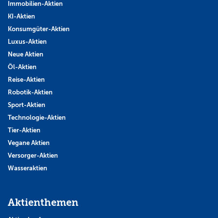
Immobilien-Aktien
KI-Aktien
Konsumgüter-Aktien
Luxus-Aktien
Neue Aktien
Öl-Aktien
Reise-Aktien
Robotik-Aktien
Sport-Aktien
Technologie-Aktien
Tier-Aktien
Vegane Aktien
Versorger-Aktien
Wasseraktien
Aktienthemen