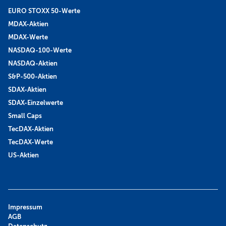
EURO STOXX 50-Werte
MDAX-Aktien
MDAX-Werte
NASDAQ-100-Werte
NASDAQ-Aktien
S&P-500-Aktien
SDAX-Aktien
SDAX-Einzelwerte
Small Caps
TecDAX-Aktien
TecDAX-Werte
US-Aktien
Impressum
AGB