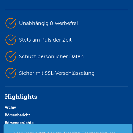
Unabhängig & werbefrei
Stets am Puls der Zeit
Schutz persönlicher Daten
Sicher mit SSL-Verschlüsselung
Highlights
Archiv
Börsenbericht
Börsengerüchte
Börsengespräche