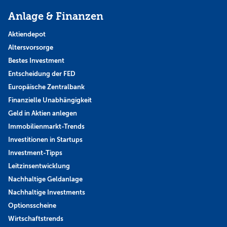
Anlage & Finanzen
Aktiendepot
Altersvorsorge
Bestes Investment
Entscheidung der FED
Europäische Zentralbank
Finanzielle Unabhängigkeit
Geld in Aktien anlegen
Immobilienmarkt-Trends
Investitionen in Startups
Investment-Tipps
Leitzinsentwicklung
Nachhaltige Geldanlage
Nachhaltige Investments
Optionsscheine
Wirtschaftstrends