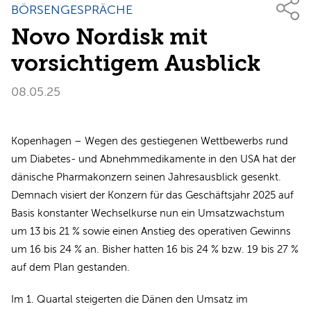
BÖRSENGESPRÄCHE
Novo Nordisk mit
vorsichtigem Ausblick
08.05.25
Kopenhagen – Wegen des gestiegenen Wettbewerbs rund
um Diabetes- und Abnehmmedikamente in den USA hat der
dänische Pharmakonzern seinen Jahresausblick gesenkt.
Demnach visiert der Konzern für das Geschäftsjahr 2025 auf
Basis konstanter Wechselkurse nun ein Umsatzwachstum
um 13 bis 21 % sowie einen Anstieg des operativen Gewinns
um 16 bis 24 % an. Bisher hatten 16 bis 24 % bzw. 19 bis 27 %
auf dem Plan gestanden.
Im 1. Quartal steigerten die Dänen den Umsatz im