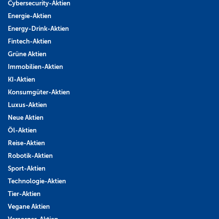
Cybersecurity-Aktien
Energie-Aktien
Energy-Drink-Aktien
Fintech-Aktien
Grüne Aktien
Immobilien-Aktien
KI-Aktien
Konsumgüter-Aktien
Luxus-Aktien
Neue Aktien
Öl-Aktien
Reise-Aktien
Robotik-Aktien
Sport-Aktien
Technologie-Aktien
Tier-Aktien
Vegane Aktien