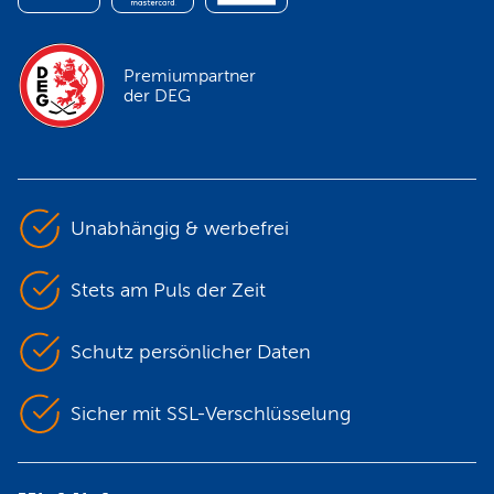
Premiumpartner
der DEG
Unabhängig & werbefrei
Stets am Puls der Zeit
Schutz persönlicher Daten
Sicher mit SSL-Verschlüsselung