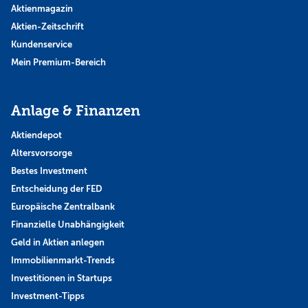
Aktienmagazin
Aktien-Zeitschrift
Kundenservice
Mein Premium-Bereich
Anlage & Finanzen
Aktiendepot
Altersvorsorge
Bestes Investment
Entscheidung der FED
Europäische Zentralbank
Finanzielle Unabhängigkeit
Geld in Aktien anlegen
Immobilienmarkt-Trends
Investitionen in Startups
Investment-Tipps