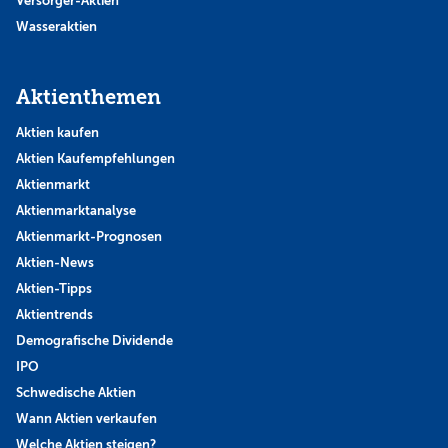
Versorger-Aktien
Wasseraktien
Aktienthemen
Aktien kaufen
Aktien Kaufempfehlungen
Aktienmarkt
Aktienmarktanalyse
Aktienmarkt-Prognosen
Aktien-News
Aktien-Tipps
Aktientrends
Demografische Dividende
IPO
Schwedische Aktien
Wann Aktien verkaufen
Welche Aktien steigen?