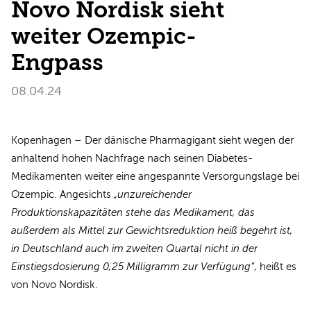
Novo Nordisk sieht
weiter Ozempic-
Engpass
08.04.24
Kopenhagen – Der dänische Pharmagigant sieht wegen der
anhaltend hohen Nachfrage nach seinen Diabetes-
Medikamenten weiter eine angespannte Versorgungslage bei
Ozempic. Angesichts
„unzureichender
Produktionskapazitäten stehe das Medikament, das
außerdem als Mittel zur Gewichtsreduktion heiß begehrt ist,
in Deutschland auch im zweiten Quartal nicht in der
Einstiegsdosierung 0,25 Milligramm zur Verfügung“
, heißt es
von Novo Nordisk.