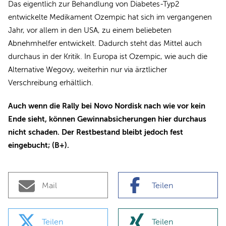
Das eigentlich zur Behandlung von Diabetes-Typ2
entwickelte Medikament Ozempic hat sich im vergangenen
Jahr, vor allem in den USA, zu einem beliebeten
Abnehmhelfer entwickelt. Dadurch steht das Mittel auch
durchaus in der Kritik. In Europa ist Ozempic, wie auch die
Alternative Wegovy, weiterhin nur via ärztlicher
Verschreibung erhältlich.
Auch wenn die Rally bei Novo Nordisk nach wie vor kein
Ende sieht, können Gewinnabsicherungen hier durchaus
nicht schaden. Der Restbestand bleibt jedoch fest
eingebucht; (B+).
Mail
Teilen
Teilen
Teilen