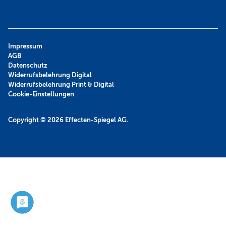
Impressum
AGB
Datenschutz
Widerrufsbelehrung Digital
Widerrufsbelehrung Print & Digital
Cookie-Einstellungen
Copyright © 2026
Effecten-Spiegel AG.