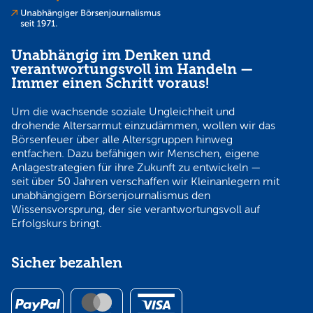
Unabhängig im Denken und
verantwortungsvoll im Handeln —
Immer einen Schritt voraus!
Um die wachsende soziale Ungleichheit und
drohende Altersarmut einzudämmen, wollen wir das
Börsenfeuer über alle Altersgruppen hinweg
entfachen. Dazu befähigen wir Menschen, eigene
Anlagestrategien für ihre Zukunft zu entwickeln —
seit über 50 Jahren verschaffen wir Kleinanlegern mit
unabhängigem Börsenjournalismus den
Wissensvorsprung, der sie verantwortungsvoll auf
Erfolgskurs bringt.
Sicher bezahlen