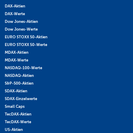
DAX-Aktien
DAX-Werte
Dow Jones-Aktien
Dow Jones-Werte
EURO STOXX 50-Aktien
EURO STOXX 50-Werte
MDAX-Aktien
MDAX-Werte
NASDAQ-100-Werte
NASDAQ-Aktien
S&P-500-Aktien
SDAX-Aktien
SDAX-Einzelwerte
Small Caps
TecDAX-Aktien
TecDAX-Werte
US-Aktien