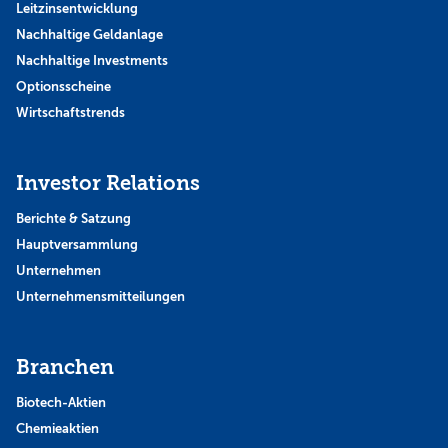
Leitzinsentwicklung
Nachhaltige Geldanlage
Nachhaltige Investments
Optionsscheine
Wirtschaftstrends
Investor Relations
Berichte & Satzung
Hauptversammlung
Unternehmen
Unternehmensmitteilungen
Branchen
Biotech-Aktien
Chemieaktien