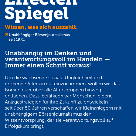
Unabhängig im Denken und
verantwortungsvoll im Handeln —
Immer einen Schritt voraus!
Um die wachsende soziale Ungleichheit und
drohende Altersarmut einzudämmen, wollen wir das
Börsenfeuer über alle Altersgruppen hinweg
entfachen. Dazu befähigen wir Menschen, eigene
Anlagestrategien für ihre Zukunft zu entwickeln —
seit über 50 Jahren verschaffen wir Kleinanlegern mit
unabhängigem Börsenjournalismus den
Wissensvorsprung, der sie verantwortungsvoll auf
Erfolgskurs bringt.