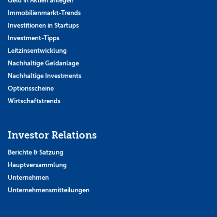
Geld in Aktien anlegen
Immobilienmarkt-Trends
Investitionen in Startups
Investment-Tipps
Leitzinsentwicklung
Nachhaltige Geldanlage
Nachhaltige Investments
Optionsscheine
Wirtschaftstrends
Investor Relations
Berichte & Satzung
Hauptversammlung
Unternehmen
Unternehmensmitteilungen