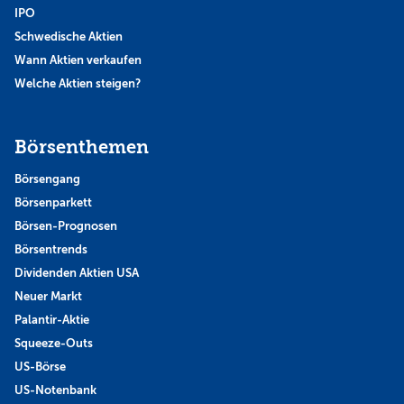
IPO
Schwedische Aktien
Wann Aktien verkaufen
Welche Aktien steigen?
Börsenthemen
Börsengang
Börsenparkett
Börsen-Prognosen
Börsentrends
Dividenden Aktien USA
Neuer Markt
Palantir-Aktie
Squeeze-Outs
US-Börse
US-Notenbank