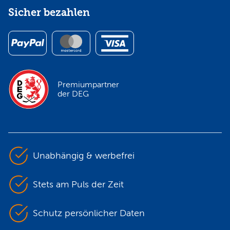
Sicher bezahlen
Premiumpartner
der DEG
Unabhängig & werbefrei
Stets am Puls der Zeit
Schutz persönlicher Daten