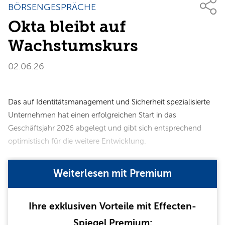
BÖRSENGESPRÄCHE
Okta bleibt auf
Wachstumskurs
02.06.26
Das auf Identitätsmanagement und Sicherheit spezialisierte
Unternehmen hat einen erfolgreichen Start in das
Geschäftsjahr 2026 abgelegt und gibt sich entsprechend
optimistisch für die weitere Entwicklung.
Weiterlesen mit Premium
Ihre exklusiven Vorteile mit Effecten-
Spiegel Premium: