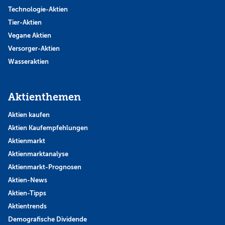
Technologie-Aktien
Tier-Aktien
Vegane Aktien
Versorger-Aktien
Wasseraktien
Aktienthemen
Aktien kaufen
Aktien Kaufempfehlungen
Aktienmarkt
Aktienmarktanalyse
Aktienmarkt-Prognosen
Aktien-News
Aktien-Tipps
Aktientrends
Demografische Dividende