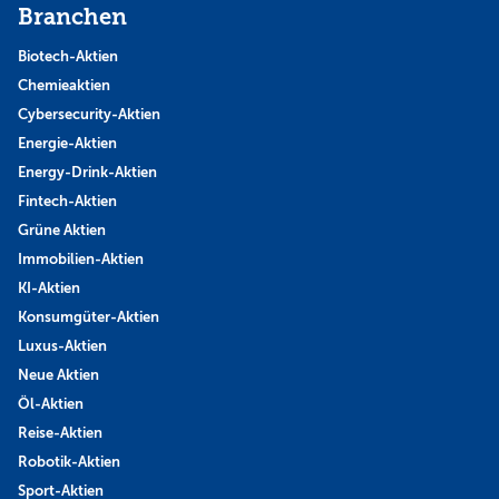
Branchen
Biotech-Aktien
Chemieaktien
Cybersecurity-Aktien
Energie-Aktien
Energy-Drink-Aktien
Fintech-Aktien
Grüne Aktien
Immobilien-Aktien
KI-Aktien
Konsumgüter-Aktien
Luxus-Aktien
Neue Aktien
Öl-Aktien
Reise-Aktien
Robotik-Aktien
Sport-Aktien