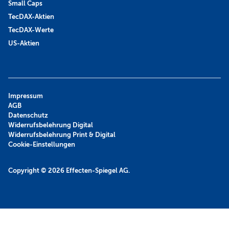
Small Caps
TecDAX-Aktien
TecDAX-Werte
US-Aktien
Impressum
AGB
Datenschutz
Widerrufsbelehrung Digital
Widerrufsbelehrung Print & Digital
Cookie-Einstellungen
Copyright © 2026
Effecten-Spiegel AG.