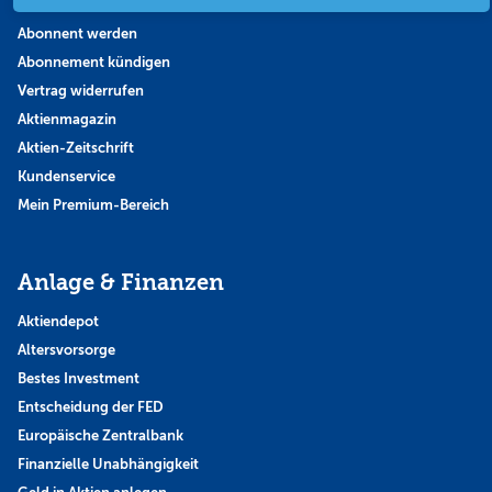
Abonnent werden
Abonnement kündigen
Vertrag widerrufen
Aktienmagazin
Aktien-Zeitschrift
Kundenservice
Mein Premium-Bereich
Anlage & Finanzen
Aktiendepot
Altersvorsorge
Bestes Investment
Entscheidung der FED
Europäische Zentralbank
Finanzielle Unabhängigkeit