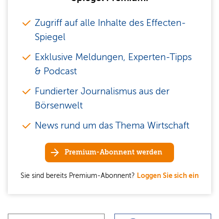
Zugriff auf alle Inhalte des Effecten-
Spiegel
Exklusive Meldungen, Experten-Tipps
& Podcast
Fundierter Journalismus aus der
Börsenwelt
News rund um das Thema Wirtschaft
Premium-Abonnent werden
Sie sind bereits Premium-Abonnent?
Loggen Sie sich ein