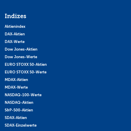
Indizes
Aktienindex
DAX-Aktien
DAX-Werte
Dow Jones-Aktien
Dow Jones-Werte
EURO STOXX 50-Aktien
EURO STOXX 50-Werte
MDAX-Aktien
MDAX-Werte
NASDAQ-100-Werte
NASDAQ-Aktien
S&P-500-Aktien
SDAX-Aktien
SDAX-Einzelwerte