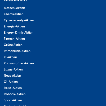
Biotech-Aktien
Chemieaktien
Cybersecurity-Aktien
Energie-Aktien
Energy-Drink-Aktien
Fintech-Aktien
Grüne Aktien
Immobilien-Aktien
KI-Aktien
Konsumgüter-Aktien
Luxus-Aktien
Neue Aktien
Öl-Aktien
Reise-Aktien
Robotik-Aktien
Sport-Aktien