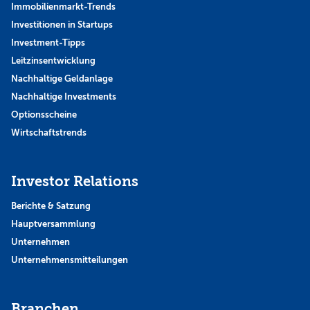
Immobilienmarkt-Trends
Investitionen in Startups
Investment-Tipps
Leitzinsentwicklung
Nachhaltige Geldanlage
Nachhaltige Investments
Optionsscheine
Wirtschaftstrends
Investor Relations
Berichte & Satzung
Hauptversammlung
Unternehmen
Unternehmensmitteilungen
Branchen