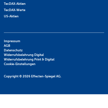
TecDAX-Aktien
TecDAX-Werte
US-Aktien
Impressum
AGB
Datenschutz
Widerrufsbelehrung Digital
Widerrufsbelehrung Print & Digital
Cookie-Einstellungen
Copyright © 2026
Effecten-Spiegel AG.