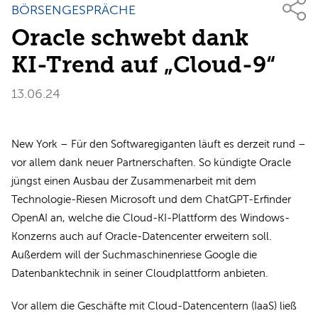
BÖRSENGESPRÄCHE
Oracle schwebt dank
KI-Trend auf „Cloud-9“
13.06.24
New York – Für den Softwaregiganten läuft es derzeit rund –
vor allem dank neuer Partnerschaften. So kündigte Oracle
jüngst einen Ausbau der Zusammenarbeit mit dem
Technologie-Riesen Microsoft und dem ChatGPT-Erfinder
OpenAI an, welche die Cloud-KI-Plattform des Windows-
Konzerns auch auf Oracle-Datencenter erweitern soll.
Außerdem will der Suchmaschinenriese Google die
Datenbanktechnik in seiner Cloudplattform anbieten.
Vor allem die Geschäfte mit Cloud-Datencentern (IaaS) ließ