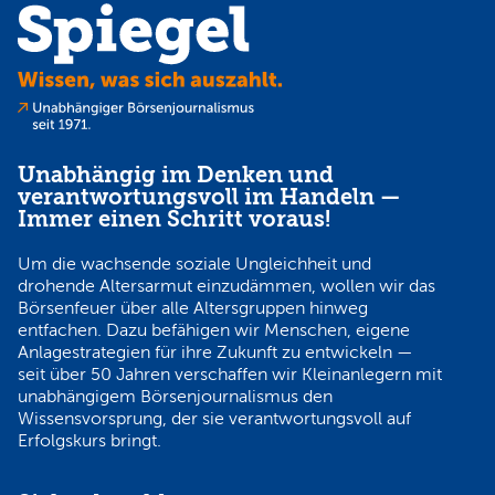
Unabhängig im Denken und
verantwortungsvoll im Handeln —
Immer einen Schritt voraus!
Um die wachsende soziale Ungleichheit und
drohende Altersarmut einzudämmen, wollen wir das
Börsenfeuer über alle Altersgruppen hinweg
entfachen. Dazu befähigen wir Menschen, eigene
Anlagestrategien für ihre Zukunft zu entwickeln —
seit über 50 Jahren verschaffen wir Kleinanlegern mit
unabhängigem Börsenjournalismus den
Wissensvorsprung, der sie verantwortungsvoll auf
Erfolgskurs bringt.