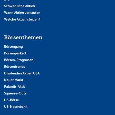
Schwedische Aktien
Wann Aktien verkaufen
Welche Aktien steigen?
Börsenthemen
Börsengang
Börsenparkett
Börsen-Prognosen
Börsentrends
Dividenden Aktien USA
Neuer Markt
Palantir-Aktie
Squeeze-Outs
US-Börse
US-Notenbank