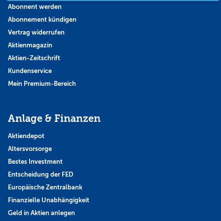
Abonnent werden
Abonnement kündigen
Vertrag widerrufen
Aktienmagazin
Aktien-Zeitschrift
Kundenservice
Mein Premium-Bereich
Anlage & Finanzen
Aktiendepot
Altersvorsorge
Bestes Investment
Entscheidung der FED
Europäische Zentralbank
Finanzielle Unabhängigkeit
Geld in Aktien anlegen