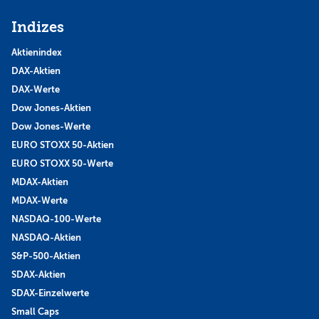
Indizes
Aktienindex
DAX-Aktien
DAX-Werte
Dow Jones-Aktien
Dow Jones-Werte
EURO STOXX 50-Aktien
EURO STOXX 50-Werte
MDAX-Aktien
MDAX-Werte
NASDAQ-100-Werte
NASDAQ-Aktien
S&P-500-Aktien
SDAX-Aktien
SDAX-Einzelwerte
Small Caps