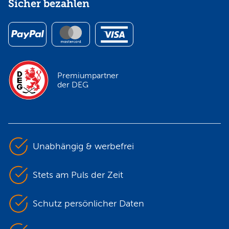
Sicher bezahlen
Premiumpartner
der DEG
Unabhängig & werbefrei
Stets am Puls der Zeit
Schutz persönlicher Daten