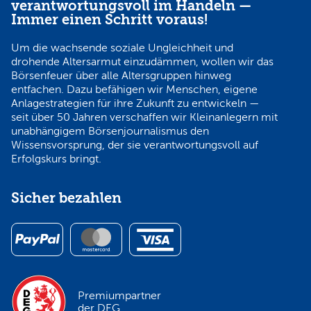
verantwortungsvoll im Handeln —
Immer einen Schritt voraus!
Um die wachsende soziale Ungleichheit und
drohende Altersarmut einzudämmen, wollen wir das
Börsenfeuer über alle Altersgruppen hinweg
entfachen. Dazu befähigen wir Menschen, eigene
Anlagestrategien für ihre Zukunft zu entwickeln —
seit über 50 Jahren verschaffen wir Kleinanlegern mit
unabhängigem Börsenjournalismus den
Wissensvorsprung, der sie verantwortungsvoll auf
Erfolgskurs bringt.
Sicher bezahlen
Premiumpartner
der DEG