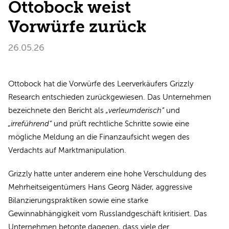
Ottobock weist
Vorwürfe zurück
26.05.26
Ottobock hat die Vorwürfe des Leerverkäufers Grizzly
Research entschieden zurückgewiesen. Das Unternehmen
bezeichnete den Bericht als
„verleumderisch“
und
„irreführend“
und prüft rechtliche Schritte sowie eine
mögliche Meldung an die Finanzaufsicht wegen des
Verdachts auf Marktmanipulation.
Grizzly hatte unter anderem eine hohe Verschuldung des
Mehrheitseigentümers Hans Georg Näder, aggressive
Bilanzierungspraktiken sowie eine starke
Gewinnabhängigkeit vom Russlandgeschäft kritisiert. Das
Unternehmen betonte dagegen, dass viele der