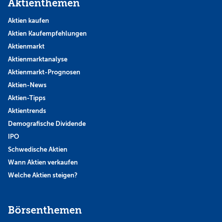
Aktienthemen
Aktien kaufen
Aktien Kaufempfehlungen
Aktienmarkt
Aktienmarktanalyse
Aktienmarkt-Prognosen
Aktien-News
Aktien-Tipps
Aktientrends
Demografische Dividende
IPO
Schwedische Aktien
Wann Aktien verkaufen
Welche Aktien steigen?
Börsenthemen