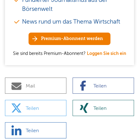
Börsenwelt
News rund um das Thema Wirtschaft
Premium-Abonnent werden
Sie sind bereits Premium-Abonnent?
Loggen Sie sich ein
Mail
Teilen
Teilen
Teilen
Teilen