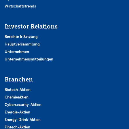
Wirtschaftstrends
Investor Relations
Berichte & Satzung
Hauptversammlung
Unternehmen
Unternehmensmitteilungen
Branchen
Biotech-Aktien
Chemieaktien
Cybersecurity-Aktien
Energie-Aktien
Energy-Drink-Aktien
Fintech-Aktien