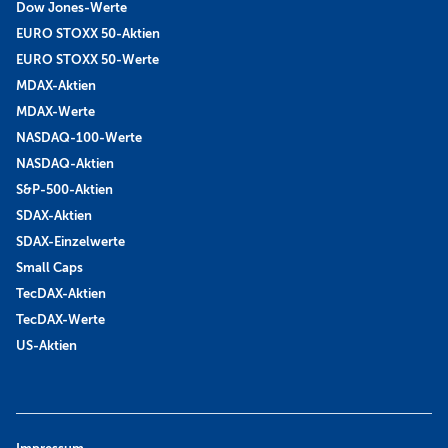
Dow Jones-Werte
EURO STOXX 50-Aktien
EURO STOXX 50-Werte
MDAX-Aktien
MDAX-Werte
NASDAQ-100-Werte
NASDAQ-Aktien
S&P-500-Aktien
SDAX-Aktien
SDAX-Einzelwerte
Small Caps
TecDAX-Aktien
TecDAX-Werte
US-Aktien