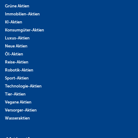
Grüne Aktien
Immobilien-Aktien
KI-Aktien
Konsumgüter-Aktien
Luxus-Aktien
Neue Aktien
Öl-Aktien
Reise-Aktien
Robotik-Aktien
Sport-Aktien
Technologie-Aktien
Tier-Aktien
Vegane Aktien
Versorger-Aktien
Wasseraktien