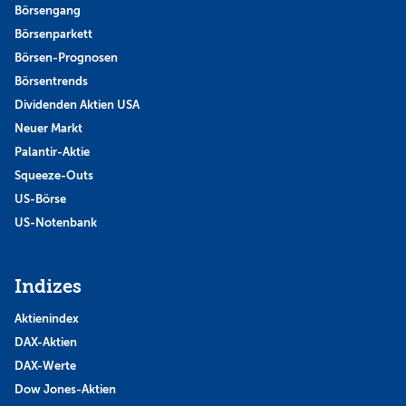
Börsengang
Börsenparkett
Börsen-Prognosen
Börsentrends
Dividenden Aktien USA
Neuer Markt
Palantir-Aktie
Squeeze-Outs
US-Börse
US-Notenbank
Indizes
Aktienindex
DAX-Aktien
DAX-Werte
Dow Jones-Aktien