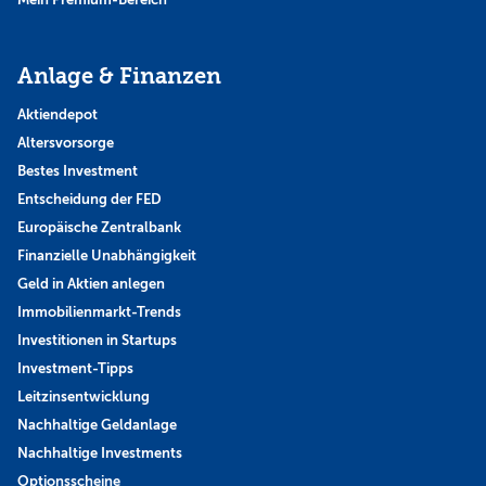
Anlage & Finanzen
Aktiendepot
Altersvorsorge
Bestes Investment
Entscheidung der FED
Europäische Zentralbank
Finanzielle Unabhängigkeit
Geld in Aktien anlegen
Immobilienmarkt-Trends
Investitionen in Startups
Investment-Tipps
Leitzinsentwicklung
Nachhaltige Geldanlage
Nachhaltige Investments
Optionsscheine