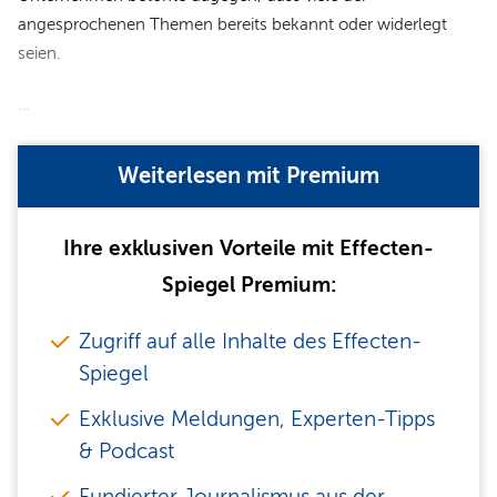
angesprochenen Themen bereits bekannt oder widerlegt
seien.
…
Weiterlesen mit Premium
Ihre exklusiven Vorteile mit Effecten-
Spiegel Premium:
Zugriff auf alle Inhalte des Effecten-
Spiegel
Exklusive Meldungen, Experten-Tipps
& Podcast
Fundierter Journalismus aus der