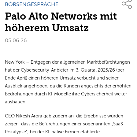
BÖRSENGESPRÄCHE
Palo Alto Networks mit
höherem Umsatz
05.06.26
New York – Entgegen der allgemeinen Marktbefürchtungen
hat der Cybersecurity-Anbieter im 3. Quartal 2025/26 (per
Ende April) einen höheren Umsatz verbucht und seinen
Ausblick angehoben, da die Kunden angesichts der erhöhten
Bedrohungen durch KI-Modelle ihre Cybersicherheit weiter
ausbauen.
CEO Nikesh Arora gab zudem an, die Ergebnisse würden
zeigen, dass die Befürchtungen einer sogenannten „SaaS-
Pokalypse“, bei der KI-native Firmen etablierte