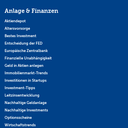
Anlage & Finanzen
Aktiendepot
Altersvorsorge
Bestes Investment
Entscheidung der FED
Europäische Zentralbank
Finanzielle Unabhängigkeit
Geld in Aktien anlegen
Immobilienmarkt-Trends
Investitionen in Startups
Investment-Tipps
Leitzinsentwicklung
Nachhaltige Geldanlage
Nachhaltige Investments
Optionsscheine
Wirtschaftstrends