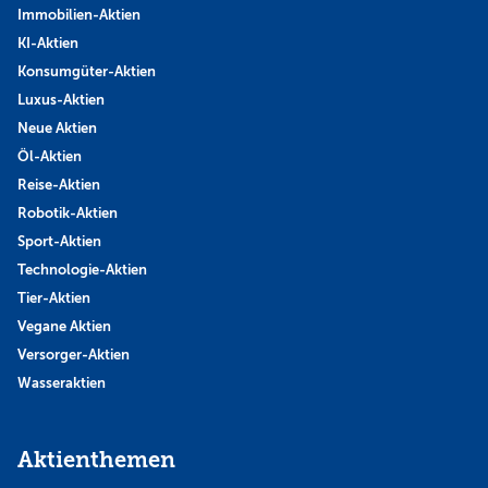
Immobilien-Aktien
KI-Aktien
Konsumgüter-Aktien
Luxus-Aktien
Neue Aktien
Öl-Aktien
Reise-Aktien
Robotik-Aktien
Sport-Aktien
Technologie-Aktien
Tier-Aktien
Vegane Aktien
Versorger-Aktien
Wasseraktien
Aktienthemen