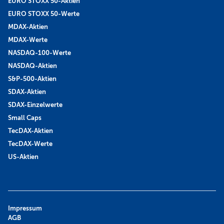
EURO STOXX 50-Aktien
EURO STOXX 50-Werte
MDAX-Aktien
MDAX-Werte
NASDAQ-100-Werte
NASDAQ-Aktien
S&P-500-Aktien
SDAX-Aktien
SDAX-Einzelwerte
Small Caps
TecDAX-Aktien
TecDAX-Werte
US-Aktien
Impressum
AGB