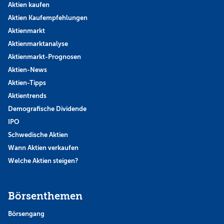
Aktien kaufen
Aktien Kaufempfehlungen
Aktienmarkt
Aktienmarktanalyse
Aktienmarkt-Prognosen
Aktien-News
Aktien-Tipps
Aktientrends
Demografische Dividende
IPO
Schwedische Aktien
Wann Aktien verkaufen
Welche Aktien steigen?
Börsenthemen
Börsengang