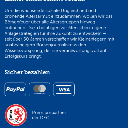
Um die wachsende soziale Ungleichheit und
drohende Altersarmut einzudämmen, wollen wir das
Börsenfeuer über alle Altersgruppen hinweg
entfachen. Dazu befähigen wir Menschen, eigene
Anlagestrategien für ihre Zukunft zu entwickeln —
seit über 50 Jahren verschaffen wir Kleinanlegern mit
unabhängigem Börsenjournalismus den
Wissensvorsprung, der sie verantwortungsvoll auf
Erfolgskurs bringt.
Sicher bezahlen
Premiumpartner
der DEG