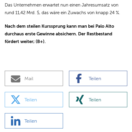
Das Unternehmen erwartet nun einen Jahresumsatz von
rund 11,42 Mrd. $, das wäre ein Zuwachs von knapp 24 %.
Nach dem steilen Kurssprung kann man bei Palo Alto
durchaus erste Gewinne absichern. Der Restbestand
fördert weiter; (B+).
Mail
Teilen
Teilen
Teilen
Teilen