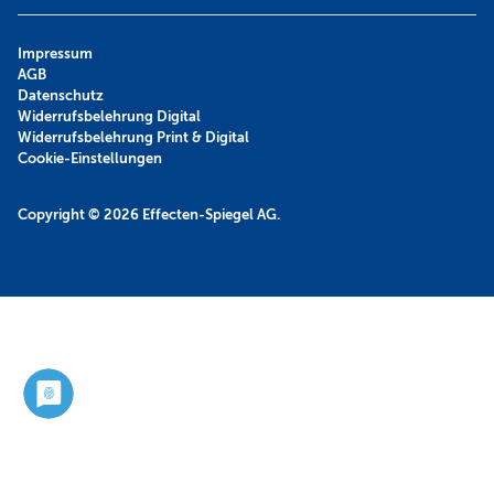
Impressum
AGB
Datenschutz
Widerrufsbelehrung Digital
Widerrufsbelehrung Print & Digital
Cookie-Einstellungen
Copyright © 2026
Effecten-Spiegel AG.