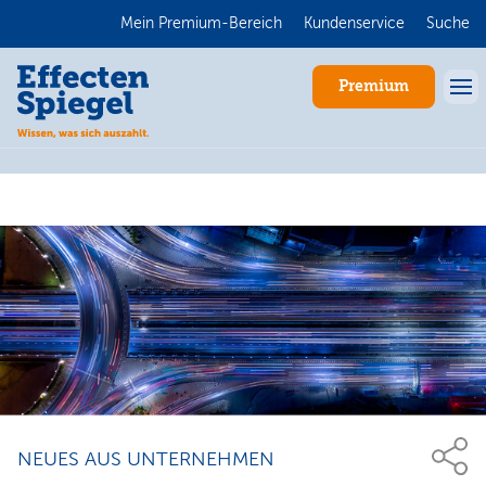
Mein Premium-Bereich
Kundenservice
Suche
Premium
Anmelden
NEUES AUS UNTERNEHMEN