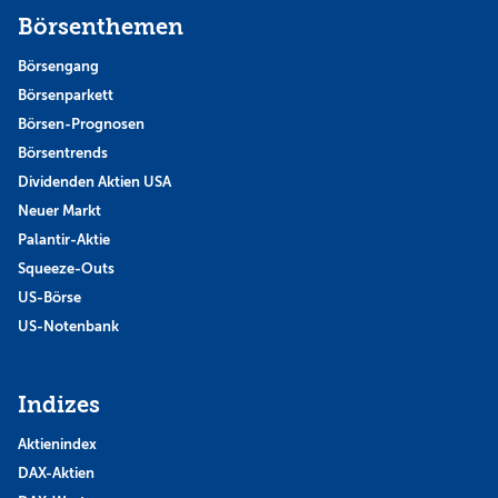
Börsenthemen
Börsengang
Börsenparkett
Börsen-Prognosen
Börsentrends
Dividenden Aktien USA
Neuer Markt
Palantir-Aktie
Squeeze-Outs
US-Börse
US-Notenbank
Indizes
Aktienindex
DAX-Aktien