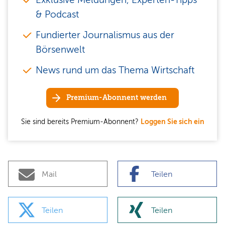
& Podcast
Fundierter Journalismus aus der
Börsenwelt
News rund um das Thema Wirtschaft
Premium-Abonnent werden
Sie sind bereits Premium-Abonnent?
Loggen Sie sich ein
Mail
Teilen
Teilen
Teilen