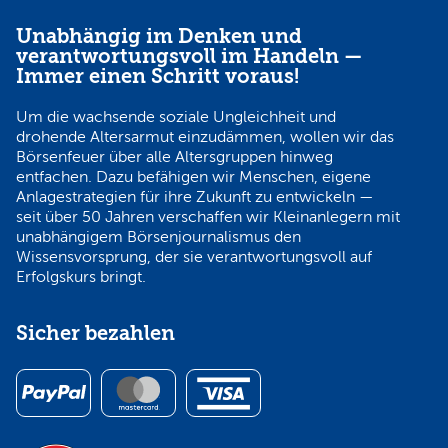
Unabhängig im Denken und
verantwortungsvoll im Handeln —
Immer einen Schritt voraus!
Um die wachsende soziale Ungleichheit und
drohende Altersarmut einzudämmen, wollen wir das
Börsenfeuer über alle Altersgruppen hinweg
entfachen. Dazu befähigen wir Menschen, eigene
Anlagestrategien für ihre Zukunft zu entwickeln —
seit über 50 Jahren verschaffen wir Kleinanlegern mit
unabhängigem Börsenjournalismus den
Wissensvorsprung, der sie verantwortungsvoll auf
Erfolgskurs bringt.
Sicher bezahlen