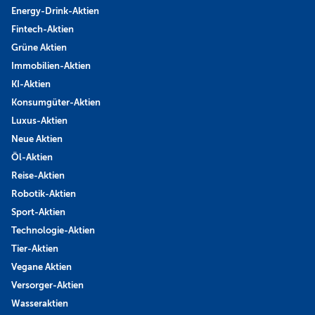
Energy-Drink-Aktien
Fintech-Aktien
Grüne Aktien
Immobilien-Aktien
KI-Aktien
Konsumgüter-Aktien
Luxus-Aktien
Neue Aktien
Öl-Aktien
Reise-Aktien
Robotik-Aktien
Sport-Aktien
Technologie-Aktien
Tier-Aktien
Vegane Aktien
Versorger-Aktien
Wasseraktien