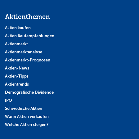
Aktienthemen
Aktien kaufen
Aktien Kaufempfehlungen
Aktienmarkt
Aktienmarktanalyse
Aktienmarkt-Prognosen
Aktien-News
Aktien-Tipps
Aktientrends
Demografische Dividende
IPO
Schwedische Aktien
Wann Aktien verkaufen
Welche Aktien steigen?