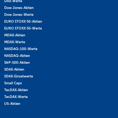
DAX-Werte
Dow Jones-Aktien
Dow Jones-Werte
EURO STOXX 50-Aktien
EURO STOXX 50-Werte
MDAX-Aktien
MDAX-Werte
NASDAQ-100-Werte
NASDAQ-Aktien
S&P-500-Aktien
SDAX-Aktien
SDAX-Einzelwerte
Small Caps
TecDAX-Aktien
TecDAX-Werte
US-Aktien