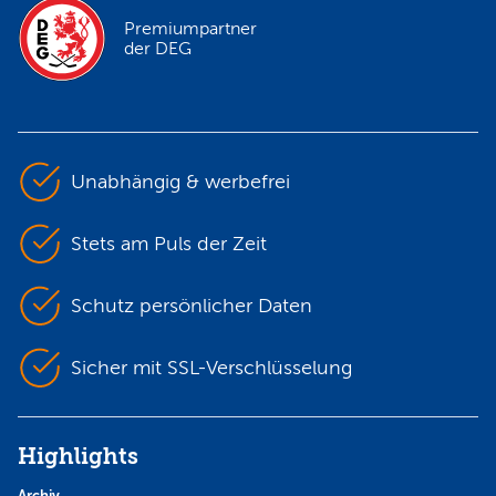
Premiumpartner
der DEG
Unabhängig & werbefrei
Stets am Puls der Zeit
Schutz persönlicher Daten
Sicher mit SSL-Verschlüsselung
Highlights
Archiv