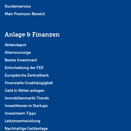
Kundenservice
Mein Premium-Bereich
Anlage & Finanzen
Aktiendepot
Altersvorsorge
Bestes Investment
Entscheidung der FED
Europäische Zentralbank
Finanzielle Unabhängigkeit
Geld in Aktien anlegen
Immobilienmarkt-Trends
Investitionen in Startups
Investment-Tipps
Leitzinsentwicklung
Nachhaltige Geldanlage