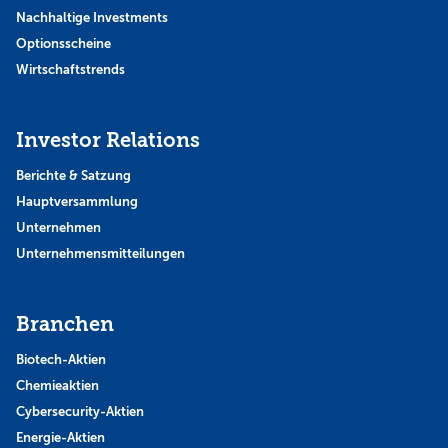
Nachhaltige Investments
Optionsscheine
Wirtschaftstrends
Investor Relations
Berichte & Satzung
Hauptversammlung
Unternehmen
Unternehmensmitteilungen
Branchen
Biotech-Aktien
Chemieaktien
Cybersecurity-Aktien
Energie-Aktien