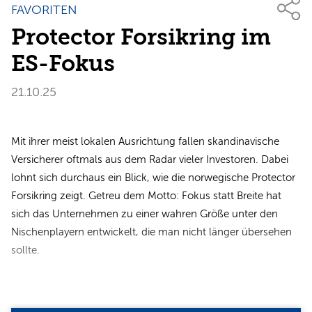
FAVORITEN
Protector Forsikring im
ES-Fokus
21.10.25
Mit ihrer meist lokalen Ausrichtung fallen skandinavische
Versicherer oftmals aus dem Radar vieler Investoren. Dabei
lohnt sich durchaus ein Blick, wie die norwegische Protector
Forsikring zeigt. Getreu dem Motto: Fokus statt Breite hat
sich das Unternehmen zu einer wahren Größe unter den
Nischenplayern entwickelt, die man nicht länger übersehen
sollte.