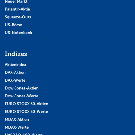
Neuer Markt
Palantir-Aktie
Squeeze-Outs
US-Börse
US-Notenbank
Indizes
Aktienindex
DAX-Aktien
DAX-Werte
Dow Jones-Aktien
Dow Jones-Werte
EURO STOXX 50-Aktien
EURO STOXX 50-Werte
MDAX-Aktien
MDAX-Werte