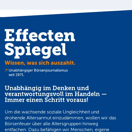
Unabhängig im Denken und
verantwortungsvoll im Handeln —
Immer einen Schritt voraus!
Um die wachsende soziale Ungleichheit und
drohende Altersarmut einzudämmen, wollen wir das
Börsenfeuer über alle Altersgruppen hinweg
entfachen. Dazu befähigen wir Menschen, eigene