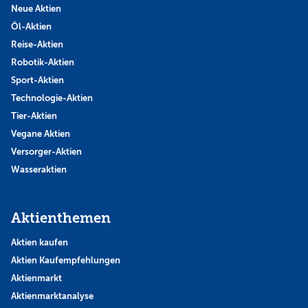
Neue Aktien
Öl-Aktien
Reise-Aktien
Robotik-Aktien
Sport-Aktien
Technologie-Aktien
Tier-Aktien
Vegane Aktien
Versorger-Aktien
Wasseraktien
Aktienthemen
Aktien kaufen
Aktien Kaufempfehlungen
Aktienmarkt
Aktienmarktanalyse