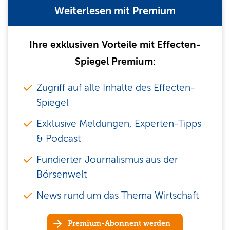
Weiterlesen mit Premium
Ihre exklusiven Vorteile mit Effecten-
Spiegel Premium:
Zugriff auf alle Inhalte des Effecten-
Spiegel
Exklusive Meldungen, Experten-Tipps
& Podcast
Fundierter Journalismus aus der
Börsenwelt
News rund um das Thema Wirtschaft
Premium-Abonnent werden