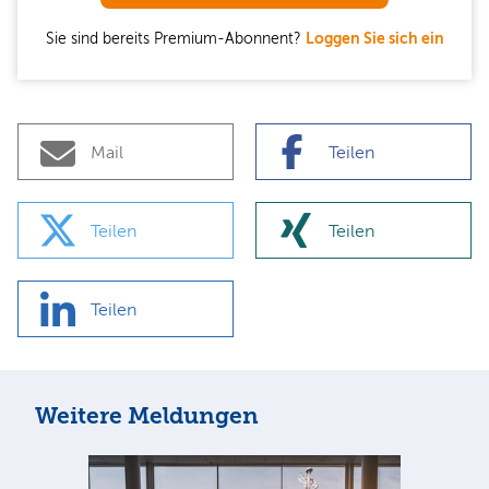
Sie sind bereits Premium-Abonnent?
Loggen Sie sich ein
Mail
Teilen
Teilen
Teilen
Teilen
Weitere Meldungen