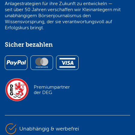
Anlagestrategien für ihre Zukunft zu entwickeln —
seit über 50 Jahren verschaffen wir Kleinanlegern mit
unabhängigem Börsenjournalismus den
Wissensvorsprung, der sie verantwortungsvoll auf
Erfolgskurs bringt.
Sicher bezahlen
Premiumpartner
der DEG
Unabhängig & werbefrei