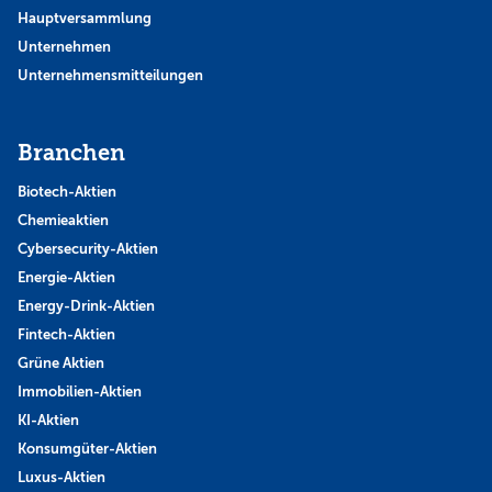
Hauptversammlung
Unternehmen
Unternehmensmitteilungen
Branchen
Biotech-Aktien
Chemieaktien
Cybersecurity-Aktien
Energie-Aktien
Energy-Drink-Aktien
Fintech-Aktien
Grüne Aktien
Immobilien-Aktien
KI-Aktien
Konsumgüter-Aktien
Luxus-Aktien