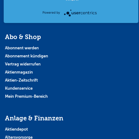
Thema der Woche
Powered by
Themen & Börse
Abo & Shop
Abonnent werden
Abonnement kündigen
Vertrag widerrufen
Aktienmagazin
Aktien-Zeitschrift
Kundenservice
Mein Premium-Bereich
Anlage & Finanzen
Aktiendepot
Altersvorsorge