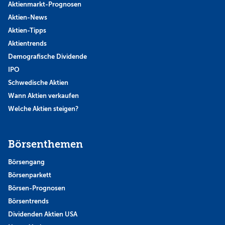
Aktienmarkt-Prognosen
Aktien-News
Aktien-Tipps
Aktientrends
Demografische Dividende
IPO
Schwedische Aktien
Wann Aktien verkaufen
Welche Aktien steigen?
Börsenthemen
Börsengang
Börsenparkett
Börsen-Prognosen
Börsentrends
Dividenden Aktien USA