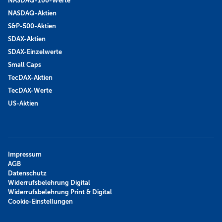
NASDAQ-100-Werte
NASDAQ-Aktien
S&P-500-Aktien
SDAX-Aktien
SDAX-Einzelwerte
Small Caps
TecDAX-Aktien
TecDAX-Werte
US-Aktien
Impressum
AGB
Datenschutz
Widerrufsbelehrung Digital
Widerrufsbelehrung Print & Digital
Cookie-Einstellungen