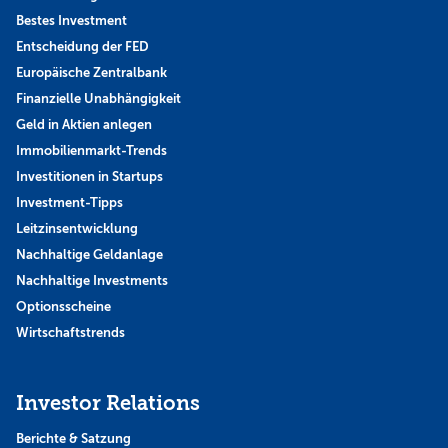
Bestes Investment
Entscheidung der FED
Europäische Zentralbank
Finanzielle Unabhängigkeit
Geld in Aktien anlegen
Immobilienmarkt-Trends
Investitionen in Startups
Investment-Tipps
Leitzinsentwicklung
Nachhaltige Geldanlage
Nachhaltige Investments
Optionsscheine
Wirtschaftstrends
Investor Relations
Berichte & Satzung