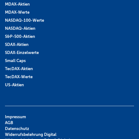
MDAX-Aktien
MDAX-Werte
NASDAQ-100-Werte
NASDAQ-Aktien
S&P-500-Aktien
SDAX-Aktien
SDAX-Einzelwerte
Small Caps
TecDAX-Aktien
TecDAX-Werte
US-Aktien
Impressum
AGB
Datenschutz
Widerrufsbelehrung Digital