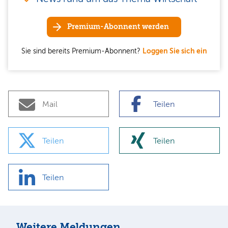
Premium-Abonnent werden
Sie sind bereits Premium-Abonnent?
Loggen Sie sich ein
Mail
Teilen
Teilen
Teilen
Teilen
Weitere Meldungen