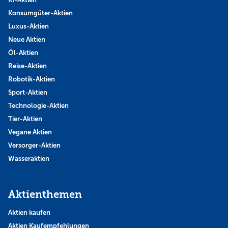
Konsumgüter-Aktien
Luxus-Aktien
Neue Aktien
Öl-Aktien
Reise-Aktien
Robotik-Aktien
Sport-Aktien
Technologie-Aktien
Tier-Aktien
Vegane Aktien
Versorger-Aktien
Wasseraktien
Aktienthemen
Aktien kaufen
Aktien Kaufempfehlungen