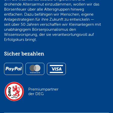
drohende Altersarmut einzudämmen, wollen wir das
Börsenfeuer über alle Altersgruppen hinweg
entfachen. Dazu befähigen wir Menschen, eigene
Anlagestrategien für ihre Zukunft zu entwickeln —
seit über 50 Jahren verschaffen wir Kleinanlegern mit
unabhängigem Börsenjournalismus den
Wissensvorsprung, der sie verantwortungsvoll auf
Erfolgskurs bringt.
Sicher bezahlen
Premiumpartner
der DEG