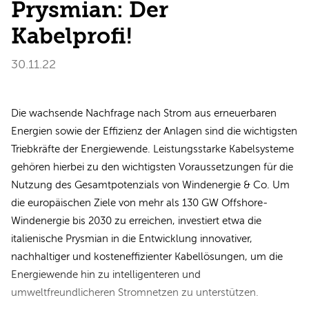
Prysmian: Der
Kabelprofi!
30.11.22
Die wachsende Nachfrage nach Strom aus erneuerbaren
Energien sowie der Effizienz der Anlagen sind die wichtigsten
Triebkräfte der Energiewende. Leistungsstarke Kabelsysteme
gehören hierbei zu den wichtigsten Voraussetzungen für die
Nutzung des Gesamtpotenzials von Windenergie & Co. Um
die europäischen Ziele von mehr als 130 GW Offshore-
Windenergie bis 2030 zu erreichen, investiert etwa die
italienische Prysmian in die Entwicklung innovativer,
nachhaltiger und kosteneffizienter Kabellösungen, um die
Energiewende hin zu intelligenteren und
umweltfreundlicheren Stromnetzen zu unterstützen.