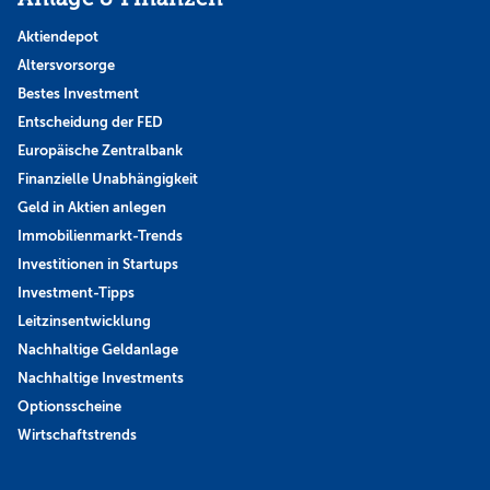
Aktiendepot
Altersvorsorge
Bestes Investment
Entscheidung der FED
Europäische Zentralbank
Finanzielle Unabhängigkeit
Geld in Aktien anlegen
Immobilienmarkt-Trends
Investitionen in Startups
Investment-Tipps
Leitzinsentwicklung
Nachhaltige Geldanlage
Nachhaltige Investments
Optionsscheine
Wirtschaftstrends