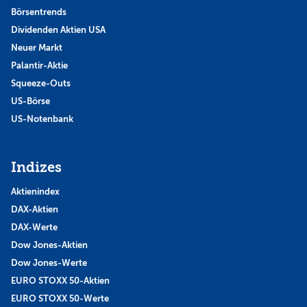
Börsentrends
Dividenden Aktien USA
Neuer Markt
Palantir-Aktie
Squeeze-Outs
US-Börse
US-Notenbank
Indizes
Aktienindex
DAX-Aktien
DAX-Werte
Dow Jones-Aktien
Dow Jones-Werte
EURO STOXX 50-Aktien
EURO STOXX 50-Werte