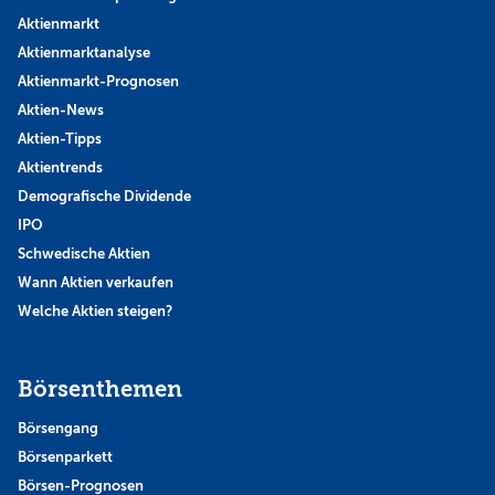
Aktienmarkt
Aktienmarktanalyse
Aktienmarkt-Prognosen
Aktien-News
Aktien-Tipps
Aktientrends
Demografische Dividende
IPO
Schwedische Aktien
Wann Aktien verkaufen
Welche Aktien steigen?
Börsenthemen
Börsengang
Börsenparkett
Börsen-Prognosen