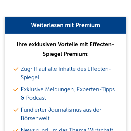
Weiterlesen mit Premium
Ihre exklusiven Vorteile mit Effecten-
Spiegel Premium:
Zugriff auf alle Inhalte des Effecten-
Spiegel
Exklusive Meldungen, Experten-Tipps
& Podcast
Fundierter Journalismus aus der
Börsenwelt
News rund um das Thema Wirtschaft