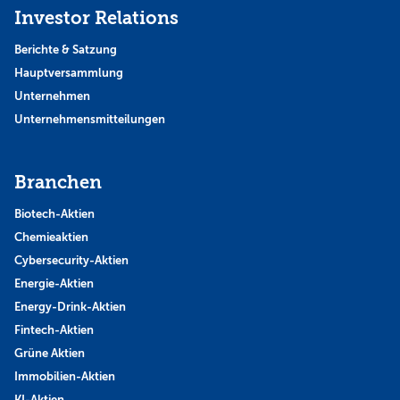
Investor Relations
Berichte & Satzung
Hauptversammlung
Unternehmen
Unternehmensmitteilungen
Branchen
Biotech-Aktien
Chemieaktien
Cybersecurity-Aktien
Energie-Aktien
Energy-Drink-Aktien
Fintech-Aktien
Grüne Aktien
Immobilien-Aktien
KI-Aktien