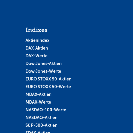
Indizes
Aktienindex
DAX-Aktien
DAX-Werte
Dow Jones-Aktien
Dow Jones-Werte
EURO STOXX 50-Aktien
EURO STOXX 50-Werte
MDAX-Aktien
MDAX-Werte
NASDAQ-100-Werte
NASDAQ-Aktien
S&P-500-Aktien
SDAX-Aktien