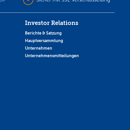
Investor Relations
Berichte & Satzung
Hauptversammlung
Unternehmen
Unternehmensmitteilungen