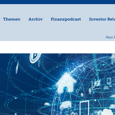
Themen
Archiv
Finanzpodcast
Investor Rel
Mein 