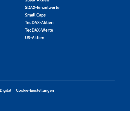
SDAX-Einzelwerte
Small Caps
TecDAX-Aktien
TecDAX-Werte
US-Aktien
Digital
Cookie-Einstellungen