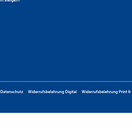
Datenschutz
Widerrufsbelehrung Digital
Widerrufsbelehrung Print & 