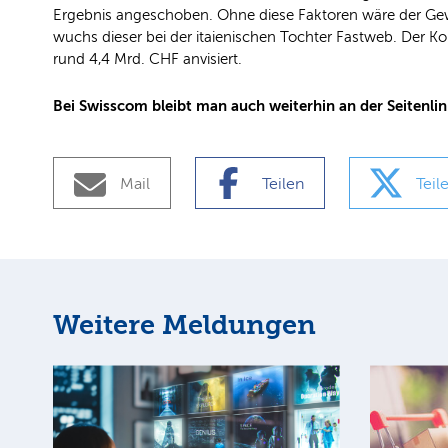
Ergebnis angeschoben. Ohne diese Faktoren wäre der Ge
wuchs dieser bei der itaienischen Tochter Fastweb. Der K
rund 4,4 Mrd. CHF anvisiert.
Bei Swisscom bleibt man auch weiterhin an der Seitenlini
Mail
Teilen
Teil
Weitere Meldungen