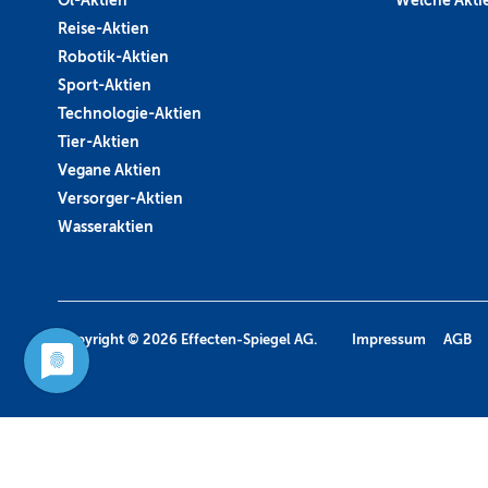
Reise-Aktien
Robotik-Aktien
Sport-Aktien
Technologie-Aktien
Tier-Aktien
Vegane Aktien
Versorger-Aktien
Wasseraktien
Copyright © 2026
Effecten-Spiegel AG.
Impressum
AGB