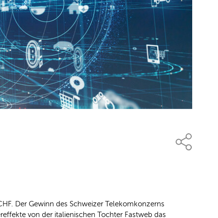
. CHF. Der Gewinn des Schweizer Telekomkonzerns
effekte von der italienischen Tochter Fastweb das