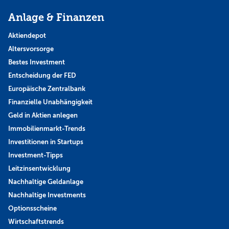
Anlage & Finanzen
Aktiendepot
Altersvorsorge
Bestes Investment
Entscheidung der FED
Europäische Zentralbank
Finanzielle Unabhängigkeit
Geld in Aktien anlegen
Immobilienmarkt-Trends
Investitionen in Startups
Investment-Tipps
Leitzinsentwicklung
Nachhaltige Geldanlage
Nachhaltige Investments
Optionsscheine
Wirtschaftstrends