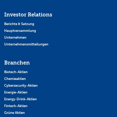
Investor Relations
Berichte & Satzung
Hauptversammlung
Unternehmen
Unternehmensmitteilungen
Branchen
Biotech-Aktien
Chemieaktien
Cybersecurity-Aktien
Energie-Aktien
Energy-Drink-Aktien
Fintech-Aktien
Grüne Aktien