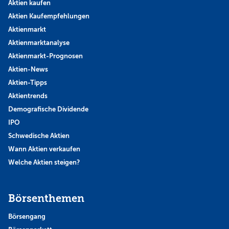
Aktien kaufen
Aktien Kaufempfehlungen
Aktienmarkt
Aktienmarktanalyse
Aktienmarkt-Prognosen
Aktien-News
Aktien-Tipps
Aktientrends
Demografische Dividende
IPO
Schwedische Aktien
Wann Aktien verkaufen
Welche Aktien steigen?
Börsenthemen
Börsengang