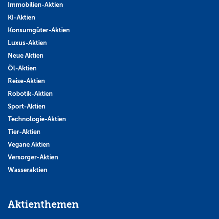
Immobilien-Aktien
KI-Aktien
Konsumgüter-Aktien
Luxus-Aktien
Neue Aktien
Öl-Aktien
Reise-Aktien
Robotik-Aktien
Sport-Aktien
Technologie-Aktien
Tier-Aktien
Vegane Aktien
Versorger-Aktien
Wasseraktien
Aktienthemen