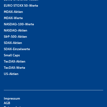
EURO STOXX 50-Werte
MDAX-Aktien
MDAX-Werte
NASDAQ-100-Werte
NASDAQ-Aktien
S&P-500-Aktien
SDAX-Aktien
SDAX-Einzelwerte
Small Caps
TecDAX-Aktien
TecDAX-Werte
US-Aktien
Impressum
AGB