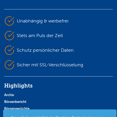
Unabhängig & werbefrei
Stets am Puls der Zeit
Schutz persönlicher Daten
Sicher mit SSL-Verschlüsselung
Highlights
Archiv
Börsenbericht
Börsengerüchte
Börsengespräche