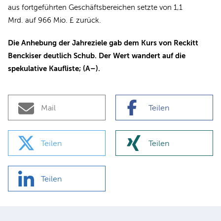
aus fortgeführten Geschäftsbereichen setzte von 1,1
Mrd. auf 966 Mio. £ zurück.
Die Anhebung der Jahreziele gab dem Kurs von Reckitt
Benckiser deutlich Schub. Der Wert wandert auf die
spekulative Kaufliste; (A–).
Mail
Teilen
Teilen
Teilen
Teilen