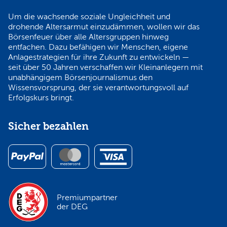
Um die wachsende soziale Ungleichheit und
drohende Altersarmut einzudämmen, wollen wir das
Börsenfeuer über alle Altersgruppen hinweg
entfachen. Dazu befähigen wir Menschen, eigene
Anlagestrategien für ihre Zukunft zu entwickeln —
seit über 50 Jahren verschaffen wir Kleinanlegern mit
unabhängigem Börsenjournalismus den
Wissensvorsprung, der sie verantwortungsvoll auf
Erfolgskurs bringt.
Sicher bezahlen
Premiumpartner
der DEG