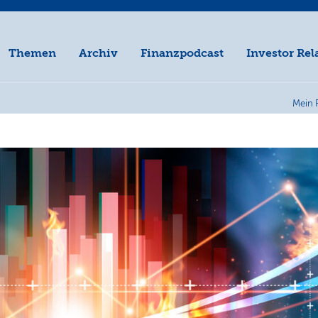
Themen
Archiv
Finanzpodcast
Investor Rel
Mein 