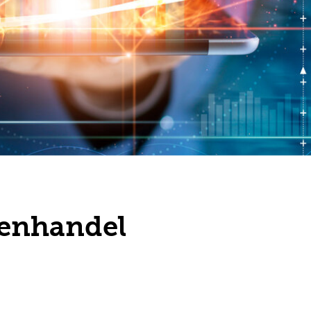
enhandel