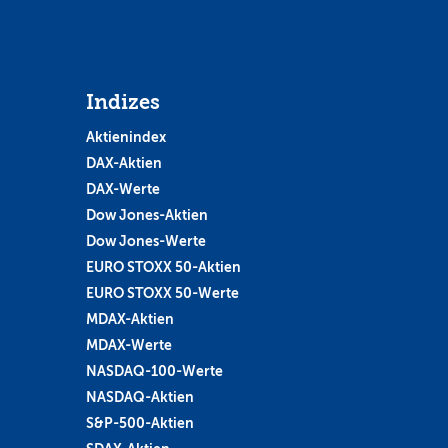
Indizes
Aktienindex
DAX-Aktien
DAX-Werte
Dow Jones-Aktien
Dow Jones-Werte
EURO STOXX 50-Aktien
EURO STOXX 50-Werte
MDAX-Aktien
MDAX-Werte
NASDAQ-100-Werte
NASDAQ-Aktien
S&P-500-Aktien