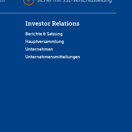
Investor Relations
Berichte & Satzung
Hauptversammlung
Unternehmen
Unternehmensmitteilungen