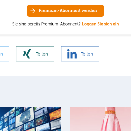
Premium-Abonnent werden
Sie sind bereits Premium-Abonnent?
Loggen Sie sich ein
en
Teilen
Teilen