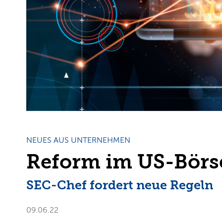
NEUES AUS UNTERNEHMEN
Reform im US-Börs
SEC-Chef fordert neue Regeln
09.06.22