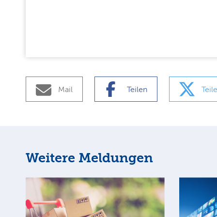
Mail
Teilen
Teil
Weitere Meldungen