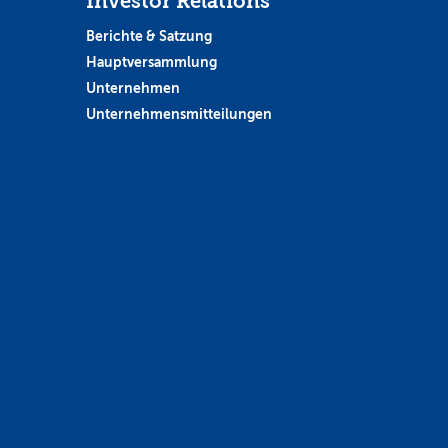
Investor Relations
Berichte & Satzung
Hauptversammlung
Unternehmen
Unternehmensmitteilungen