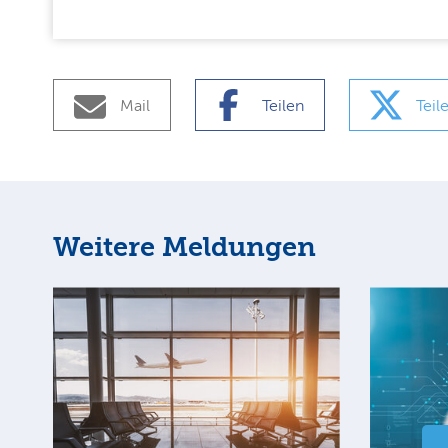
Mail
Teilen
Teil
Weitere Meldungen