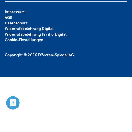
Impressum
AGB
Datenschutz
Widerrufsbelehrung Digital
Widerrufsbelehrung Print & Digital
Cookie-Einstellungen
Copyright © 2026
Effecten-Spiegel AG.