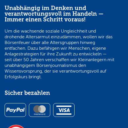
Unabhängig im Denken und
verantwortungsvoll im Handeln —
Immer einen Schritt voraus!
Um die wachsende soziale Ungleichheit und
drohende Altersarmut einzudämmen, wollen wir das
Börsenfeuer über alle Altersgruppen hinweg
entfachen. Dazu befähigen wir Menschen, eigene
Anlagestrategien für ihre Zukunft zu entwickeln —
seit über 50 Jahren verschaffen wir Kleinanlegern mit
unabhängigem Börsenjournalismus den
Wissensvorsprung, der sie verantwortungsvoll auf
Erfolgskurs bringt.
Sicher bezahlen