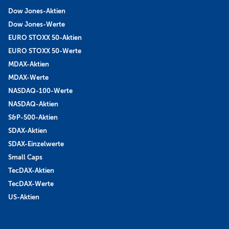
Dow Jones-Aktien
Dow Jones-Werte
EURO STOXX 50-Aktien
EURO STOXX 50-Werte
MDAX-Aktien
MDAX-Werte
NASDAQ-100-Werte
NASDAQ-Aktien
S&P-500-Aktien
SDAX-Aktien
SDAX-Einzelwerte
Small Caps
TecDAX-Aktien
TecDAX-Werte
US-Aktien