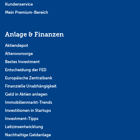
Kundenservice
Mein Premium-Bereich
Anlage & Finanzen
Aktiendepot
Altersvorsorge
Bestes Investment
Entscheidung der FED
Europäische Zentralbank
Finanzielle Unabhängigkeit
Geld in Aktien anlegen
Immobilienmarkt-Trends
Investitionen in Startups
Investment-Tipps
Leitzinsentwicklung
Nachhaltige Geldanlage