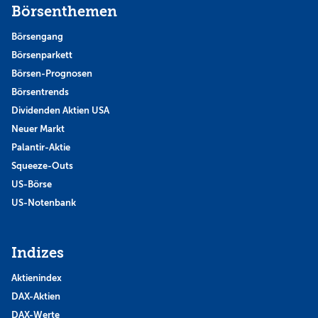
Börsenthemen
Börsengang
Börsenparkett
Börsen-Prognosen
Börsentrends
Dividenden Aktien USA
Neuer Markt
Palantir-Aktie
Squeeze-Outs
US-Börse
US-Notenbank
Indizes
Aktienindex
DAX-Aktien
DAX-Werte