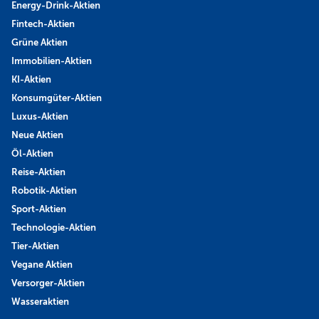
Energy-Drink-Aktien
Fintech-Aktien
Grüne Aktien
Immobilien-Aktien
KI-Aktien
Konsumgüter-Aktien
Luxus-Aktien
Neue Aktien
Öl-Aktien
Reise-Aktien
Robotik-Aktien
Sport-Aktien
Technologie-Aktien
Tier-Aktien
Vegane Aktien
Versorger-Aktien
Wasseraktien