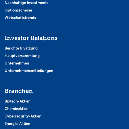
Nachhaltige Investments
Optionsscheine
Wirtschaftstrends
Investor Relations
Berichte & Satzung
Hauptversammlung
Unternehmen
Unternehmensmitteilungen
Branchen
Biotech-Aktien
Chemieaktien
Cybersecurity-Aktien
Energie-Aktien