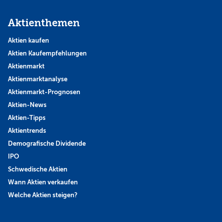
Aktienthemen
Aktien kaufen
Aktien Kaufempfehlungen
Aktienmarkt
Aktienmarktanalyse
Aktienmarkt-Prognosen
Aktien-News
Aktien-Tipps
Aktientrends
Demografische Dividende
IPO
Schwedische Aktien
Wann Aktien verkaufen
Welche Aktien steigen?