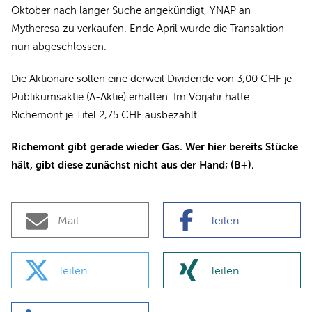
Oktober nach langer Suche angekündigt, YNAP an
Mytheresa zu verkaufen. Ende April wurde die Transaktion
nun abgeschlossen.
Die Aktionäre sollen eine derweil Dividende von 3,00 CHF je
Publikumsaktie (A-Aktie) erhalten. Im Vorjahr hatte
Richemont je Titel 2,75 CHF ausbezahlt.
Richemont gibt gerade wieder Gas. Wer hier bereits Stücke
hält, gibt diese zunächst nicht aus der Hand; (B+).
Mail
Teilen
Teilen
Teilen