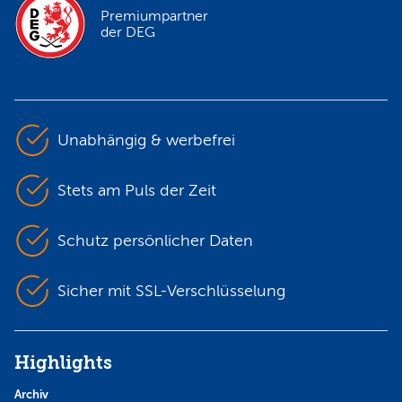
Premiumpartner
der DEG
Unabhängig & werbefrei
Stets am Puls der Zeit
Schutz persönlicher Daten
Sicher mit SSL-Verschlüsselung
Highlights
Archiv