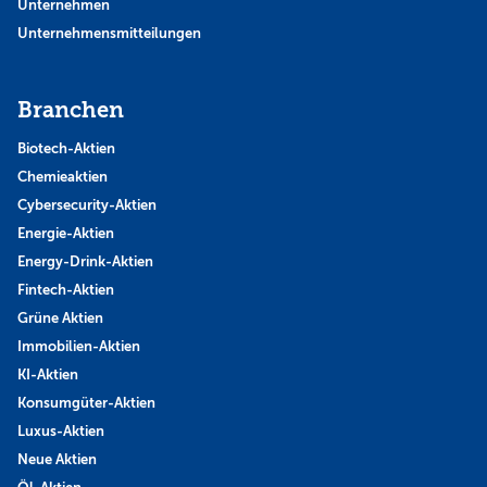
Unternehmen
Unternehmensmitteilungen
Branchen
Biotech-Aktien
Chemieaktien
Cybersecurity-Aktien
Energie-Aktien
Energy-Drink-Aktien
Fintech-Aktien
Grüne Aktien
Immobilien-Aktien
KI-Aktien
Konsumgüter-Aktien
Luxus-Aktien
Neue Aktien