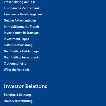
Entscheidung der FED
Europäische Zentralbank
Finanzielle Unabhängigkeit
Geld in Aktien anlegen
Immobilienmarkt-Trends
Investitionen in Startups
Investment-Tipps
Leitzinsentwicklung
Nachhaltige Geldanlage
Nachhaltige Investments
Optionsscheine
Wirtschaftstrends
Investor Relations
Berichte & Satzung
Hauptversammlung