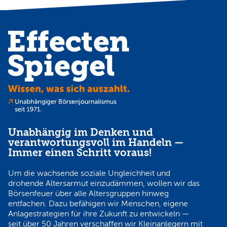
Unabhängig im Denken und
verantwortungsvoll im Handeln —
Immer einen Schritt voraus!
Um die wachsende soziale Ungleichheit und
drohende Altersarmut einzudämmen, wollen wir das
Börsenfeuer über alle Altersgruppen hinweg
entfachen. Dazu befähigen wir Menschen, eigene
Anlagestrategien für ihre Zukunft zu entwickeln —
seit über 50 Jahren verschaffen wir Kleinanlegern mit