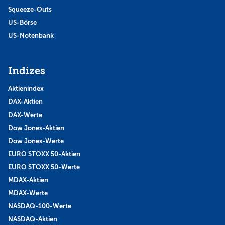
Squeeze-Outs
US-Börse
US-Notenbank
Indizes
Aktienindex
DAX-Aktien
DAX-Werte
Dow Jones-Aktien
Dow Jones-Werte
EURO STOXX 50-Aktien
EURO STOXX 50-Werte
MDAX-Aktien
MDAX-Werte
NASDAQ-100-Werte
NASDAQ-Aktien