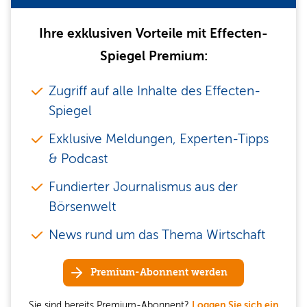
Ihre exklusiven Vorteile mit Effecten-
Spiegel Premium:
Zugriff auf alle Inhalte des Effecten-
Spiegel
Exklusive Meldungen, Experten-Tipps
& Podcast
Fundierter Journalismus aus der
Börsenwelt
News rund um das Thema Wirtschaft
Premium-Abonnent werden
Sie sind bereits Premium-Abonnent?
Loggen Sie sich ein