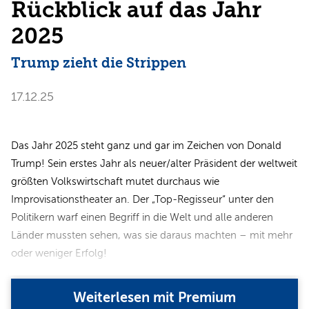
Rückblick auf das Jahr
2025
Trump zieht die Strippen
17.12.25
Das Jahr 2025 steht ganz und gar im Zeichen von Donald
Trump! Sein erstes Jahr als neuer/alter Präsident der weltweit
größten Volkswirtschaft mutet durchaus wie
Improvisationstheater an. Der „Top-Regisseur“ unter den
Politikern warf einen Begriff in die Welt und alle anderen
Länder mussten sehen, was sie daraus machten – mit mehr
oder weniger Erfolg!
Weiterlesen mit Premium