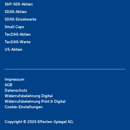
S&P-500-Aktien
SDAX-Aktien
SDAX-Einzelwerte
Small Caps
TecDAX-Aktien
TecDAX-Werte
US-Aktien
Impressum
AGB
Datenschutz
Widerrufsbelehrung Digital
Widerrufsbelehrung Print & Digital
Cookie-Einstellungen
Copyright © 2026
Effecten-Spiegel AG.