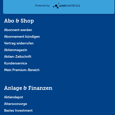
Themen & Börse
Powered by
Abo & Shop
Abonnent werden
Abonnement kündigen
Vertrag widerrufen
Aktienmagazin
Aktien-Zeitschrift
Kundenservice
Mein Premium-Bereich
Anlage & Finanzen
Aktiendepot
Altersvorsorge
Bestes Investment