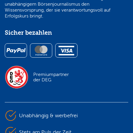
unabhängigem Börsenjournalismus den
Wissensvorsprung, der sie verantwortungsvoll auf
Erfolgskurs bringt.
Sicher bezahlen
Premiumpartner
der DEG
Unabhängig & werbefrei
Stets am Puls der Zeit