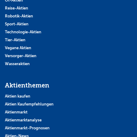
Öl-Aktien
Reise-Aktien
Robotik-Aktien
Sport-Aktien
Technologie-Aktien
Tier-Aktien
Vegane Aktien
Versorger-Aktien
Wasseraktien
Aktienthemen
Aktien kaufen
Aktien Kaufempfehlungen
Aktienmarkt
Aktienmarktanalyse
Aktienmarkt-Prognosen
Aktien-News