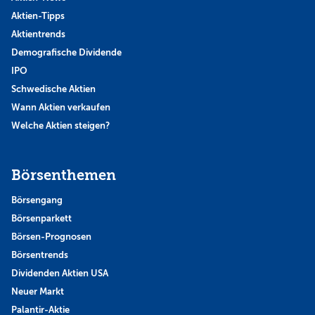
Aktien-Tipps
Aktientrends
Demografische Dividende
IPO
Schwedische Aktien
Wann Aktien verkaufen
Welche Aktien steigen?
Börsenthemen
Börsengang
Börsenparkett
Börsen-Prognosen
Börsentrends
Dividenden Aktien USA
Neuer Markt
Palantir-Aktie