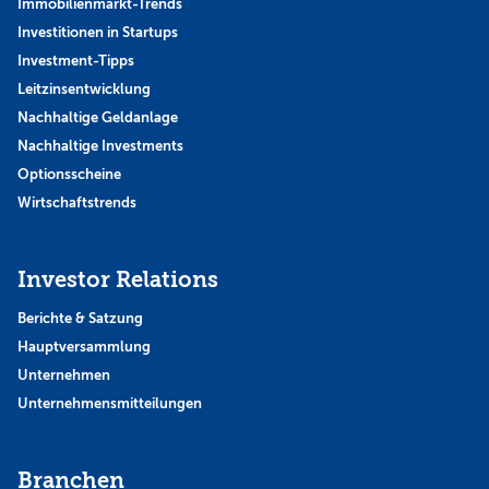
Immobilienmarkt-Trends
Investitionen in Startups
Investment-Tipps
Leitzinsentwicklung
Nachhaltige Geldanlage
Nachhaltige Investments
Optionsscheine
Wirtschaftstrends
Investor Relations
Berichte & Satzung
Hauptversammlung
Unternehmen
Unternehmensmitteilungen
Branchen