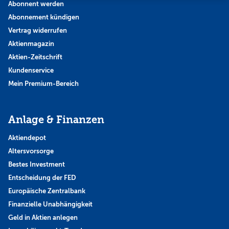
Abonnent werden
Abonnement kündigen
Vertrag widerrufen
Aktienmagazin
Aktien-Zeitschrift
Kundenservice
Mein Premium-Bereich
Anlage & Finanzen
Aktiendepot
Altersvorsorge
Bestes Investment
Entscheidung der FED
Europäische Zentralbank
Finanzielle Unabhängigkeit
Geld in Aktien anlegen