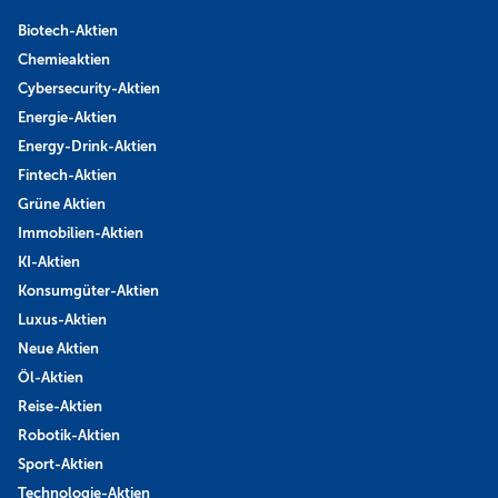
Biotech-Aktien
Chemieaktien
Cybersecurity-Aktien
Energie-Aktien
Energy-Drink-Aktien
Fintech-Aktien
Grüne Aktien
Immobilien-Aktien
KI-Aktien
Konsumgüter-Aktien
Luxus-Aktien
Neue Aktien
Öl-Aktien
Reise-Aktien
Robotik-Aktien
Sport-Aktien
Technologie-Aktien