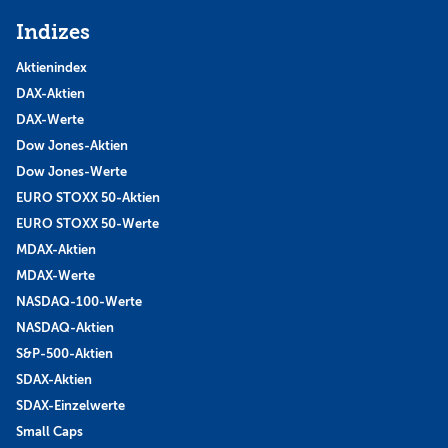
Indizes
Aktienindex
DAX-Aktien
DAX-Werte
Dow Jones-Aktien
Dow Jones-Werte
EURO STOXX 50-Aktien
EURO STOXX 50-Werte
MDAX-Aktien
MDAX-Werte
NASDAQ-100-Werte
NASDAQ-Aktien
S&P-500-Aktien
SDAX-Aktien
SDAX-Einzelwerte
Small Caps