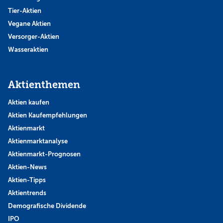
Tier-Aktien
Vegane Aktien
Versorger-Aktien
Wasseraktien
Aktienthemen
Aktien kaufen
Aktien Kaufempfehlungen
Aktienmarkt
Aktienmarktanalyse
Aktienmarkt-Prognosen
Aktien-News
Aktien-Tipps
Aktientrends
Demografische Dividende
IPO