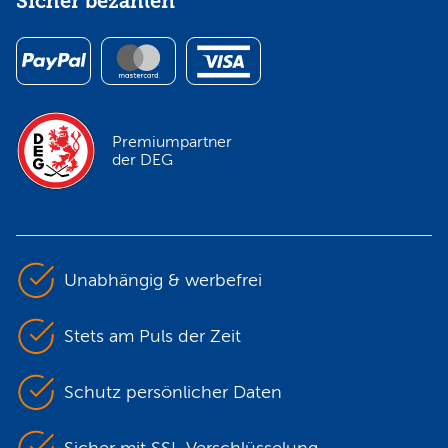
Sicher bezahlen
Premiumpartner
der DEG
Unabhängig & werbefrei
Stets am Puls der Zeit
Schutz persönlicher Daten