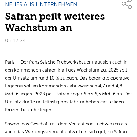
NEUES AUS UNTERNEHMEN
Safran peilt weiteres
Wachstum an
06.12.24
Paris – Der französische Triebwerksbauer traut sich auch in
den kommenden Jahren kräftiges Wachstum zu. 2025 soll
der Umsatz um rund 10 % zulegen. Das bereinigte operative
Ergebnis soll im kommenden Jahr zwischen 4,7 und 4,8
Mrd. € liegen. 2028 peilt Safran sogar 6 bis 6,5 Mrd. € an. Der
Umsatz dürfte mittelfristig pro Jahr im hohen einstelligen
Prozentbereich steigen.
Sowohl das Geschäft mit dem Verkauf von Triebwerken als
auch das Wartungssegment entwickeln sich gut, so Safran-