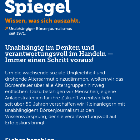
Unabhängig im Denken und
verantwortungsvoll im Handeln —
Immer einen Schritt voraus!
Um die wachsende soziale Ungleichheit und
drohende Altersarmut einzudämmen, wollen wir das
Börsenfeuer über alle Altersgruppen hinweg
entfachen. Dazu befähigen wir Menschen, eigene
Anlagestrategien für ihre Zukunft zu entwickeln —
seit über 50 Jahren verschaffen wir Kleinanlegern mit
unabhängigem Börsenjournalismus den
Wissensvorsprung, der sie verantwortungsvoll auf
Erfolgskurs bringt.