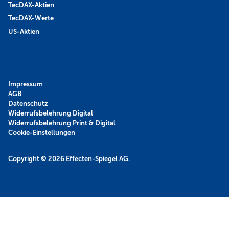
TecDAX-Aktien
TecDAX-Werte
US-Aktien
Impressum
AGB
Datenschutz
Widerrufsbelehrung Digital
Widerrufsbelehrung Print & Digital
Cookie-Einstellungen
Copyright © 2026
Effecten-Spiegel AG.