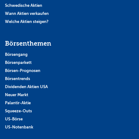
Schwedische Aktien
Wann Aktien verkaufen
Welche Aktien steigen?
Börsenthemen
Börsengang
Börsenparkett
Börsen-Prognosen
Börsentrends
Dividenden Aktien USA
Neuer Markt
Palantir-Aktie
Squeeze-Outs
US-Börse
US-Notenbank