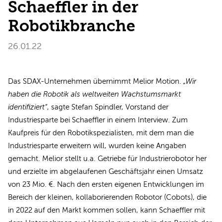
Schaeffler in der
Robotikbranche
26.01.22
Das SDAX-Unternehmen übernimmt Melior Motion.
„Wir
haben die Robotik als weltweiten Wachstumsmarkt
identifiziert“
, sagte Stefan Spindler, Vorstand der
Industriesparte bei Schaeffler in einem Interview. Zum
Kaufpreis für den Robotikspezialisten, mit dem man die
Industriesparte erweitern will, wurden keine Angaben
gemacht. Melior stellt u.a. Getriebe für Industrierobotor her
und erzielte im abgelaufenen Geschäftsjahr einen Umsatz
von 23 Mio. €. Nach den ersten eigenen Entwicklungen im
Bereich der kleinen, kollaborierenden Robotor (Cobots), die
in 2022 auf den Markt kommen sollen, kann Schaeffler mit