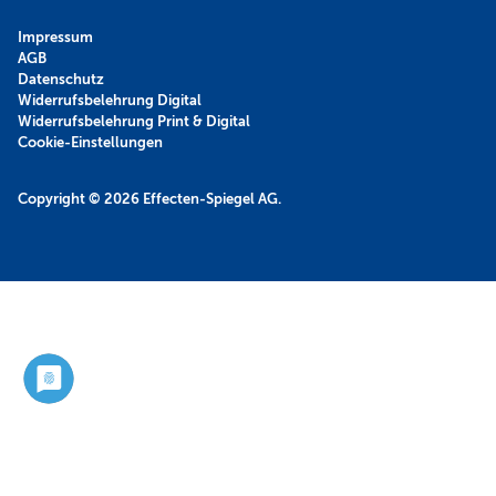
Impressum
AGB
Datenschutz
Widerrufsbelehrung Digital
Widerrufsbelehrung Print & Digital
Cookie-Einstellungen
Copyright © 2026
Effecten-Spiegel AG.