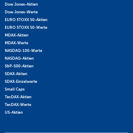
Dow Jones-Aktien
Dow Jones-Werte
EURO STOXX 50-Aktien
EURO STOXX 50-Werte
MDAX-Aktien
MDAX-Werte
NASDAQ-100-Werte
NASDAQ-Aktien
S&P-500-Aktien
SDAX-Aktien
SDAX-Einzelwerte
Small Caps
TecDAX-Aktien
TecDAX-Werte
US-Aktien