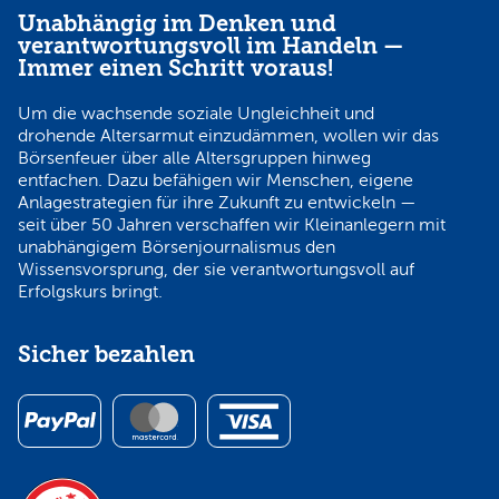
Unabhängig im Denken und
verantwortungsvoll im Handeln —
Immer einen Schritt voraus!
Um die wachsende soziale Ungleichheit und
drohende Altersarmut einzudämmen, wollen wir das
Börsenfeuer über alle Altersgruppen hinweg
entfachen. Dazu befähigen wir Menschen, eigene
Anlagestrategien für ihre Zukunft zu entwickeln —
seit über 50 Jahren verschaffen wir Kleinanlegern mit
unabhängigem Börsenjournalismus den
Wissensvorsprung, der sie verantwortungsvoll auf
Erfolgskurs bringt.
Sicher bezahlen