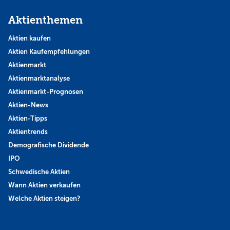
Aktienthemen
Aktien kaufen
Aktien Kaufempfehlungen
Aktienmarkt
Aktienmarktanalyse
Aktienmarkt-Prognosen
Aktien-News
Aktien-Tipps
Aktientrends
Demografische Dividende
IPO
Schwedische Aktien
Wann Aktien verkaufen
Welche Aktien steigen?