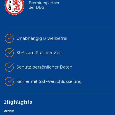
Premiumpartner
der DEG
Unabhängig & werbefrei
Stets am Puls der Zeit
Schutz persönlicher Daten
Sicher mit SSL-Verschlüsselung
Highlights
Archiv