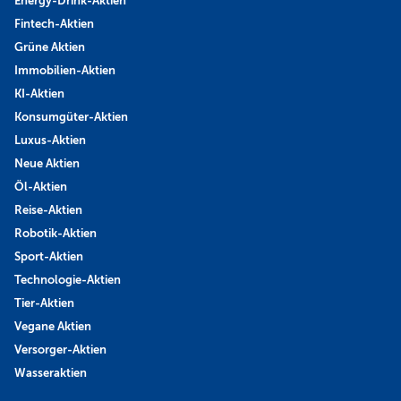
Energy-Drink-Aktien
Fintech-Aktien
Grüne Aktien
Immobilien-Aktien
KI-Aktien
Konsumgüter-Aktien
Luxus-Aktien
Neue Aktien
Öl-Aktien
Reise-Aktien
Robotik-Aktien
Sport-Aktien
Technologie-Aktien
Tier-Aktien
Vegane Aktien
Versorger-Aktien
Wasseraktien