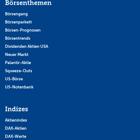
Börsenthemen
Börsengang
Börsenparkett
Börsen-Prognosen
Börsentrends
Dividenden Aktien USA
Neuer Markt
Palantir-Aktie
Squeeze-Outs
US-Börse
US-Notenbank
Indizes
Aktienindex
DAX-Aktien
DAX-Werte