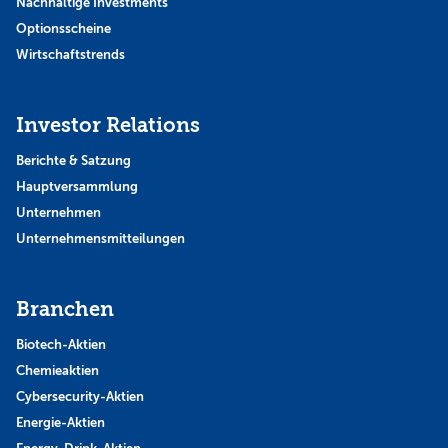
Nachhaltige Investments
Optionsscheine
Wirtschaftstrends
Investor Relations
Berichte & Satzung
Hauptversammlung
Unternehmen
Unternehmensmitteilungen
Branchen
Biotech-Aktien
Chemieaktien
Cybersecurity-Aktien
Energie-Aktien