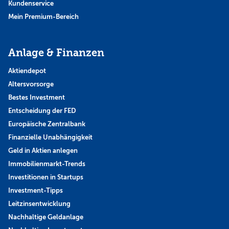
Kundenservice
Mein Premium-Bereich
Anlage & Finanzen
Aktiendepot
Altersvorsorge
Bestes Investment
Entscheidung der FED
Europäische Zentralbank
Finanzielle Unabhängigkeit
Geld in Aktien anlegen
Immobilienmarkt-Trends
Investitionen in Startups
Investment-Tipps
Leitzinsentwicklung
Nachhaltige Geldanlage