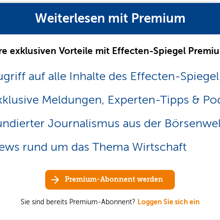
Weiterlesen mit Premium
re exklusiven Vorteile mit Effecten-Spiegel Premi
griff auf alle Inhalte des Effecten-Spiegel
xklusive Meldungen, Experten-Tipps & Po
undierter Journalismus aus der Börsenwel
ews rund um das Thema Wirtschaft
Premium-Abonnent werden
Sie sind bereits Premium-Abonnent?
Loggen Sie sich ein