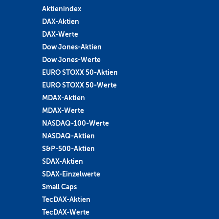
Aktienindex
DAX-Aktien
DAX-Werte
Dow Jones-Aktien
Dow Jones-Werte
EURO STOXX 50-Aktien
EURO STOXX 50-Werte
MDAX-Aktien
MDAX-Werte
NASDAQ-100-Werte
NASDAQ-Aktien
S&P-500-Aktien
SDAX-Aktien
SDAX-Einzelwerte
Small Caps
TecDAX-Aktien
TecDAX-Werte