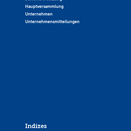
Hauptversammlung
Unternehmen
Unternehmensmitteilungen
Indizes