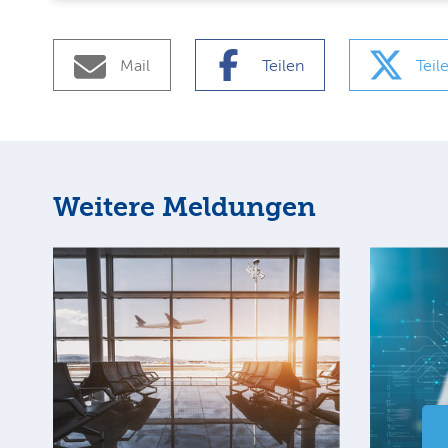
Mail
Teilen
Teil
Weitere Meldungen