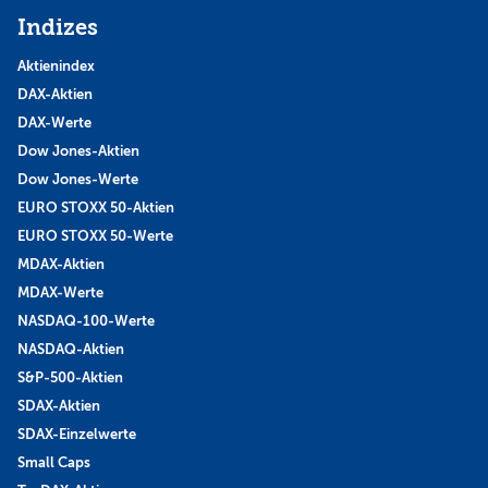
Indizes
Aktienindex
DAX-Aktien
DAX-Werte
Dow Jones-Aktien
Dow Jones-Werte
EURO STOXX 50-Aktien
EURO STOXX 50-Werte
MDAX-Aktien
MDAX-Werte
NASDAQ-100-Werte
NASDAQ-Aktien
S&P-500-Aktien
SDAX-Aktien
SDAX-Einzelwerte
Small Caps