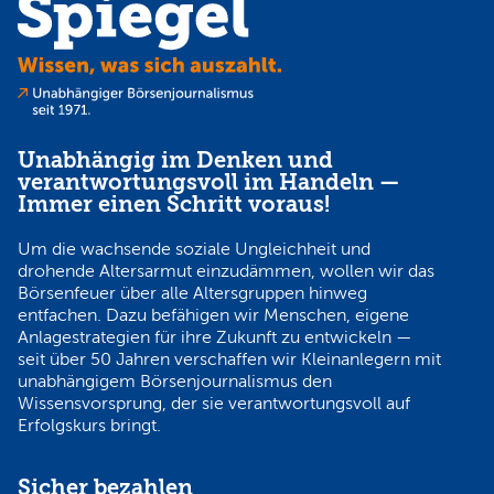
Unabhängig im Denken und
verantwortungsvoll im Handeln —
Immer einen Schritt voraus!
Um die wachsende soziale Ungleichheit und
drohende Altersarmut einzudämmen, wollen wir das
Börsenfeuer über alle Altersgruppen hinweg
entfachen. Dazu befähigen wir Menschen, eigene
Anlagestrategien für ihre Zukunft zu entwickeln —
seit über 50 Jahren verschaffen wir Kleinanlegern mit
unabhängigem Börsenjournalismus den
Wissensvorsprung, der sie verantwortungsvoll auf
Erfolgskurs bringt.
Sicher bezahlen