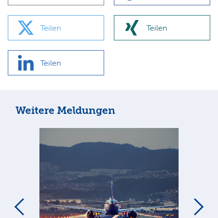
Teilen
Teilen
Teilen
Weitere Meldungen