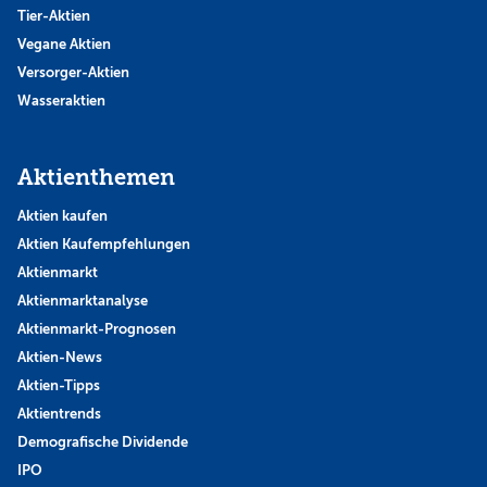
Tier-Aktien
Vegane Aktien
Versorger-Aktien
Wasseraktien
Aktienthemen
Aktien kaufen
Aktien Kaufempfehlungen
Aktienmarkt
Aktienmarktanalyse
Aktienmarkt-Prognosen
Aktien-News
Aktien-Tipps
Aktientrends
Demografische Dividende
IPO