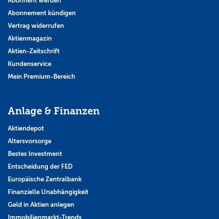
Abonnent werden
Abonnement kündigen
Vertrag widerrufen
Aktienmagazin
Aktien-Zeitschrift
Kundenservice
Mein Premium-Bereich
Anlage & Finanzen
Aktiendepot
Altersvorsorge
Bestes Investment
Entscheidung der FED
Europäische Zentralbank
Finanzielle Unabhängigkeit
Geld in Aktien anlegen
Immobilienmarkt-Trends