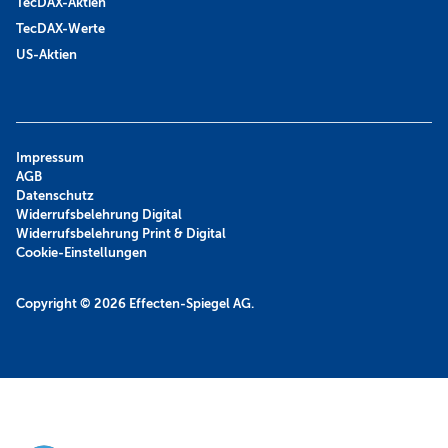
TecDAX-Aktien
TecDAX-Werte
US-Aktien
Impressum
AGB
Datenschutz
Widerrufsbelehrung Digital
Widerrufsbelehrung Print & Digital
Cookie-Einstellungen
Copyright © 2026
Effecten-Spiegel AG.