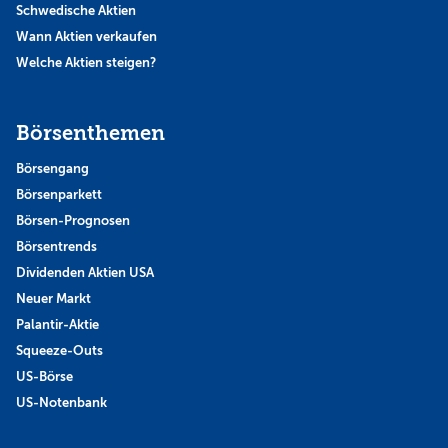
Schwedische Aktien
Wann Aktien verkaufen
Welche Aktien steigen?
Börsenthemen
Börsengang
Börsenparkett
Börsen-Prognosen
Börsentrends
Dividenden Aktien USA
Neuer Markt
Palantir-Aktie
Squeeze-Outs
US-Börse
US-Notenbank