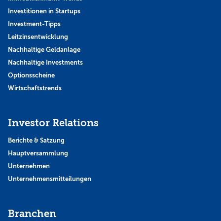
Investitionen in Startups
Investment-Tipps
Leitzinsentwicklung
Nachhaltige Geldanlage
Nachhaltige Investments
Optionsscheine
Wirtschaftstrends
Investor Relations
Berichte & Satzung
Hauptversammlung
Unternehmen
Unternehmensmitteilungen
Branchen