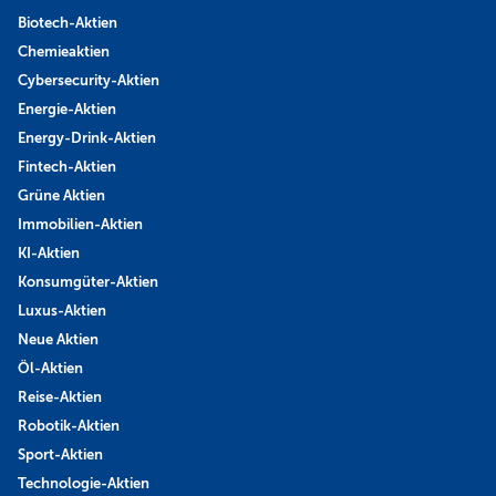
Biotech-Aktien
Chemieaktien
Cybersecurity-Aktien
Energie-Aktien
Energy-Drink-Aktien
Fintech-Aktien
Grüne Aktien
Immobilien-Aktien
KI-Aktien
Konsumgüter-Aktien
Luxus-Aktien
Neue Aktien
Öl-Aktien
Reise-Aktien
Robotik-Aktien
Sport-Aktien
Technologie-Aktien