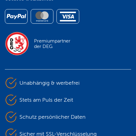
Premiumpartner
der DEG
Unabhängig & werbefrei
Stets am Puls der Zeit
Schutz persönlicher Daten
Sicher mit SSL-Verschlüsselung