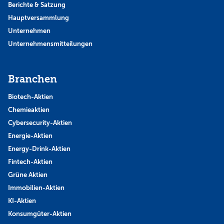
Berichte & Satzung
Hauptversammlung
Unternehmen
Unternehmensmitteilungen
Branchen
Biotech-Aktien
Chemieaktien
Cybersecurity-Aktien
Energie-Aktien
Energy-Drink-Aktien
Fintech-Aktien
Grüne Aktien
Immobilien-Aktien
KI-Aktien
Konsumgüter-Aktien