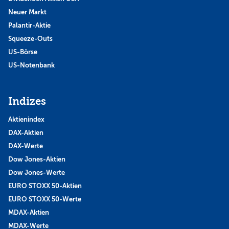
Neuer Markt
Palantir-Aktie
Squeeze-Outs
US-Börse
US-Notenbank
Indizes
Aktienindex
DAX-Aktien
DAX-Werte
Dow Jones-Aktien
Dow Jones-Werte
EURO STOXX 50-Aktien
EURO STOXX 50-Werte
MDAX-Aktien
MDAX-Werte