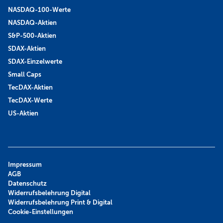
NASDAQ-100-Werte
NASDAQ-Aktien
S&P-500-Aktien
SDAX-Aktien
SDAX-Einzelwerte
Small Caps
TecDAX-Aktien
TecDAX-Werte
US-Aktien
Impressum
AGB
Datenschutz
Widerrufsbelehrung Digital
Widerrufsbelehrung Print & Digital
Cookie-Einstellungen