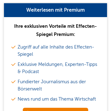
Weiterlesen mit Premium
Ihre exklusiven Vorteile mit Effecten-
Spiegel Premium:
Zugriff auf alle Inhalte des Effecten-
Spiegel
Exklusive Meldungen, Experten-Tipps
& Podcast
Fundierter Journalismus aus der
Börsenwelt
News rund um das Thema Wirtschaft