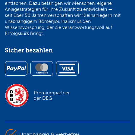
entfachen. Dazu befähigen wir Menschen, eigene
Anlagestrategien für ihre Zukunft zu entwickeln —
seit über 50 Jahren verschaffen wir Kleinanlegern mit
unabhängigem Börsenjournalismus den
Wissensvorsprung, der sie verantwortungsvoll auf
Erfolgskurs bringt.
Sicher bezahlen
Premiumpartner
der DEG
Unabhängig & werbefrei