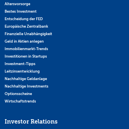
Altersvorsorge
Bestes Investment
Entscheidung der FED
Europäische Zentralbank
Finanzielle Unabhängigkeit
Geld in Aktien anlegen
Immobilienmarkt-Trends
Investitionen in Startups
Investment-Tipps
Leitzinsentwicklung
Nachhaltige Geldanlage
Nachhaltige Investments
Optionsscheine
Wirtschaftstrends
Investor Relations