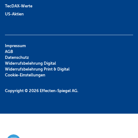
TecDAX-Werte
US-Aktien
Impressum
AGB
Datenschutz
Widerrufsbelehrung Digital
Widerrufsbelehrung Print & Digital
Cookie-Einstellungen
Copyright © 2026
Effecten-Spiegel AG.