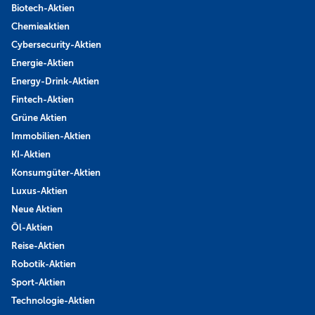
Biotech-Aktien
Chemieaktien
Cybersecurity-Aktien
Energie-Aktien
Energy-Drink-Aktien
Fintech-Aktien
Grüne Aktien
Immobilien-Aktien
KI-Aktien
Konsumgüter-Aktien
Luxus-Aktien
Neue Aktien
Öl-Aktien
Reise-Aktien
Robotik-Aktien
Sport-Aktien
Technologie-Aktien