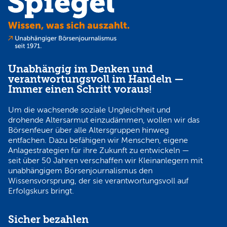
Unabhängig im Denken und
verantwortungsvoll im Handeln —
Immer einen Schritt voraus!
Um die wachsende soziale Ungleichheit und
drohende Altersarmut einzudämmen, wollen wir das
Börsenfeuer über alle Altersgruppen hinweg
entfachen. Dazu befähigen wir Menschen, eigene
Anlagestrategien für ihre Zukunft zu entwickeln —
seit über 50 Jahren verschaffen wir Kleinanlegern mit
unabhängigem Börsenjournalismus den
Wissensvorsprung, der sie verantwortungsvoll auf
Erfolgskurs bringt.
Sicher bezahlen