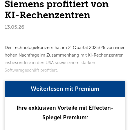
Siemens profitiert von
KI-Rechenzentren
13.05.26
Der Technologiekonzern hat im 2. Quartal 2025/26 von einer
hohen Nachfrage im Zusammenhang mit KI-Rechenzentren
insbesondere in den USA sowie einem starken
Softwaregeschäft profitiert.
Weiterlesen mit Premium
Ihre exklusiven Vorteile mit Effecten-
Spiegel Premium: