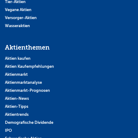
Tier-Aktien
Vegane Aktien
Versorger-Aktien
Wasseraktien
Aktienthemen
Aktien kaufen
Aktien Kaufempfehlungen
Aktienmarkt
Aktienmarktanalyse
Aktienmarkt-Prognosen
Aktien-News
Aktien-Tipps
Aktientrends
Demografische Dividende
IPO