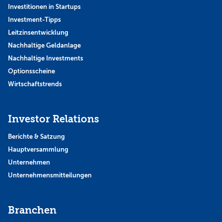
Investitionen in Startups
Investment-Tipps
Leitzinsentwicklung
Nachhaltige Geldanlage
Nachhaltige Investments
Optionsscheine
Wirtschaftstrends
Investor Relations
Berichte & Satzung
Hauptversammlung
Unternehmen
Unternehmensmitteilungen
Branchen