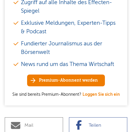
Zugriff auf alle Inhalte des Effecten-
Spiegel
Exklusive Meldungen, Experten-Tipps
& Podcast
Fundierter Journalismus aus der
Börsenwelt
News rund um das Thema Wirtschaft
Premium-Abonnent werden
Sie sind bereits Premium-Abonnent?
Loggen Sie sich ein
Mail
Teilen