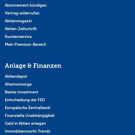
Abonnement kündigen
Vertrag widerrufen
Aktienmagazin
Aktien-Zeitschrift
Kundenservice
Mein Premium-Bereich
Anlage & Finanzen
Aktiendepot
Altersvorsorge
Bestes Investment
Entscheidung der FED
Europäische Zentralbank
Finanzielle Unabhängigkeit
Geld in Aktien anlegen
Immobilienmarkt-Trends