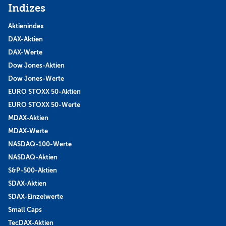
Indizes
Aktienindex
DAX-Aktien
DAX-Werte
Dow Jones-Aktien
Dow Jones-Werte
EURO STOXX 50-Aktien
EURO STOXX 50-Werte
MDAX-Aktien
MDAX-Werte
NASDAQ-100-Werte
NASDAQ-Aktien
S&P-500-Aktien
SDAX-Aktien
SDAX-Einzelwerte
Small Caps
TecDAX-Aktien