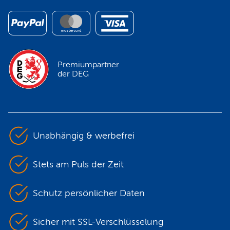
Premiumpartner
der DEG
Unabhängig & werbefrei
Stets am Puls der Zeit
Schutz persönlicher Daten
Sicher mit SSL-Verschlüsselung