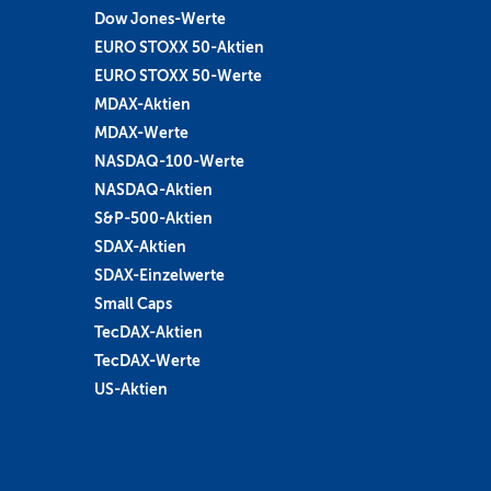
Dow Jones-Werte
EURO STOXX 50-Aktien
EURO STOXX 50-Werte
MDAX-Aktien
MDAX-Werte
NASDAQ-100-Werte
NASDAQ-Aktien
S&P-500-Aktien
SDAX-Aktien
SDAX-Einzelwerte
Small Caps
TecDAX-Aktien
TecDAX-Werte
US-Aktien