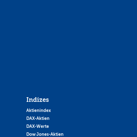
Indizes
Aktienindex
DAX-Aktien
DAX-Werte
Dow Jones-Aktien