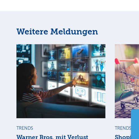
Weitere Meldungen
TRENDS
TRENDS
Warner Bros. mit Verlust
Shopify