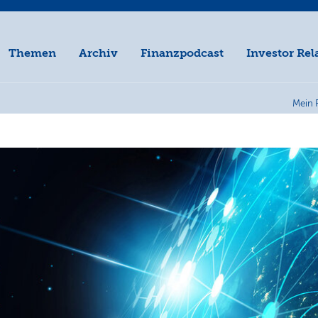
Themen
Archiv
Finanzpodcast
Investor Rel
Mein 