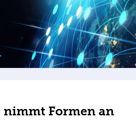
O nimmt Formen an