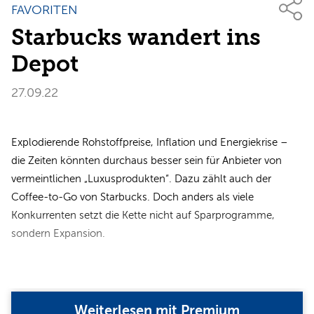
FAVORITEN
Starbucks wandert ins
Depot
27.09.22
Explodierende Rohstoffpreise, Inflation und Energiekrise –
die Zeiten könnten durchaus besser sein für Anbieter von
vermeintlichen „Luxusprodukten“. Dazu zählt auch der
Coffee-to-Go von Starbucks. Doch anders als viele
Konkurrenten setzt die Kette nicht auf Sparprogramme,
sondern Expansion.
Weiterlesen mit Premium