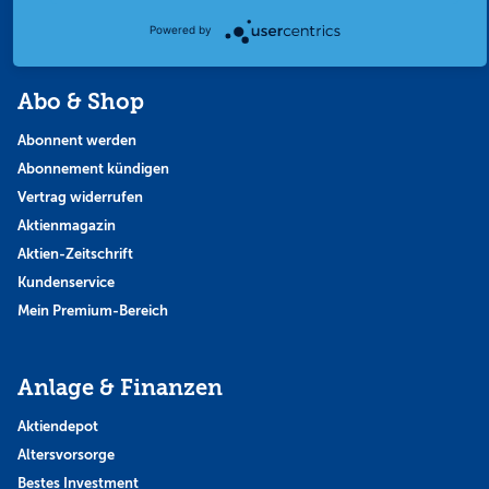
Themen & Börse
Powered by
Abo & Shop
Abonnent werden
Abonnement kündigen
Vertrag widerrufen
Aktienmagazin
Aktien-Zeitschrift
Kundenservice
Mein Premium-Bereich
Anlage & Finanzen
Aktiendepot
Altersvorsorge
Bestes Investment