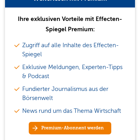
Ihre exklusiven Vorteile mit Effecten-
Spiegel Premium:
Zugriff auf alle Inhalte des Effecten-
Spiegel
Exklusive Meldungen, Experten-Tipps
& Podcast
Fundierter Journalismus aus der
Börsenwelt
News rund um das Thema Wirtschaft
Premium-Abonnent werden