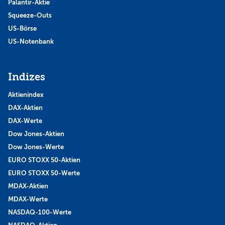
Palantir-Aktie
Squeeze-Outs
US-Börse
US-Notenbank
Indizes
Aktienindex
DAX-Aktien
DAX-Werte
Dow Jones-Aktien
Dow Jones-Werte
EURO STOXX 50-Aktien
EURO STOXX 50-Werte
MDAX-Aktien
MDAX-Werte
NASDAQ-100-Werte