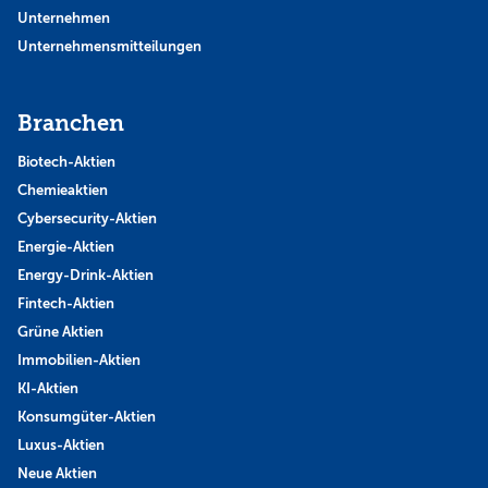
Unternehmen
Unternehmensmitteilungen
Branchen
Biotech-Aktien
Chemieaktien
Cybersecurity-Aktien
Energie-Aktien
Energy-Drink-Aktien
Fintech-Aktien
Grüne Aktien
Immobilien-Aktien
KI-Aktien
Konsumgüter-Aktien
Luxus-Aktien
Neue Aktien