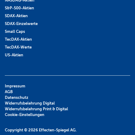
NASDAQ-Aktien
S&P-500-Aktien
SDAX-Aktien
SDAX-Einzelwerte
Small Caps
TecDAX-Aktien
TecDAX-Werte
US-Aktien
Impressum
AGB
Datenschutz
Widerrufsbelehrung Digital
Widerrufsbelehrung Print & Digital
Cookie-Einstellungen
Copyright © 2026
Effecten-Spiegel AG.