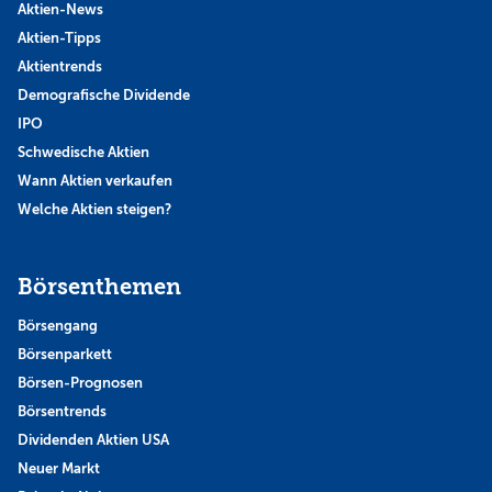
Aktien-News
Aktien-Tipps
Aktientrends
Demografische Dividende
IPO
Schwedische Aktien
Wann Aktien verkaufen
Welche Aktien steigen?
Börsenthemen
Börsengang
Börsenparkett
Börsen-Prognosen
Börsentrends
Dividenden Aktien USA
Neuer Markt