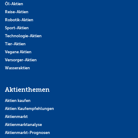
Öl-Aktien
Reise-Aktien
Robotik-Aktien
Sport-Aktien
Technologie-Aktien
Tier-Aktien
Vegane Aktien
Versorger-Aktien
Wasseraktien
Aktienthemen
Aktien kaufen
Aktien Kaufempfehlungen
Aktienmarkt
Aktienmarktanalyse
Aktienmarkt-Prognosen