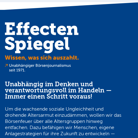
Unabhängig im Denken und
verantwortungsvoll im Handeln —
Immer einen Schritt voraus!
Um die wachsende soziale Ungleichheit und
drohende Altersarmut einzudämmen, wollen wir das
Börsenfeuer über alle Altersgruppen hinweg
entfachen. Dazu befähigen wir Menschen, eigene
Anlagestrategien für ihre Zukunft zu entwickeln —