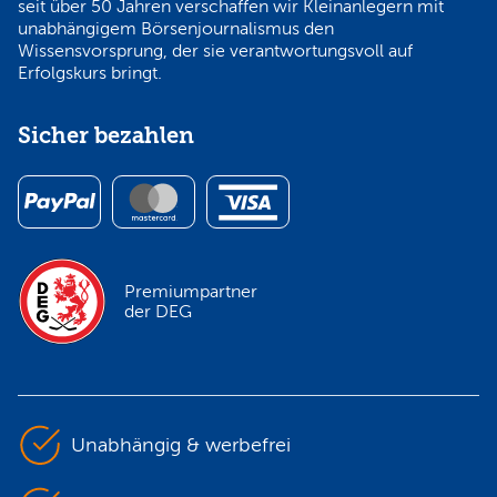
seit über 50 Jahren verschaffen wir Kleinanlegern mit
unabhängigem Börsenjournalismus den
Wissensvorsprung, der sie verantwortungsvoll auf
Erfolgskurs bringt.
Sicher bezahlen
Premiumpartner
der DEG
Unabhängig & werbefrei