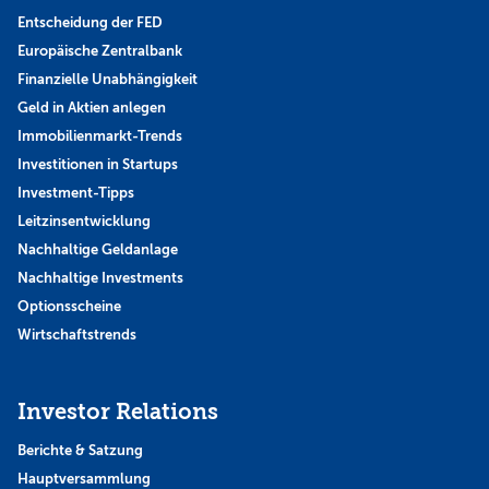
Entscheidung der FED
Europäische Zentralbank
Finanzielle Unabhängigkeit
Geld in Aktien anlegen
Immobilienmarkt-Trends
Investitionen in Startups
Investment-Tipps
Leitzinsentwicklung
Nachhaltige Geldanlage
Nachhaltige Investments
Optionsscheine
Wirtschaftstrends
Investor Relations
Berichte & Satzung
Hauptversammlung