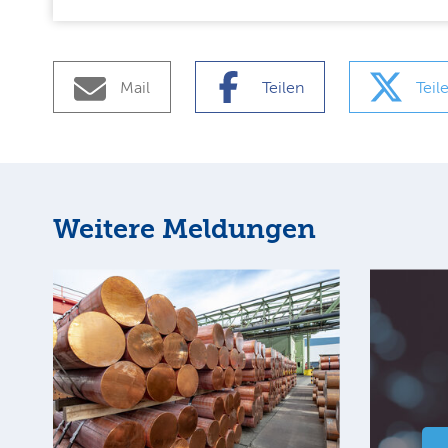
Mail
Teilen
Teil
Weitere Meldungen