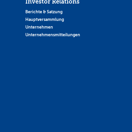
Investor Relations
Berichte & Satzung
Hauptversammlung
Unternehmen
Unternehmensmitteilungen