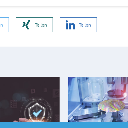
en
Teilen
Teilen