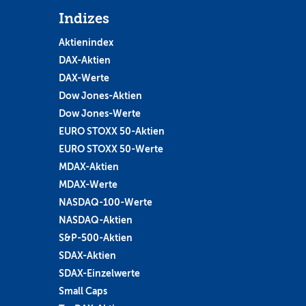
Indizes
Aktienindex
DAX-Aktien
DAX-Werte
Dow Jones-Aktien
Dow Jones-Werte
EURO STOXX 50-Aktien
EURO STOXX 50-Werte
MDAX-Aktien
MDAX-Werte
NASDAQ-100-Werte
NASDAQ-Aktien
S&P-500-Aktien
SDAX-Aktien
SDAX-Einzelwerte
Small Caps