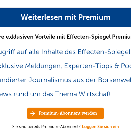
Weiterlesen mit Premium
re exklusiven Vorteile mit Effecten-Spiegel Premi
griff auf alle Inhalte des Effecten-Spiegel
xklusive Meldungen, Experten-Tipps & Po
undierter Journalismus aus der Börsenwel
ews rund um das Thema Wirtschaft
Premium-Abonnent werden
Sie sind bereits Premium-Abonnent?
Loggen Sie sich ein