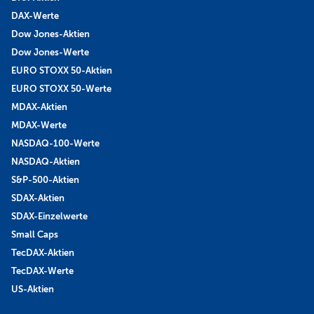
DAX-Werte
Dow Jones-Aktien
Dow Jones-Werte
EURO STOXX 50-Aktien
EURO STOXX 50-Werte
MDAX-Aktien
MDAX-Werte
NASDAQ-100-Werte
NASDAQ-Aktien
S&P-500-Aktien
SDAX-Aktien
SDAX-Einzelwerte
Small Caps
TecDAX-Aktien
TecDAX-Werte
US-Aktien