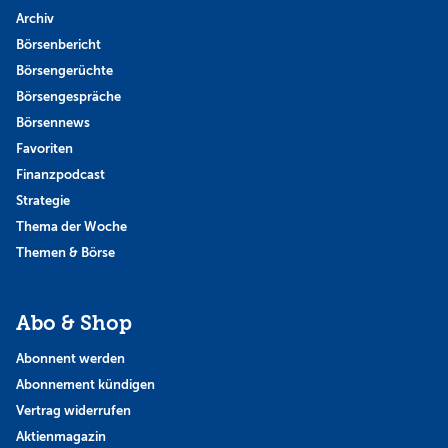
Archiv
Börsenbericht
Börsengerüchte
Börsengespräche
Börsennews
Favoriten
Finanzpodcast
Strategie
Thema der Woche
Themen & Börse
Abo & Shop
Abonnent werden
Abonnement kündigen
Vertrag widerrufen
Aktienmagazin