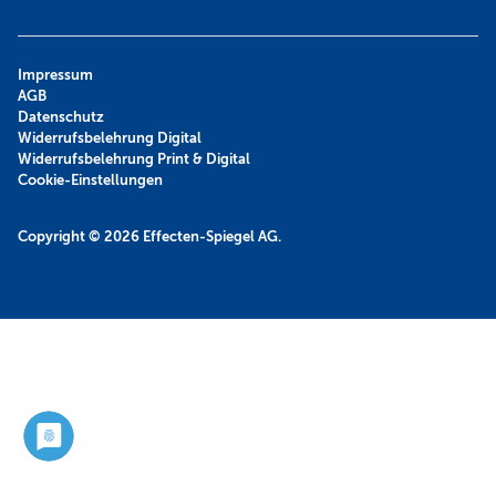
Impressum
AGB
Datenschutz
Widerrufsbelehrung Digital
Widerrufsbelehrung Print & Digital
Cookie-Einstellungen
Copyright © 2026
Effecten-Spiegel AG.