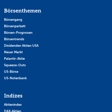
Börsenthemen
Börsengang
Börsenparkett
Börsen-Prognosen
Börsentrends
Dividenden Aktien USA
Neuer Markt
Palantir-Aktie
Squeeze-Outs
US-Börse
US-Notenbank
Indizes
Aktienindex
DAX-Aktien