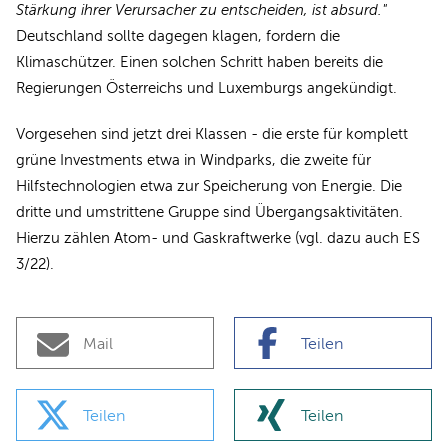
Stärkung ihrer Verursacher zu entscheiden, ist absurd."
Deutschland sollte dagegen klagen, fordern die
Klimaschützer. Einen solchen Schritt haben bereits die
Regierungen Österreichs und Luxemburgs angekündigt.
Vorgesehen sind jetzt drei Klassen - die erste für komplett
grüne Investments etwa in Windparks, die zweite für
Hilfstechnologien etwa zur Speicherung von Energie. Die
dritte und umstrittene Gruppe sind Übergangsaktivitäten.
Hierzu zählen Atom- und Gaskraftwerke (vgl. dazu auch ES
3/22).
Mail
Teilen
Teilen
Teilen