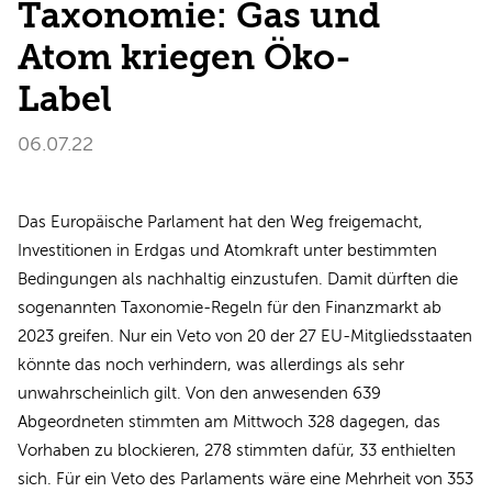
Taxonomie: Gas und
Atom kriegen Öko-
Label
06.07.22
Das Europäische Parlament hat den Weg freigemacht,
Investitionen in Erdgas und Atomkraft unter bestimmten
Bedingungen als nachhaltig einzustufen. Damit dürften die
sogenannten Taxonomie-Regeln für den Finanzmarkt ab
2023 greifen. Nur ein Veto von 20 der 27 EU-Mitgliedsstaaten
könnte das noch verhindern, was allerdings als sehr
unwahrscheinlich gilt. Von den anwesenden 639
Abgeordneten stimmten am Mittwoch 328 dagegen, das
Vorhaben zu blockieren, 278 stimmten dafür, 33 enthielten
sich. Für ein Veto des Parlaments wäre eine Mehrheit von 353