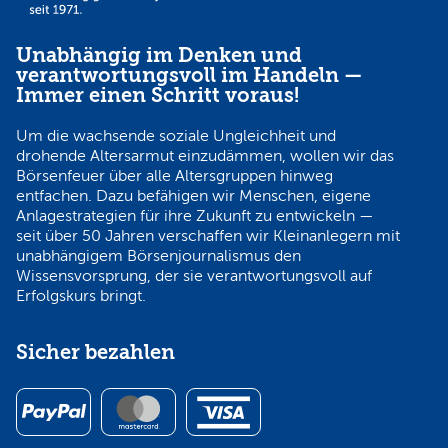
Unabhängig im Denken und
verantwortungsvoll im Handeln —
Immer einen Schritt voraus!
Um die wachsende soziale Ungleichheit und
drohende Altersarmut einzudämmen, wollen wir das
Börsenfeuer über alle Altersgruppen hinweg
entfachen. Dazu befähigen wir Menschen, eigene
Anlagestrategien für ihre Zukunft zu entwickeln —
seit über 50 Jahren verschaffen wir Kleinanlegern mit
unabhängigem Börsenjournalismus den
Wissensvorsprung, der sie verantwortungsvoll auf
Erfolgskurs bringt.
Sicher bezahlen