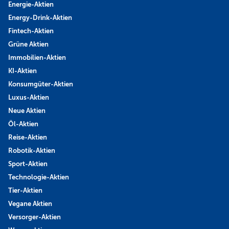
Energie-Aktien
Energy-Drink-Aktien
Fintech-Aktien
Grüne Aktien
Immobilien-Aktien
KI-Aktien
Konsumgüter-Aktien
Luxus-Aktien
Neue Aktien
Öl-Aktien
Reise-Aktien
Robotik-Aktien
Sport-Aktien
Technologie-Aktien
Tier-Aktien
Vegane Aktien
Versorger-Aktien