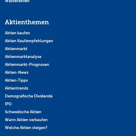
Wasseraktien
Aktienthemen
Aktien kaufen
Aktien Kaufempfehlungen
Aktienmarkt
Aktienmarktanalyse
Aktienmarkt-Prognosen
Aktien-News
Aktien-Tipps
Aktientrends
Demografische Dividende
IPO
Schwedische Aktien
Wann Aktien verkaufen
Welche Aktien steigen?