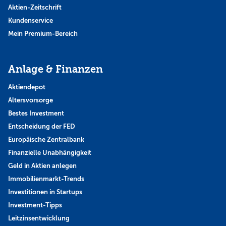
Aktien-Zeitschrift
Kundenservice
Mein Premium-Bereich
Anlage & Finanzen
Aktiendepot
Altersvorsorge
Bestes Investment
Entscheidung der FED
Europäische Zentralbank
Finanzielle Unabhängigkeit
Geld in Aktien anlegen
Immobilienmarkt-Trends
Investitionen in Startups
Investment-Tipps
Leitzinsentwicklung