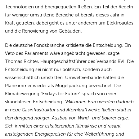
Technologien und Energiequellen fließen. Ein Teil der Regeln
für weniger umstrittene Bereiche ist bereits dieses Jahr in
Kraft getreten, dabei geht es unter anderem um Elektroautos
und die Renovierung von Gebäuden.
Die deutsche Fondsbranche kritisierte die Entscheidung. Ein
Veto des Parlaments wäre angebracht gewesen, sagte
Thomas Richter, Hauptgeschäftsführer des Verbands BVI. Die
Entscheidung sei nicht nur politisch, sondern auch
wissenschaftlich umstritten. Umweltverbände hatten die
Pläne immer wieder als Mogelpackung bezeichnet. Die
Klimabewegung "Fridays for Future" sprach von einer
skandalösen Entscheidung.
"Milliarden Euro werden dadurch
in neue Gasinfrastruktur und Atomkraftwerke fließen statt in
den dringend nötigen Ausbau von Wind- und Solarenergie.
Sich inmitten einer eskalierenden Klimakrise und rasant
ansteigenden Energiepreisen für eine Weiterführung und