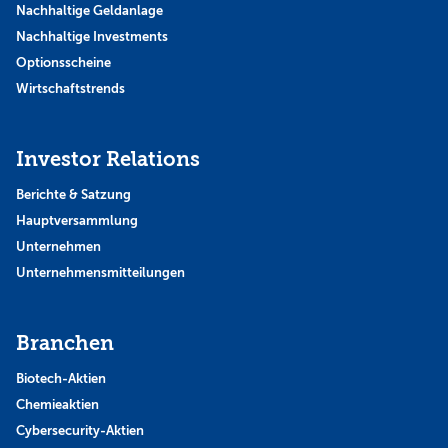
Nachhaltige Geldanlage
Nachhaltige Investments
Optionsscheine
Wirtschaftstrends
Investor Relations
Berichte & Satzung
Hauptversammlung
Unternehmen
Unternehmensmitteilungen
Branchen
Biotech-Aktien
Chemieaktien
Cybersecurity-Aktien