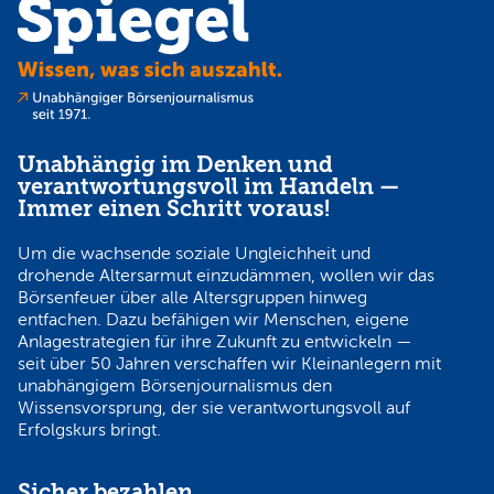
Unabhängig im Denken und
verantwortungsvoll im Handeln —
Immer einen Schritt voraus!
Um die wachsende soziale Ungleichheit und
drohende Altersarmut einzudämmen, wollen wir das
Börsenfeuer über alle Altersgruppen hinweg
entfachen. Dazu befähigen wir Menschen, eigene
Anlagestrategien für ihre Zukunft zu entwickeln —
seit über 50 Jahren verschaffen wir Kleinanlegern mit
unabhängigem Börsenjournalismus den
Wissensvorsprung, der sie verantwortungsvoll auf
Erfolgskurs bringt.
Sicher bezahlen