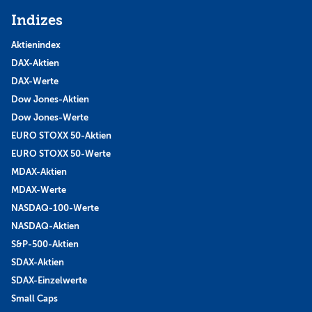
Indizes
Aktienindex
DAX-Aktien
DAX-Werte
Dow Jones-Aktien
Dow Jones-Werte
EURO STOXX 50-Aktien
EURO STOXX 50-Werte
MDAX-Aktien
MDAX-Werte
NASDAQ-100-Werte
NASDAQ-Aktien
S&P-500-Aktien
SDAX-Aktien
SDAX-Einzelwerte
Small Caps