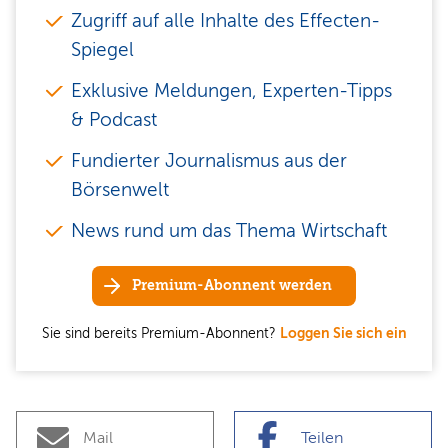
Zugriff auf alle Inhalte des Effecten-
Spiegel
Exklusive Meldungen, Experten-Tipps
& Podcast
Fundierter Journalismus aus der
Börsenwelt
News rund um das Thema Wirtschaft
Premium-Abonnent werden
Sie sind bereits Premium-Abonnent?
Loggen Sie sich ein
Mail
Teilen