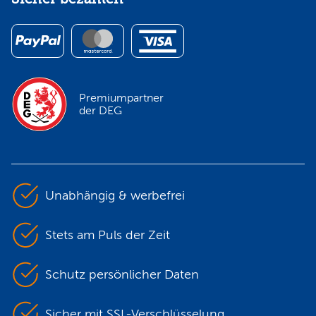
Premiumpartner
der DEG
Unabhängig & werbefrei
Stets am Puls der Zeit
Schutz persönlicher Daten
Sicher mit SSL-Verschlüsselung