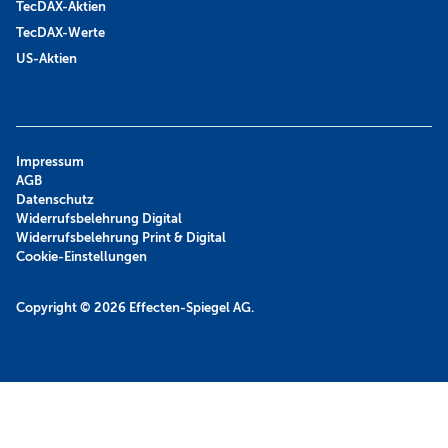
TecDAX-Aktien
TecDAX-Werte
US-Aktien
Impressum
AGB
Datenschutz
Widerrufsbelehrung Digital
Widerrufsbelehrung Print & Digital
Cookie-Einstellungen
Copyright © 2026
Effecten-Spiegel AG.