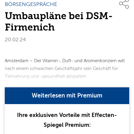
BÖRSENGESPRÄCHE
Umbaupläne bei DSM-
Firmenich
20.02.24
Amsterdam – Der Vitamin-, Duft- und Aromenkonzern will
nach einem schwachen Geschäftsjahr sein Geschäft für
Tiernahrung und -gesundheit abspalten.
Weiterlesen mit Premium
Ihre exklusiven Vorteile mit Effecten-
Spiegel Premium: