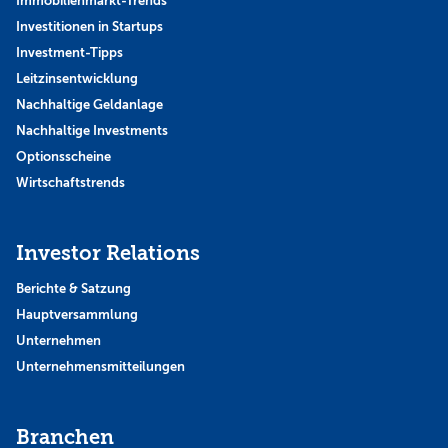
Immobilienmarkt-Trends
Investitionen in Startups
Investment-Tipps
Leitzinsentwicklung
Nachhaltige Geldanlage
Nachhaltige Investments
Optionsscheine
Wirtschaftstrends
Investor Relations
Berichte & Satzung
Hauptversammlung
Unternehmen
Unternehmensmitteilungen
Branchen