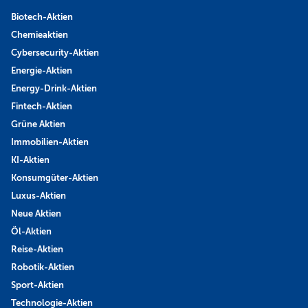
Biotech-Aktien
Chemieaktien
Cybersecurity-Aktien
Energie-Aktien
Energy-Drink-Aktien
Fintech-Aktien
Grüne Aktien
Immobilien-Aktien
KI-Aktien
Konsumgüter-Aktien
Luxus-Aktien
Neue Aktien
Öl-Aktien
Reise-Aktien
Robotik-Aktien
Sport-Aktien
Technologie-Aktien