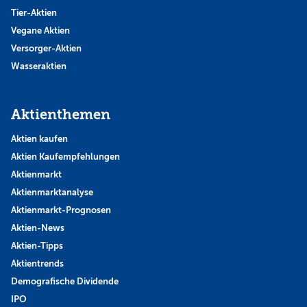
Tier-Aktien
Vegane Aktien
Versorger-Aktien
Wasseraktien
Aktienthemen
Aktien kaufen
Aktien Kaufempfehlungen
Aktienmarkt
Aktienmarktanalyse
Aktienmarkt-Prognosen
Aktien-News
Aktien-Tipps
Aktientrends
Demografische Dividende
IPO