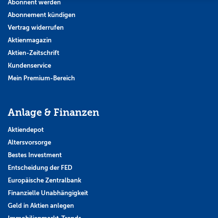
Abonnent werden
Abonnement kündigen
Vertrag widerrufen
Aktienmagazin
Aktien-Zeitschrift
Kundenservice
Mein Premium-Bereich
Anlage & Finanzen
Aktiendepot
Altersvorsorge
Bestes Investment
Entscheidung der FED
Europäische Zentralbank
Finanzielle Unabhängigkeit
Geld in Aktien anlegen