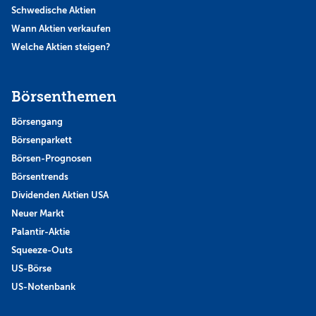
Schwedische Aktien
Wann Aktien verkaufen
Welche Aktien steigen?
Börsenthemen
Börsengang
Börsenparkett
Börsen-Prognosen
Börsentrends
Dividenden Aktien USA
Neuer Markt
Palantir-Aktie
Squeeze-Outs
US-Börse
US-Notenbank