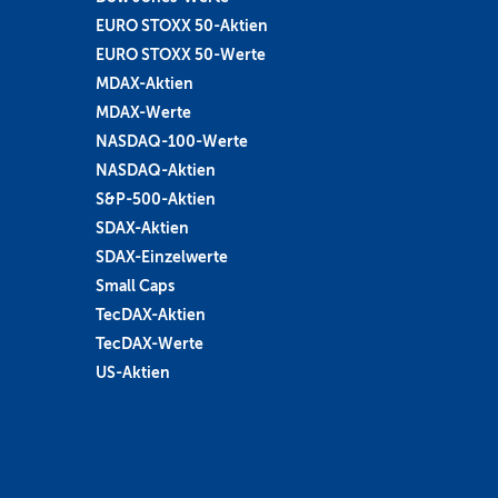
EURO STOXX 50-Aktien
EURO STOXX 50-Werte
MDAX-Aktien
MDAX-Werte
NASDAQ-100-Werte
NASDAQ-Aktien
S&P-500-Aktien
SDAX-Aktien
SDAX-Einzelwerte
Small Caps
TecDAX-Aktien
TecDAX-Werte
US-Aktien