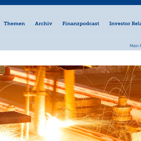
Themen
Archiv
Finanzpodcast
Investor Rel
Mein 