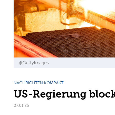
@GettyImages
NACHRICHTEN KOMPAKT
US-Regierung bloc
07.01.25