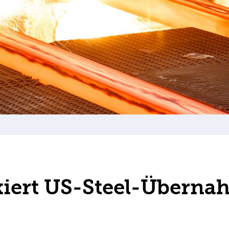
kiert US-Steel-Überna