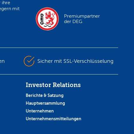
 ihre
egern mit
Premiumpartner
der DEG
en
Sicher mit SSL-Verschlüsselung
Investor Relations
Berichte & Satzung
Hauptversammlung
Unternehmen
Unternehmensmitteilungen