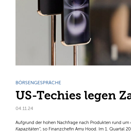
BÖRSENGESPRÄCHE
US-Techies legen Z
04.11.24
Aufgrund der hohen Nachfrage nach Produkten rund um
Kapazitäten“
, so Finanzchefin Amy Hood. Im 1. Quartal 20