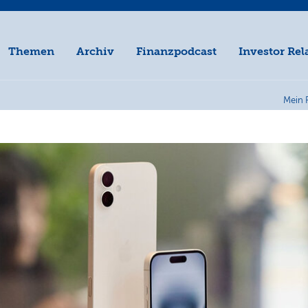
Themen
Archiv
Finanzpodcast
Investor Rel
Mein 