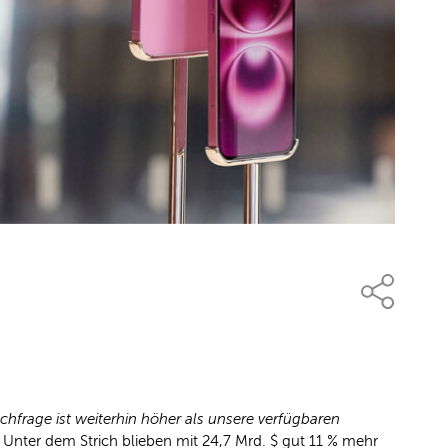
chfrage ist weiterhin höher als unsere verfügbaren
Unter dem Strich blieben mit 24,7 Mrd. $ gut 11 % mehr