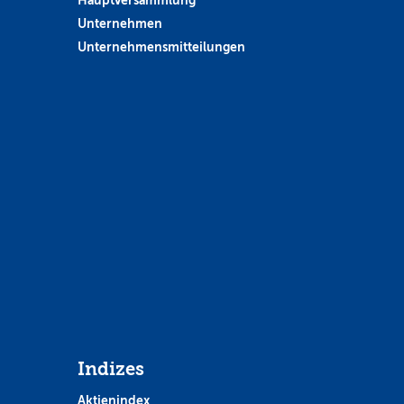
Unternehmen
Unternehmensmitteilungen
Indizes
Aktienindex