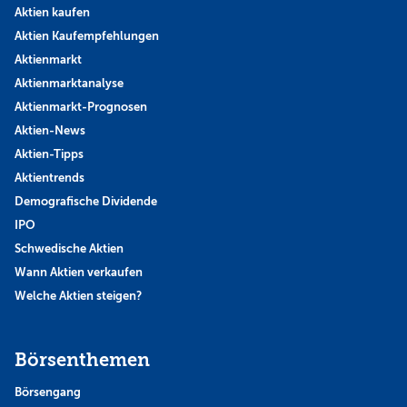
Aktien kaufen
Aktien Kaufempfehlungen
Aktienmarkt
Aktienmarktanalyse
Aktienmarkt-Prognosen
Aktien-News
Aktien-Tipps
Aktientrends
Demografische Dividende
IPO
Schwedische Aktien
Wann Aktien verkaufen
Welche Aktien steigen?
Börsenthemen
Börsengang