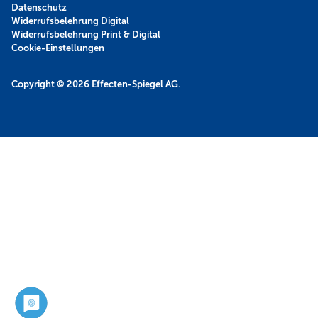
Datenschutz
Widerrufsbelehrung Digital
Widerrufsbelehrung Print & Digital
Cookie-Einstellungen
Copyright © 2026
Effecten-Spiegel AG.