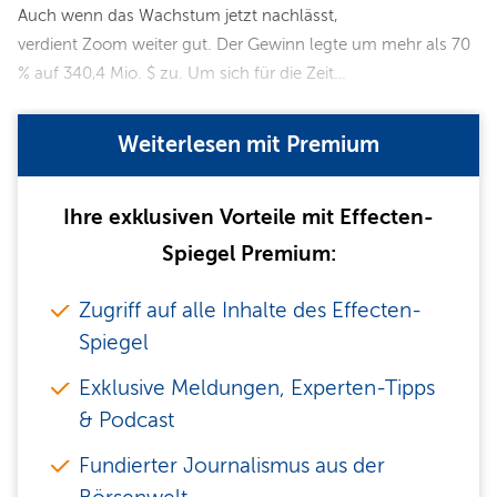
Auch wenn das Wachstum jetzt nachlässt,
verdient Zoom weiter gut. Der Gewinn legte um mehr als 70
% auf 340,4 Mio. $ zu. Um sich für die Zeit…
Weiterlesen mit Premium
Ihre exklusiven Vorteile mit Effecten-
Spiegel Premium:
Zugriff auf alle Inhalte des Effecten-
Spiegel
Exklusive Meldungen, Experten-Tipps
& Podcast
Fundierter Journalismus aus der