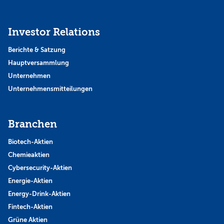
Investor Relations
Berichte & Satzung
Hauptversammlung
Unternehmen
Unternehmensmitteilungen
Branchen
Biotech-Aktien
Chemieaktien
Cybersecurity-Aktien
Energie-Aktien
Energy-Drink-Aktien
Fintech-Aktien
Grüne Aktien