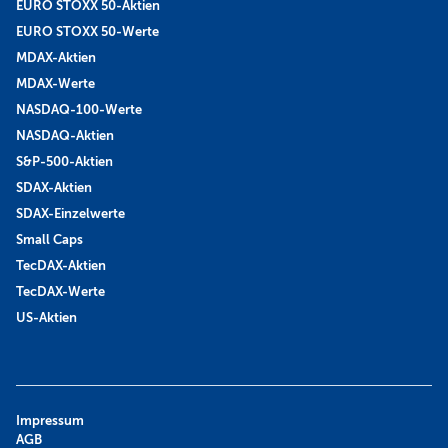
EURO STOXX 50-Aktien
EURO STOXX 50-Werte
MDAX-Aktien
MDAX-Werte
NASDAQ-100-Werte
NASDAQ-Aktien
S&P-500-Aktien
SDAX-Aktien
SDAX-Einzelwerte
Small Caps
TecDAX-Aktien
TecDAX-Werte
US-Aktien
Impressum
AGB