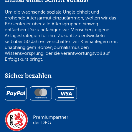
Immer einen Schritt voraus!
Um die wachsende soziale Ungleichheit und
drohende Altersarmut einzudämmen, wollen wir das
Börsenfeuer über alle Altersgruppen hinweg
entfachen. Dazu befähigen wir Menschen, eigene
Anlagestrategien für ihre Zukunft zu entwickeln —
seit über 50 Jahren verschaffen wir Kleinanlegern mit
unabhängigem Börsenjournalismus den
Wissensvorsprung, der sie verantwortungsvoll auf
Erfolgskurs bringt.
Sicher bezahlen
Premiumpartner
der DEG