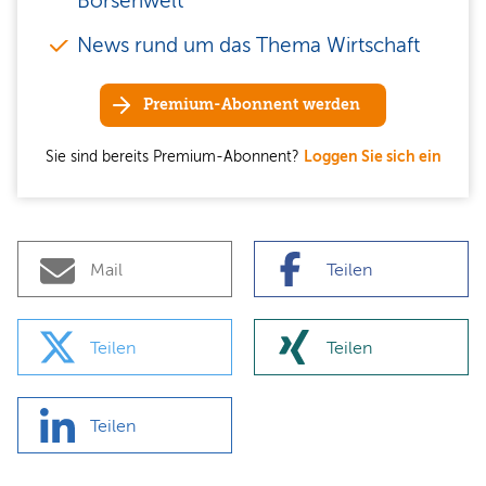
Börsenwelt
News rund um das Thema Wirtschaft
Premium-Abonnent werden
Sie sind bereits Premium-Abonnent?
Loggen Sie sich ein
Mail
Teilen
Teilen
Teilen
Teilen