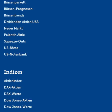
Börsenparkett
Börsen-Prognosen
Börsentrends
Dividenden Aktien USA
Neuer Markt
Palantir-Aktie
Squeeze-Outs
US-Börse
US-Notenbank
Indizes
Aktienindex
DAX-Aktien
DAX-Werte
Dow Jones-Aktien
Dow Jones-Werte