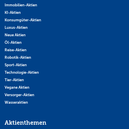
Immobilien-Aktien
KI-Aktien
Konsumgüter-Aktien
Luxus-Aktien
Neue Aktien
Öl-Aktien
Reise-Aktien
Robotik-Aktien
Sport-Aktien
Technologie-Aktien
Tier-Aktien
Vegane Aktien
Versorger-Aktien
Wasseraktien
Aktienthemen