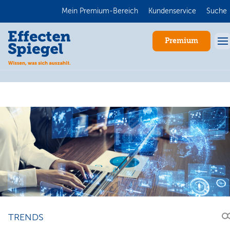
Mein Premium-Bereich
Kundenservice
Suche
Premium
Anmelden
TRENDS