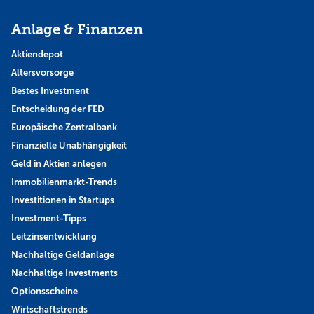
Anlage & Finanzen
Aktiendepot
Altersvorsorge
Bestes Investment
Entscheidung der FED
Europäische Zentralbank
Finanzielle Unabhängigkeit
Geld in Aktien anlegen
Immobilienmarkt-Trends
Investitionen in Startups
Investment-Tipps
Leitzinsentwicklung
Nachhaltige Geldanlage
Nachhaltige Investments
Optionsscheine
Wirtschaftstrends