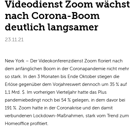
Videodienst Zoom wächst
nach Corona-Boom
deutlich langsamer
23.11.21
New York ­– Der Videokonferenzdienst Zoom floriert nach
dem anfänglichen Boom in der Coronapandemie nicht mehr
so stark. In den 3 Monaten bis Ende Oktober stiegen die
Erlöse gegenüber dem Vorjahreswert dennoch um 35 % auf
1,1 Mrd. $. Im vorherigen Vierteljahr hatte das Plus
pandemiebedingt noch bei 54 % gelegen, in dem davor bei
191 %. Zoom hatte in der Coronakrise und den damit
verbundenen Lockdown-Maßnahmen, stark vom Trend zum
Homeoffice profitiert.