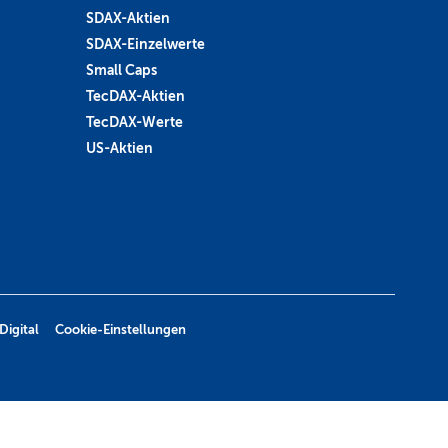
SDAX-Aktien
SDAX-Einzelwerte
Small Caps
TecDAX-Aktien
TecDAX-Werte
US-Aktien
Digital
Cookie-Einstellungen