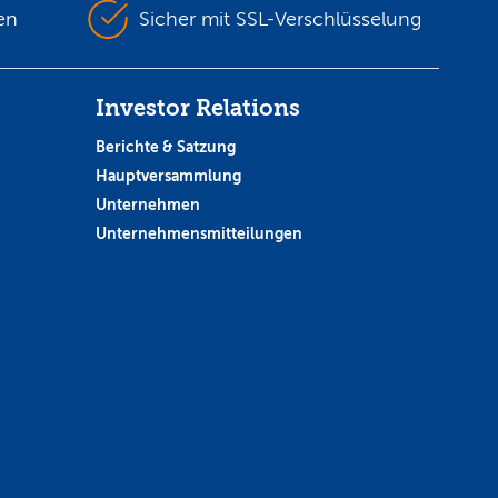
en
Sicher mit SSL-Verschlüsselung
Investor Relations
Berichte & Satzung
Hauptversammlung
Unternehmen
Unternehmensmitteilungen