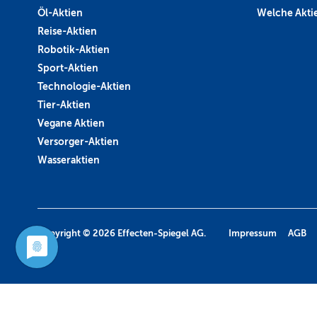
Öl-Aktien
Welche Aktie
Reise-Aktien
Robotik-Aktien
Sport-Aktien
Technologie-Aktien
Tier-Aktien
Vegane Aktien
Versorger-Aktien
Wasseraktien
Copyright © 2026
Effecten-Spiegel AG.
Impressum
AGB