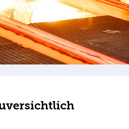
zuversichtlich