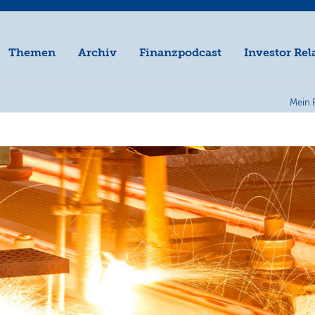
Themen
Archiv
Finanzpodcast
Investor Rel
Mein 