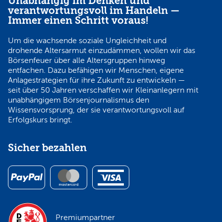
Unabhängig im Denken und
verantwortungsvoll im Handeln —
Immer einen Schritt voraus!
Um die wachsende soziale Ungleichheit und
drohende Altersarmut einzudämmen, wollen wir das
Börsenfeuer über alle Altersgruppen hinweg
entfachen. Dazu befähigen wir Menschen, eigene
Anlagestrategien für ihre Zukunft zu entwickeln —
seit über 50 Jahren verschaffen wir Kleinanlegern mit
unabhängigem Börsenjournalismus den
Wissensvorsprung, der sie verantwortungsvoll auf
Erfolgskurs bringt.
Sicher bezahlen
Premiumpartner