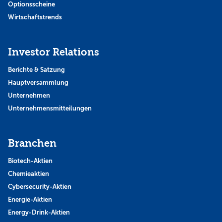
Optionsscheine
Wirtschaftstrends
Investor Relations
Berichte & Satzung
Hauptversammlung
Unternehmen
Unternehmensmitteilungen
Branchen
Biotech-Aktien
Chemieaktien
Cybersecurity-Aktien
Energie-Aktien
Energy-Drink-Aktien