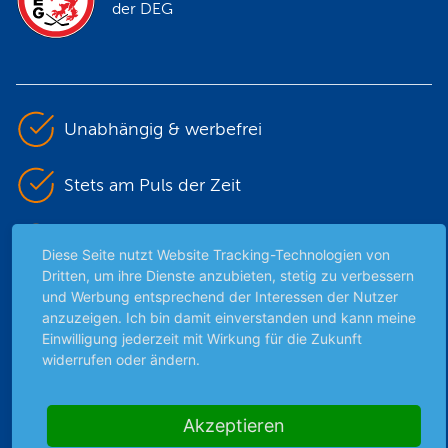
der DEG
Unabhängig & werbefrei
Stets am Puls der Zeit
Schutz persönlicher Daten
Diese Seite nutzt Website Tracking-Technologien von
Dritten, um ihre Dienste anzubieten, stetig zu verbessern
Sicher mit SSL-Verschlüsselung
und Werbung entsprechend der Interessen der Nutzer
anzuzeigen. Ich bin damit einverstanden und kann meine
Einwilligung jederzeit mit Wirkung für die Zukunft
widerrufen oder ändern.
Highlights
Archiv
Akzeptieren
Börsenbericht