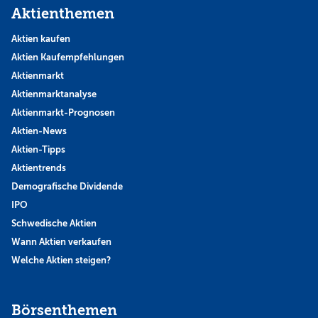
Aktienthemen
Aktien kaufen
Aktien Kaufempfehlungen
Aktienmarkt
Aktienmarktanalyse
Aktienmarkt-Prognosen
Aktien-News
Aktien-Tipps
Aktientrends
Demografische Dividende
IPO
Schwedische Aktien
Wann Aktien verkaufen
Welche Aktien steigen?
Börsenthemen