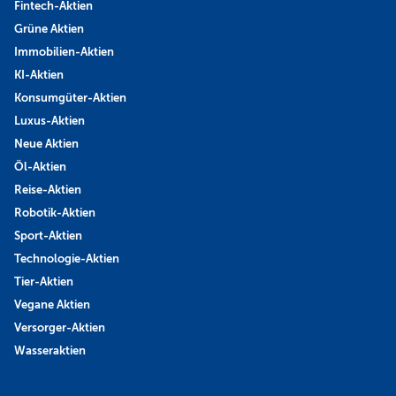
Fintech-Aktien
Grüne Aktien
Immobilien-Aktien
KI-Aktien
Konsumgüter-Aktien
Luxus-Aktien
Neue Aktien
Öl-Aktien
Reise-Aktien
Robotik-Aktien
Sport-Aktien
Technologie-Aktien
Tier-Aktien
Vegane Aktien
Versorger-Aktien
Wasseraktien