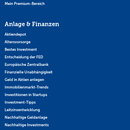
Mein Premium-Bereich
Anlage & Finanzen
Aktiendepot
Altersvorsorge
Bestes Investment
Entscheidung der FED
Europäische Zentralbank
Finanzielle Unabhängigkeit
Geld in Aktien anlegen
Immobilienmarkt-Trends
Investitionen in Startups
Investment-Tipps
Leitzinsentwicklung
Nachhaltige Geldanlage
Nachhaltige Investments