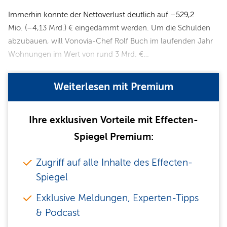
Immerhin konnte der Nettoverlust deutlich auf –529,2
Mio. (–4,13 Mrd.) € eingedämmt werden. Um die Schulden
abzubauen, will Vonovia-Chef Rolf Buch im laufenden Jahr
Wohnungen im Wert von rund 3 Mrd. €…
Weiterlesen mit Premium
Ihre exklusiven Vorteile mit Effecten-
Spiegel Premium:
Zugriff auf alle Inhalte des Effecten-
Spiegel
Exklusive Meldungen, Experten-Tipps
& Podcast