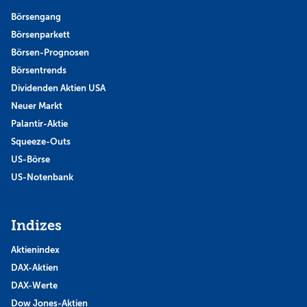
Börsengang
Börsenparkett
Börsen-Prognosen
Börsentrends
Dividenden Aktien USA
Neuer Markt
Palantir-Aktie
Squeeze-Outs
US-Börse
US-Notenbank
Indizes
Aktienindex
DAX-Aktien
DAX-Werte
Dow Jones-Aktien