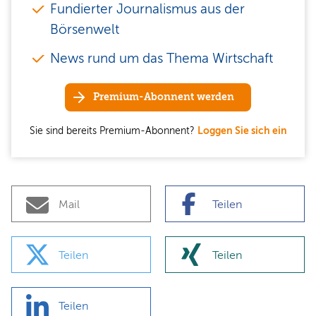
Fundierter Journalismus aus der
Börsenwelt
News rund um das Thema Wirtschaft
Premium-Abonnent werden
Sie sind bereits Premium-Abonnent?
Loggen Sie sich ein
Mail
Teilen
Teilen
Teilen
Teilen