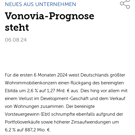
NEUES AUS UNTERNEHMEN
Vonovia-Prognose
steht
06.08.24
Für die ersten 6 Monaten 2024 weist Deutschlands größter
Wohnimmobilienkonzern einen Rückgang des bereinigten
Ebitda um 2,6 % auf 1,27 Mrd. € aus. Dies hing vor allem mit
einem Verlust im Development-Geschäft und dem Verkauf
von Wohnungen zusammen. Der bereinigte
Vorsteuergewinn (Ebt) schrumpfte ebenfalls aufgrund der
Portfolioverkäufe sowie höherer Zinsaufwendungen um
6,2 % auf 887,2 Mio. €.