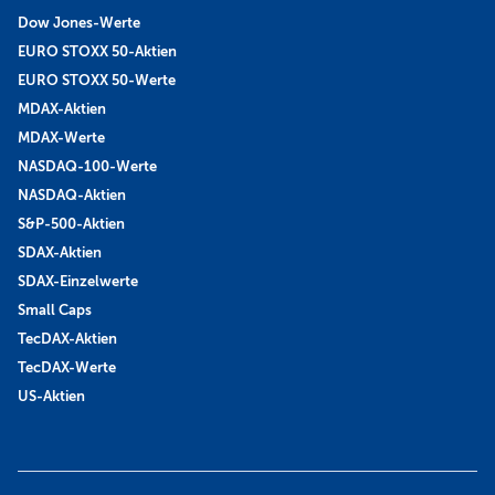
Dow Jones-Werte
EURO STOXX 50-Aktien
EURO STOXX 50-Werte
MDAX-Aktien
MDAX-Werte
NASDAQ-100-Werte
NASDAQ-Aktien
S&P-500-Aktien
SDAX-Aktien
SDAX-Einzelwerte
Small Caps
TecDAX-Aktien
TecDAX-Werte
US-Aktien