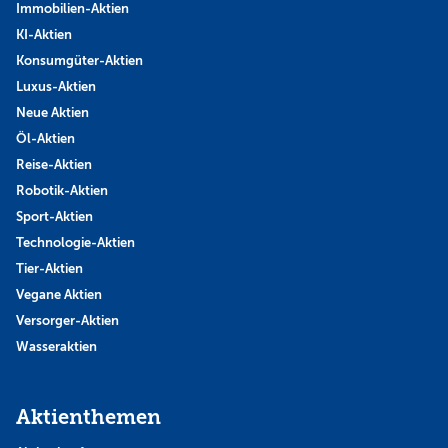
Immobilien-Aktien
KI-Aktien
Konsumgüter-Aktien
Luxus-Aktien
Neue Aktien
Öl-Aktien
Reise-Aktien
Robotik-Aktien
Sport-Aktien
Technologie-Aktien
Tier-Aktien
Vegane Aktien
Versorger-Aktien
Wasseraktien
Aktienthemen