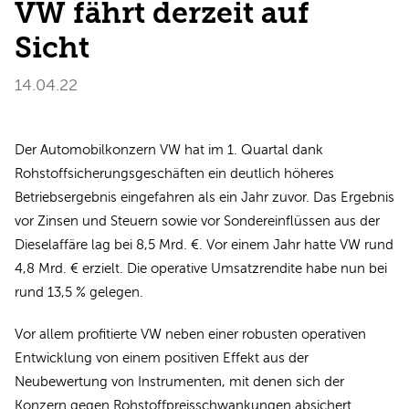
VW fährt derzeit auf
Sicht
14.04.22
Der Automobilkonzern VW hat im 1. Quartal dank
Rohstoffsicherungsgeschäften ein deutlich höheres
Betriebsergebnis eingefahren als ein Jahr zuvor. Das Ergebnis
vor Zinsen und Steuern sowie vor Sondereinflüssen aus der
Dieselaffäre lag bei 8,5 Mrd. €. Vor einem Jahr hatte VW rund
4,8 Mrd. € erzielt. Die operative Umsatzrendite habe nun bei
rund 13,5 % gelegen.
Vor allem profitierte VW neben einer robusten operativen
Entwicklung von einem positiven Effekt aus der
Neubewertung von Instrumenten, mit denen sich der
Konzern gegen Rohstoffpreisschwankungen absichert.