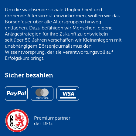
Um die wachsende soziale Ungleichheit und
drohende Altersarmut einzudämmen, wollen wir das
Börsenfeuer über alle Altersgruppen hinweg
entfachen. Dazu befähigen wir Menschen, eigene
Anlagestrategien für ihre Zukunft zu entwickeln —
seit über 50 Jahren verschaffen wir Kleinanlegern mit
unabhängigem Börsenjournalismus den
Wissensvorsprung, der sie verantwortungsvoll auf
Erfolgskurs bringt.
Sicher bezahlen
Premiumpartner
der DEG