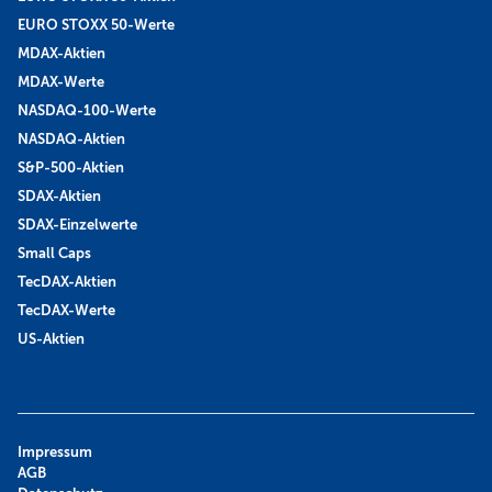
EURO STOXX 50-Werte
MDAX-Aktien
MDAX-Werte
NASDAQ-100-Werte
NASDAQ-Aktien
S&P-500-Aktien
SDAX-Aktien
SDAX-Einzelwerte
Small Caps
TecDAX-Aktien
TecDAX-Werte
US-Aktien
Impressum
AGB