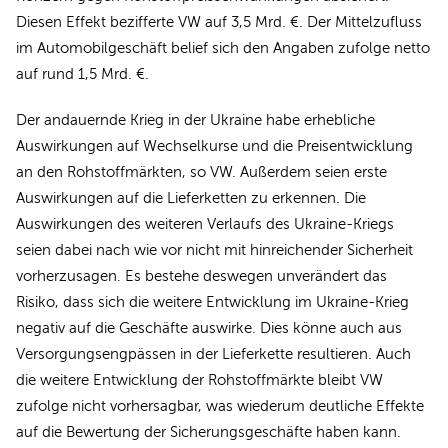
Diesen Effekt bezifferte VW auf 3,5 Mrd. €. Der Mittelzufluss
im Automobilgeschäft belief sich den Angaben zufolge netto
auf rund 1,5 Mrd. €.
Der andauernde Krieg in der Ukraine habe erhebliche
Auswirkungen auf Wechselkurse und die Preisentwicklung
an den Rohstoffmärkten, so VW. Außerdem seien erste
Auswirkungen auf die Lieferketten zu erkennen. Die
Auswirkungen des weiteren Verlaufs des Ukraine-Kriegs
seien dabei nach wie vor nicht mit hinreichender Sicherheit
vorherzusagen. Es bestehe deswegen unverändert das
Risiko, dass sich die weitere Entwicklung im Ukraine-Krieg
negativ auf die Geschäfte auswirke. Dies könne auch aus
Versorgungsengpässen in der Lieferkette resultieren. Auch
die weitere Entwicklung der Rohstoffmärkte bleibt VW
zufolge nicht vorhersagbar, was wiederum deutliche Effekte
auf die Bewertung der Sicherungsgeschäfte haben kann.