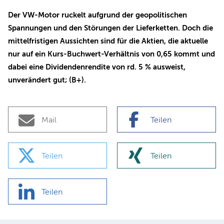
Der VW-Motor ruckelt aufgrund der geopolitischen
Spannungen und den Störungen der Lieferketten. Doch die
mittelfristigen Aussichten sind für die Aktien, die aktuelle
nur auf ein Kurs-Buchwert-Verhältnis von 0,65 kommt und
dabei eine Dividendenrendite von rd. 5 % ausweist,
unverändert gut; (B+).
Mail
Teilen
Teilen
Teilen
Teilen