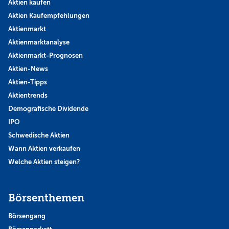
Aktien kaufen
Aktien Kaufempfehlungen
Aktienmarkt
Aktienmarktanalyse
Aktienmarkt-Prognosen
Aktien-News
Aktien-Tipps
Aktientrends
Demografische Dividende
IPO
Schwedische Aktien
Wann Aktien verkaufen
Welche Aktien steigen?
Börsenthemen
Börsengang