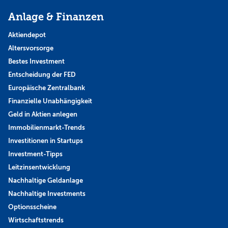
Anlage & Finanzen
Aktiendepot
Altersvorsorge
Bestes Investment
Entscheidung der FED
Europäische Zentralbank
Finanzielle Unabhängigkeit
Geld in Aktien anlegen
Immobilienmarkt-Trends
Investitionen in Startups
Investment-Tipps
Leitzinsentwicklung
Nachhaltige Geldanlage
Nachhaltige Investments
Optionsscheine
Wirtschaftstrends