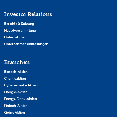
Investor Relations
Berichte & Satzung
Hauptversammlung
Unternehmen
Unternehmensmitteilungen
Branchen
Biotech-Aktien
Chemieaktien
Cybersecurity-Aktien
Energie-Aktien
Energy-Drink-Aktien
Fintech-Aktien
Grüne Aktien