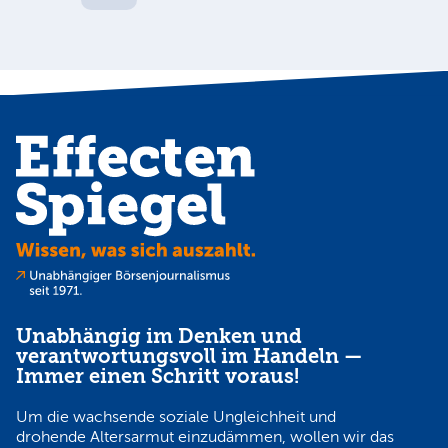
Unabhängig im Denken und
verantwortungsvoll im Handeln —
Immer einen Schritt voraus!
Um die wachsende soziale Ungleichheit und
drohende Altersarmut einzudämmen, wollen wir das