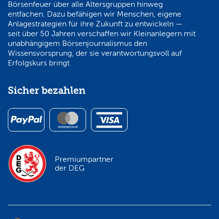
Börsenfeuer über alle Altersgruppen hinweg
entfachen. Dazu befähigen wir Menschen, eigene
Anlagestrategien für ihre Zukunft zu entwickeln —
seit über 50 Jahren verschaffen wir Kleinanlegern mit
unabhängigem Börsenjournalismus den
Wissensvorsprung, der sie verantwortungsvoll auf
Erfolgskurs bringt.
Sicher bezahlen
Premiumpartner
der DEG