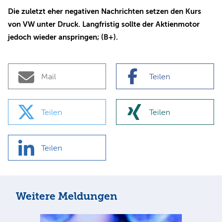
Die zuletzt eher negativen Nachrichten setzen den Kurs
von VW unter Druck. Langfristig sollte der Aktienmotor
jedoch wieder anspringen; (B+).
Mail
Teilen
Teilen
Teilen
Teilen
Weitere Meldungen