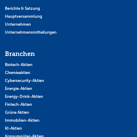
Berichte & Satzung
Hauptversammlung
Unternehmen
Unternehmensmitteilungen
Branchen
Biotech-Aktien
Chemieaktien
Cybersecurity-Aktien
Energie-Aktien
Energy-Drink-Aktien
Fintech-Aktien
Grüne Aktien
Immobilien-Aktien
KI-Aktien
Konsumgüter-Aktien