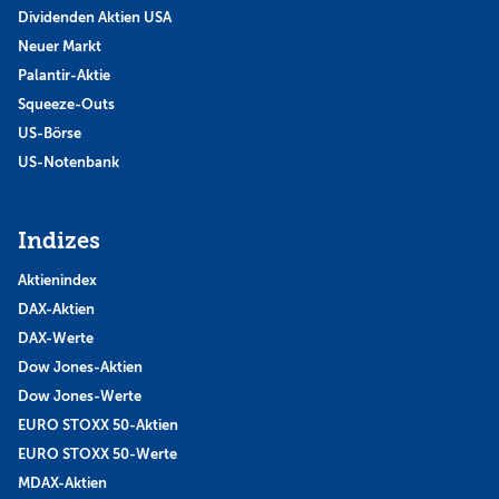
Dividenden Aktien USA
Neuer Markt
Palantir-Aktie
Squeeze-Outs
US-Börse
US-Notenbank
Indizes
Aktienindex
DAX-Aktien
DAX-Werte
Dow Jones-Aktien
Dow Jones-Werte
EURO STOXX 50-Aktien
EURO STOXX 50-Werte
MDAX-Aktien