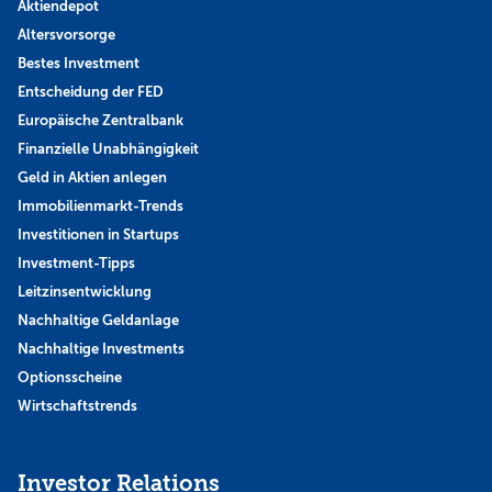
Aktiendepot
Altersvorsorge
Bestes Investment
Entscheidung der FED
Europäische Zentralbank
Finanzielle Unabhängigkeit
Geld in Aktien anlegen
Immobilienmarkt-Trends
Investitionen in Startups
Investment-Tipps
Leitzinsentwicklung
Nachhaltige Geldanlage
Nachhaltige Investments
Optionsscheine
Wirtschaftstrends
Investor Relations