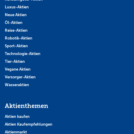
Luxus-Aktien
Neue Aktien
Öl-Aktien
Reise-Aktien
Robotik-Aktien
Sport-Aktien
Technologie-Aktien
Tier-Aktien
Vegane Aktien
Versorger-Aktien
Wasseraktien
Aktienthemen
Aktien kaufen
Aktien Kaufempfehlungen
Aktienmarkt