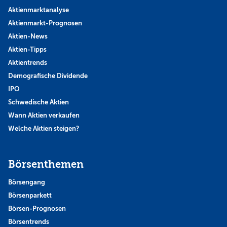
Aktienmarktanalyse
Aktienmarkt-Prognosen
Aktien-News
Aktien-Tipps
Aktientrends
Demografische Dividende
IPO
Schwedische Aktien
Wann Aktien verkaufen
Welche Aktien steigen?
Börsenthemen
Börsengang
Börsenparkett
Börsen-Prognosen
Börsentrends