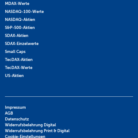
MDAX-Werte
NASDAQ-100-Werte
NASDAQ-Aktien
S&P-500-Aktien
SDAX-Aktien
SDAX-Einzelwerte
Small Caps
TecDAX-Aktien
TecDAX-Werte
US-Aktien
Impressum
AGB
Datenschutz
Widerrufsbelehrung Digital
Widerrufsbelehrung Print & Digital
Cookie-Einstellungen